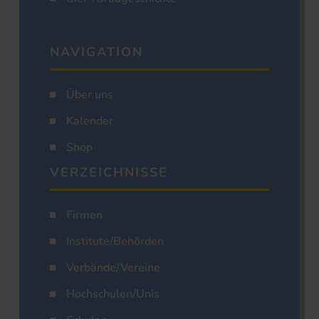
NAVIGATION
Über uns
Kalender
Shop
VERZEICHNISSE
Firmen
Institute/Behörden
Verbände/Vereine
Hochschulen/Unis