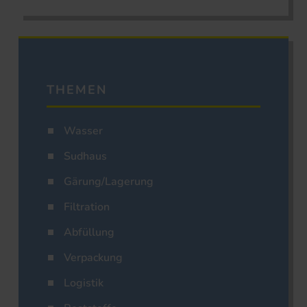
THEMEN
Wasser
Sudhaus
Gärung/Lagerung
Filtration
Abfüllung
Verpackung
Logistik