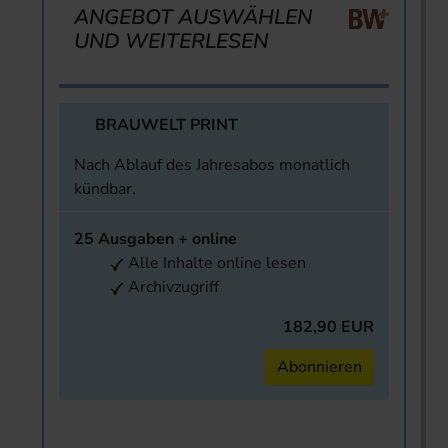
ANGEBOT AUSWÄHLEN
UND WEITERLESEN
BRAUWELT PRINT
Nach Ablauf des Jahresabos monatlich
kündbar.
25 Ausgaben + online
Alle Inhalte online lesen
Archivzugriff
182,90 EUR
Abonnieren