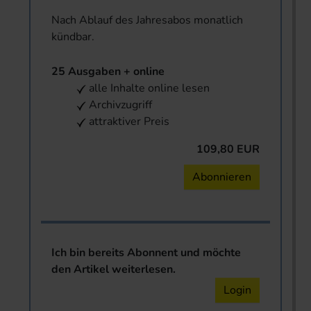
Nach Ablauf des Jahresabos monatlich
kündbar.
25 Ausgaben + online
alle Inhalte online lesen
Archivzugriff
attraktiver Preis
109,80 EUR
Abonnieren
Ich bin bereits Abonnent und möchte
den Artikel weiterlesen.
Login