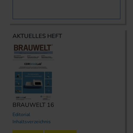
AKTUELLES HEFT
BRAUWELT 16
Editorial
Inhaltsverzeichnis