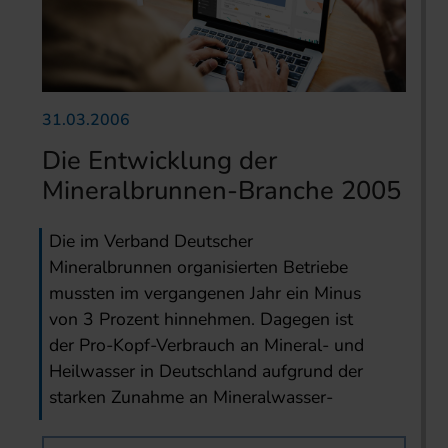
31.03.2006
Die Entwicklung der
Mineralbrunnen-Branche 2005
Die im Verband Deutscher
Mineralbrunnen organisierten Betriebe
mussten im vergangenen Jahr ein Minus
von 3 Prozent hinnehmen. Dagegen ist
der Pro-Kopf-Verbrauch an Mineral- und
Heilwasser in Deutschland aufgrund der
starken Zunahme an Mineralwasser-