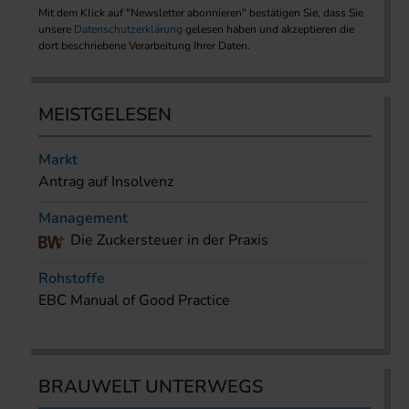
Mit dem Klick auf "Newsletter abonnieren" bestätigen Sie, dass Sie
unsere
Datenschutzerklärung
gelesen haben und akzeptieren die
dort beschriebene Verarbeitung Ihrer Daten.
MEISTGELESEN
Markt
Antrag auf Insolvenz
Management
Die Zuckersteuer in der Praxis
Rohstoffe
EBC Manual of Good Practice
BRAUWELT UNTERWEGS