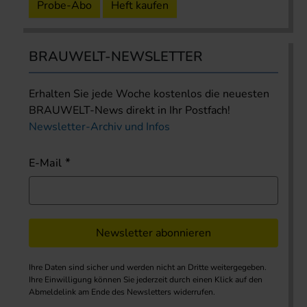
Probe-Abo
Heft kaufen
BRAUWELT-NEWSLETTER
Erhalten Sie jede Woche kostenlos die neuesten
BRAUWELT-News direkt in Ihr Postfach!
Newsletter-Archiv und Infos
E-Mail
Newsletter abonnieren
Ihre Daten sind sicher und werden nicht an Dritte weitergegeben.
Ihre Einwilligung können Sie jederzeit durch einen Klick auf den
Abmeldelink am Ende des Newsletters widerrufen.