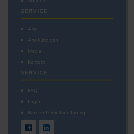
Schulen
SERVICE
Abo
Abo kündigen
Media
Kontakt
SERVICE
FAQ
Login
Barrierefreiheitserklärung