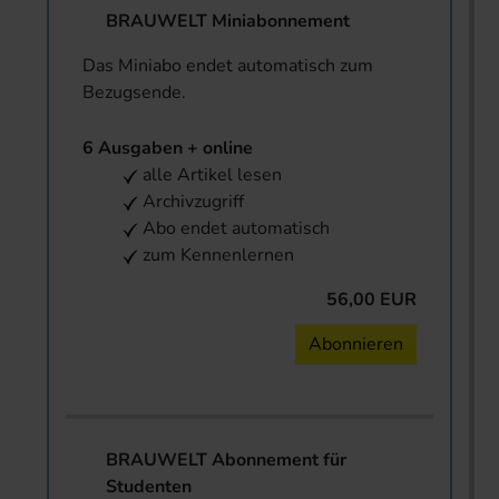
BRAUWELT Miniabonnement
Das Miniabo endet automatisch zum
Bezugsende.
6 Ausgaben + online
alle Artikel lesen
Archivzugriff
Abo endet automatisch
zum Kennenlernen
56,00 EUR
Abonnieren
BRAUWELT Abonnement für
Studenten