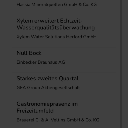
Hassia Mineralquellen GmbH & Co. KG
Xylem erweitert Echtzeit-
Wasserqualitätsüberwachung
Xylem Water Solutions Herford GmbH
Null Bock
Einbecker Brauhaus AG
Starkes zweites Quartal
GEA Group Aktiengesellschaft
Gastronomiepräsenz im
Freizeitumfeld
Brauerei C. & A. Veltins GmbH & Co. KG