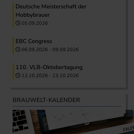
Deutsche Meisterschaft der
Hobbybrauer
05.09.2026
EBC Congress
06.09.2026
-
09.09.2026
110. VLB-Oktobertagung
12.10.2026
-
13.10.2026
BRAUWELT-KALENDER