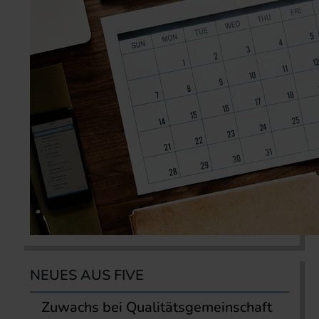
NEUES AUS FIVE
Zuwachs bei Qualitätsgemeinschaft