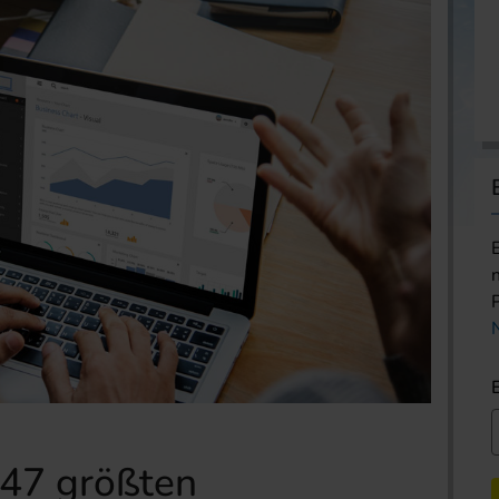
 47 größten