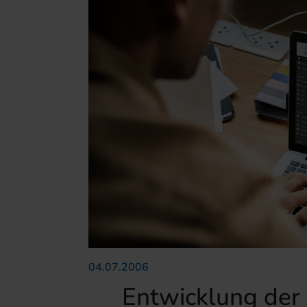
04.07.2006
Entwicklung der