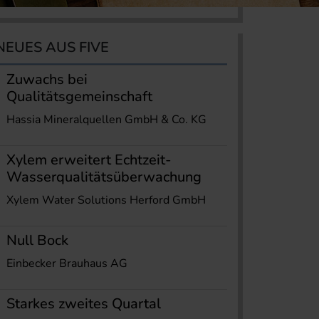
NEUES AUS FIVE
Zuwachs bei
Qualitätsgemeinschaft
Hassia Mineralquellen GmbH & Co. KG
Xylem erweitert Echtzeit-
Wasserqualitätsüberwachung
Xylem Water Solutions Herford GmbH
Null Bock
Einbecker Brauhaus AG
Starkes zweites Quartal