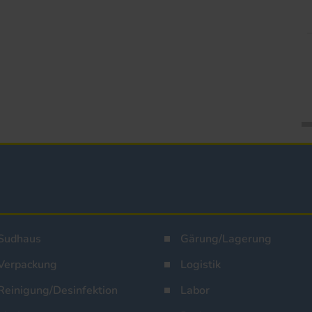
Sudhaus
Gärung/Lagerung
Verpackung
Logistik
Reinigung/Desinfektion
Labor