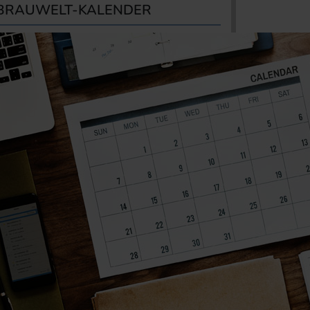
BRAUWELT-KALENDER