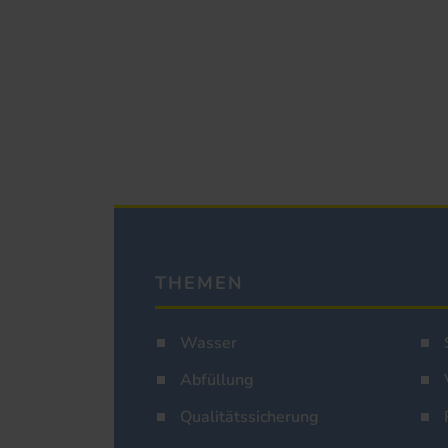
THEMEN
Wasser
Abfüllung
Qualitätssicherung