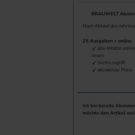
BRAUWELT Abonnem
Nach Ablauf des Jahres
25 Ausgaben + online
alle Inhalte onlin
lesen
Archivzugriff
attraktiver Preis
Ich bin bereits Abonne
möchte den Artikel wei