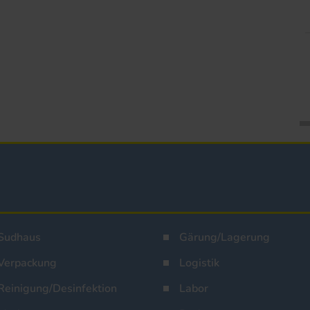
Sudhaus
Gärung/Lagerung
Verpackung
Logistik
Reinigung/Desinfektion
Labor