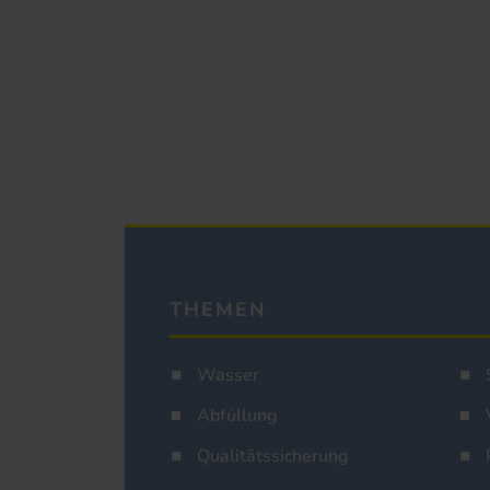
THEMEN
Wasser
Abfüllung
Qualitätssicherung