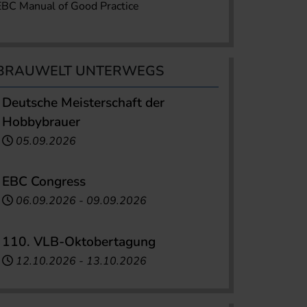
EBC Manual of Good Practice
BRAUWELT UNTERWEGS
Deutsche Meisterschaft der
Hobbybrauer
05.09.2026
EBC Congress
06.09.2026
-
09.09.2026
110. VLB-Oktobertagung
12.10.2026
-
13.10.2026