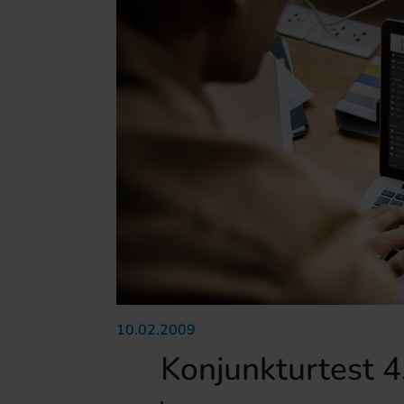
10.02.2009
Konjunkturtest 4