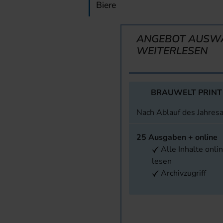
Biere
ANGEBOT AUSW
WEITERLESEN
BRAUWELT PRINT
Nach Ablauf des Jahres
25 Ausgaben + online
Alle Inhalte onli
lesen
Archivzugriff