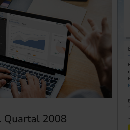
. Quartal 2008