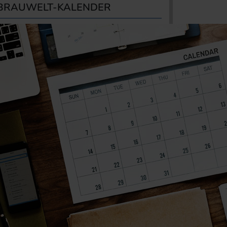
BRAUWELT-KALENDER