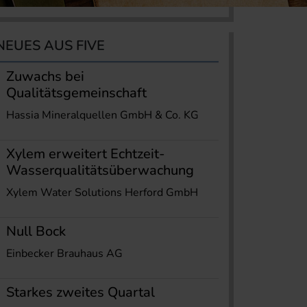
NEUES AUS FIVE
Zuwachs bei
Qualitätsgemeinschaft
Hassia Mineralquellen GmbH & Co. KG
Xylem erweitert Echtzeit-
Wasserqualitätsüberwachung
Xylem Water Solutions Herford GmbH
Null Bock
Einbecker Brauhaus AG
Starkes zweites Quartal