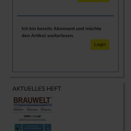
Ich bin bereits Abonnent und möchte
den Artikel weiterlesen.
Login
AKTUELLES HEFT