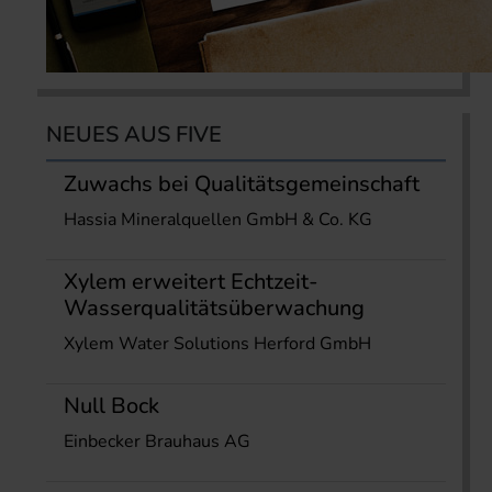
NEUES AUS FIVE
Zuwachs bei Qualitätsgemeinschaft
Hassia Mineralquellen GmbH & Co. KG
Xylem erweitert Echtzeit-
Wasserqualitätsüberwachung
Xylem Water Solutions Herford GmbH
Null Bock
Einbecker Brauhaus AG