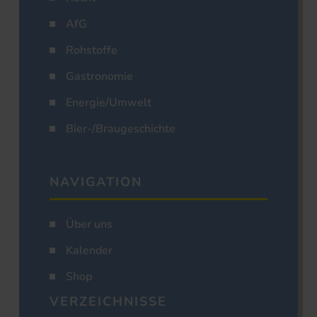
AfG
Rohstoffe
Gastronomie
Energie/Umwelt
Bier-/Braugeschichte
NAVIGATION
Über uns
Kalender
Shop
VERZEICHNISSE