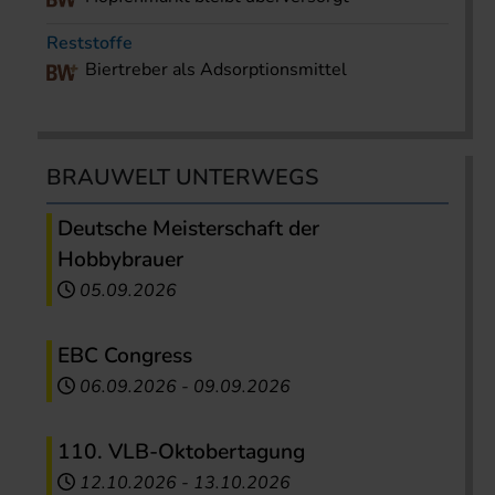
Reststoffe
Biertreber als Adsorptionsmittel
BRAUWELT UNTERWEGS
Deutsche Meisterschaft der
Hobbybrauer
05.09.2026
EBC Congress
06.09.2026
-
09.09.2026
110. VLB-Oktobertagung
12.10.2026
-
13.10.2026