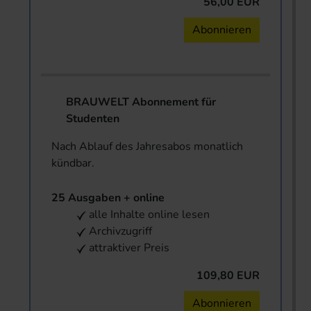
56,00 EUR
Abonnieren
BRAUWELT Abonnement für
Studenten
Nach Ablauf des Jahresabos monatlich
kündbar.
25 Ausgaben + online
alle Inhalte online lesen
Archivzugriff
attraktiver Preis
109,80 EUR
Abonnieren