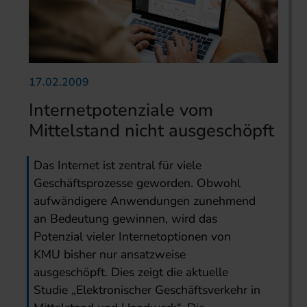
17.02.2009
Internetpotenziale vom
Mittelstand nicht ausgeschöpft
Das Internet ist zentral für viele
Geschäftsprozesse geworden. Obwohl
aufwändigere Anwendungen zunehmend
an Bedeutung gewinnen, wird das
Potenzial vieler Internetoptionen von
KMU bisher nur ansatzweise
ausgeschöpft. Dies zeigt die aktuelle
Studie „Elektronischer Geschäftsverkehr in