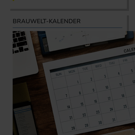
BRAUWELT-KALENDER