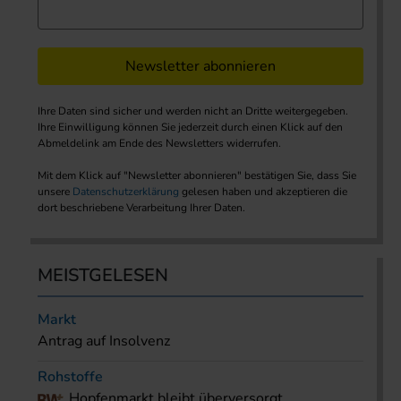
Newsletter abonnieren
Ihre Daten sind sicher und werden nicht an Dritte weitergegeben.
Ihre Einwilligung können Sie jederzeit durch einen Klick auf den
Abmeldelink am Ende des Newsletters widerrufen.
Mit dem Klick auf "Newsletter abonnieren" bestätigen Sie, dass Sie
unsere
Datenschutzerklärung
gelesen haben und akzeptieren die
dort beschriebene Verarbeitung Ihrer Daten.
MEISTGELESEN
Markt
Antrag auf Insolvenz
Rohstoffe
Hopfenmarkt bleibt überversorgt