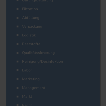
Gärung/Lagerung
Filtration
Abfüllung
Verpackung
Logistik
Reststoffe
Qualitätssicherung
Reinigung/Desinfektion
Labor
Marketing
Management
Markt
Recht