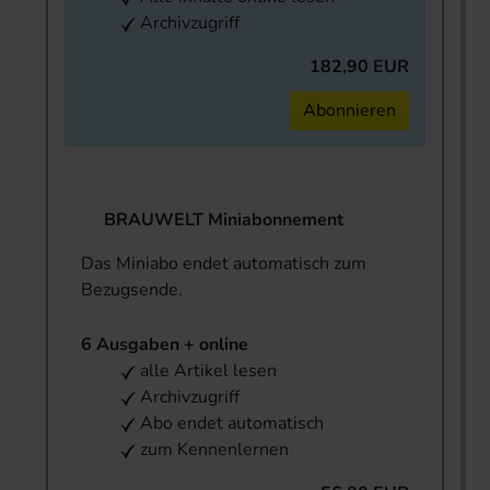
Archivzugriff
182,90 EUR
Abonnieren
BRAUWELT Miniabonnement
Das Miniabo endet automatisch zum
Bezugsende.
6 Ausgaben + online
alle Artikel lesen
Archivzugriff
Abo endet automatisch
zum Kennenlernen