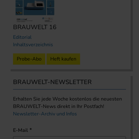
BRAUWELT 16
Editorial
Inhaltsverzeichnis
Probe-Abo
Heft kaufen
BRAUWELT-NEWSLETTER
Erhalten Sie jede Woche kostenlos die neuesten
BRAUWELT-News direkt in Ihr Postfach!
Newsletter-Archiv und Infos
E-Mail