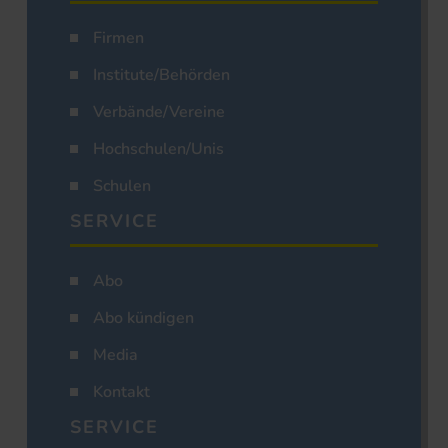
Firmen
Institute/Behörden
Verbände/Vereine
Hochschulen/Unis
Schulen
SERVICE
Abo
Abo kündigen
Media
Kontakt
SERVICE