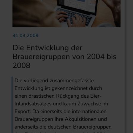
31.03.2009
Die Entwicklung der
Brauereigruppen von 2004 bis
2008
Die vorliegend zusammengefasste
Entwicklung ist gekennzeichnet durch
einen drastischen Rückgang des Bier-
Inlandsabsatzes und kaum Zuwächse im
Export. Da einerseits die internationalen
Brauereigruppen ihre Akquisitionen und
anderseits die deutschen Brauereigruppen