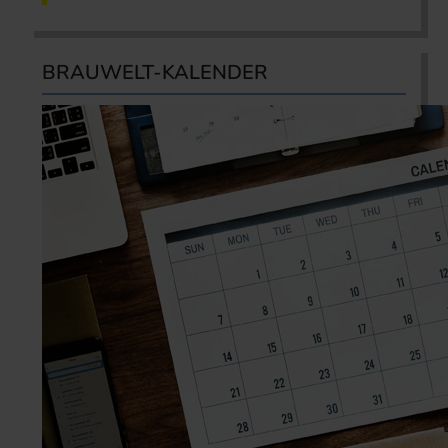
BRAUWELT-KALENDER