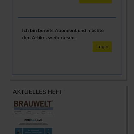
Ich bin bereits Abonnent und möchte
den Artikel weiterlesen.
Login
AKTUELLES HEFT