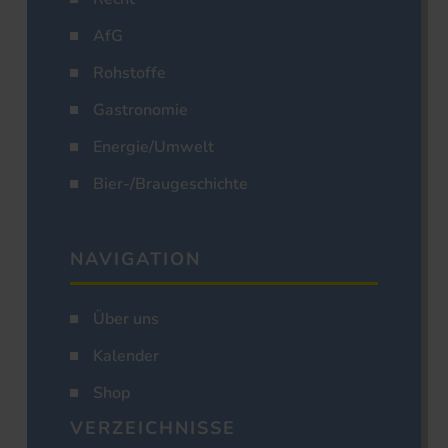
AfG
Rohstoffe
Gastronomie
Energie/Umwelt
Bier-/Braugeschichte
NAVIGATION
Über uns
Kalender
Shop
VERZEICHNISSE