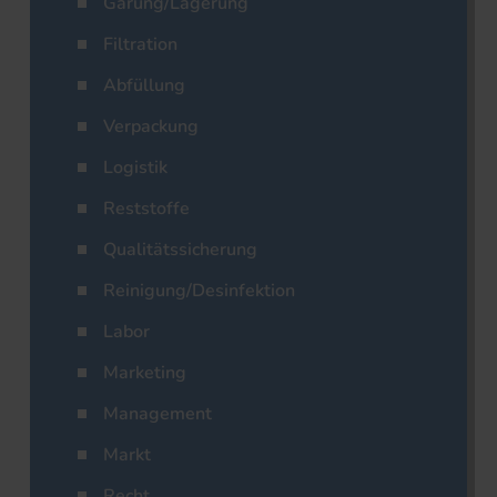
Gärung/Lagerung
Filtration
Abfüllung
Verpackung
Logistik
Reststoffe
Qualitätssicherung
Reinigung/Desinfektion
Labor
Marketing
Management
Markt
Recht