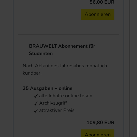
56,00 EUR
Abonnieren
BRAUWELT Abonnement für
Studenten
Nach Ablauf des Jahresabos monatlich
kündbar.
25 Ausgaben + online
alle Inhalte online lesen
Archivzugriff
attraktiver Preis
109,80 EUR
Abonnieren