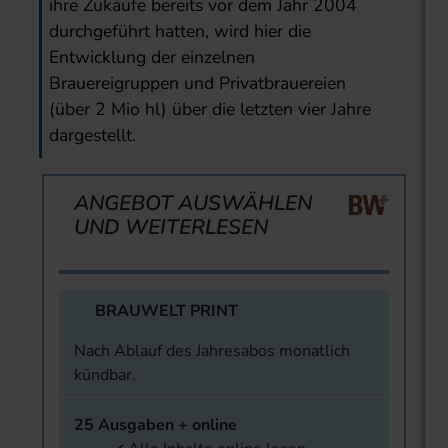
ihre Zukäufe bereits vor dem Jahr 2004
durchgeführt hatten, wird hier die
Entwicklung der einzelnen
Brauereigruppen und Privatbrauereien
(über 2 Mio hl) über die letzten vier Jahre
dargestellt.
ANGEBOT AUSWÄHLEN
UND WEITERLESEN
BRAUWELT PRINT
Nach Ablauf des Jahresabos monatlich
kündbar.
25 Ausgaben + online