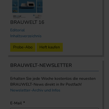
BRAUWELT 16
Editorial
Inhaltsverzeichnis
Probe-Abo
Heft kaufen
BRAUWELT-NEWSLETTER
Erhalten Sie jede Woche kostenlos die neuesten
BRAUWELT-News direkt in Ihr Postfach!
Newsletter-Archiv und Infos
E-Mail