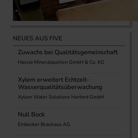
NEUES AUS FIVE
Zuwachs bei Qualitätsgemeinschaft
Hassia Mineralquellen GmbH & Co. KG
Xylem erweitert Echtzeit-
Wasserqualitätsüberwachung
Xylem Water Solutions Herford GmbH
Null Bock
Einbecker Brauhaus AG