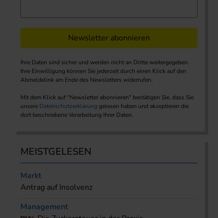
Newsletter abonnieren
Ihre Daten sind sicher und werden nicht an Dritte weitergegeben.
Ihre Einwilligung können Sie jederzeit durch einen Klick auf den
Abmeldelink am Ende des Newsletters widerrufen.
Mit dem Klick auf "Newsletter abonnieren" bestätigen Sie, dass Sie
unsere
Datenschutzerklärung
gelesen haben und akzeptieren die
dort beschriebene Verarbeitung Ihrer Daten.
MEISTGELESEN
Markt
Antrag auf Insolvenz
Management