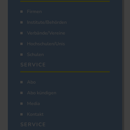
Firmen
Institute/Behörden
Verbände/Vereine
Hochschulen/Unis
Schulen
SERVICE
Abo
Abo kündigen
Media
Kontakt
SERVICE