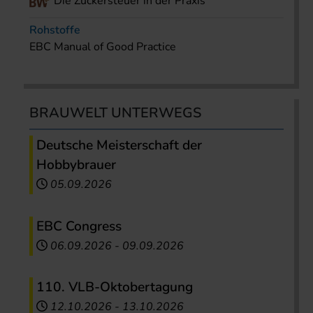
Die Zuckersteuer in der Praxis
Rohstoffe
EBC Manual of Good Practice
BRAUWELT UNTERWEGS
Deutsche Meisterschaft der
Hobbybrauer
05.09.2026
EBC Congress
06.09.2026
-
09.09.2026
110. VLB-Oktobertagung
12.10.2026
-
13.10.2026