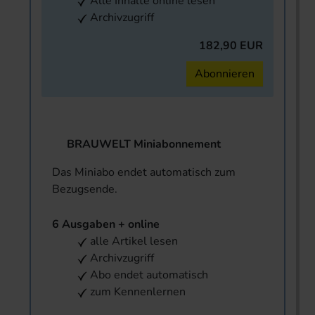
Alle Inhalte online lesen
Archivzugriff
182,90 EUR
Abonnieren
BRAUWELT Miniabonnement
Das Miniabo endet automatisch zum
Bezugsende.
6 Ausgaben + online
alle Artikel lesen
Archivzugriff
Abo endet automatisch
zum Kennenlernen