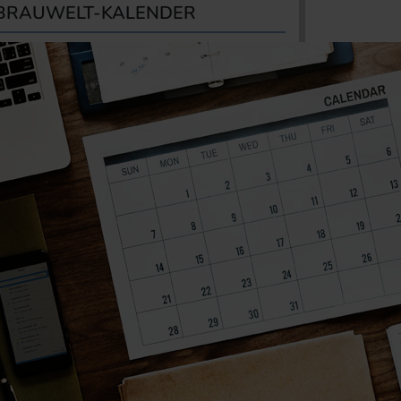
BRAUWELT-KALENDER