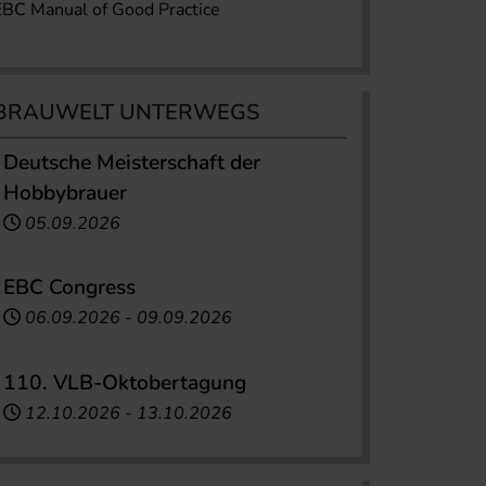
EBC Manual of Good Practice
BRAUWELT UNTERWEGS
Deutsche Meisterschaft der
Hobbybrauer
05.09.2026
EBC Congress
06.09.2026
-
09.09.2026
110. VLB-Oktobertagung
12.10.2026
-
13.10.2026