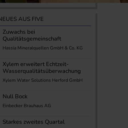
NEUES AUS FIVE
Zuwachs bei
Qualitätsgemeinschaft
Hassia Mineralquellen GmbH & Co. KG
Xylem erweitert Echtzeit-
Wasserqualitätsüberwachung
Xylem Water Solutions Herford GmbH
Null Bock
Einbecker Brauhaus AG
Starkes zweites Quartal