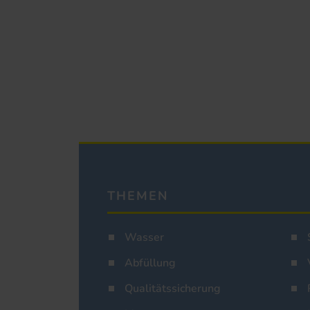
THEMEN
Wasser
Abfüllung
Qualitätssicherung