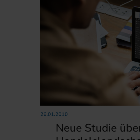
26.01.2010
Neue Studie übe