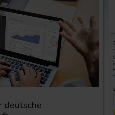
r deutsche