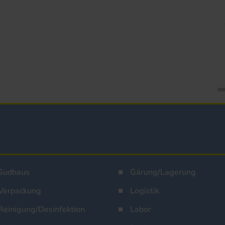
Sudhaus
Gärung/Lagerung
Verpackung
Logistik
Reinigung/Desinfektion
Labor