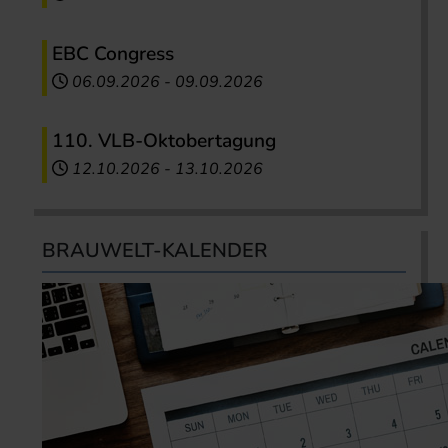
EBC Congress
06.09.2026
-
09.09.2026
110. VLB-Oktobertagung
12.10.2026
-
13.10.2026
BRAUWELT-KALENDER