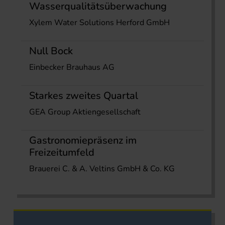
Wasserqualitätsüberwachung
Xylem Water Solutions Herford GmbH
Null Bock
Einbecker Brauhaus AG
Starkes zweites Quartal
GEA Group Aktiengesellschaft
Gastronomiepräsenz im
Freizeitumfeld
Brauerei C. & A. Veltins GmbH & Co. KG