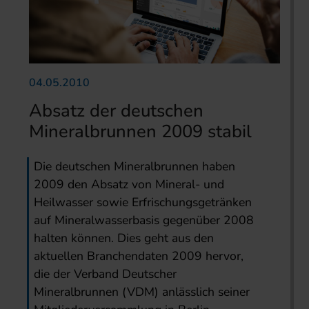
04.05.2010
Absatz der deutschen
Mineralbrunnen 2009 stabil
Die deutschen Mineralbrunnen haben
2009 den Absatz von Mineral- und
Heilwasser sowie Erfrischungsgetränken
auf Mineralwasserbasis gegenüber 2008
halten können. Dies geht aus den
aktuellen Branchendaten 2009 hervor,
die der Verband Deutscher
Mineralbrunnen (VDM) anlässlich seiner