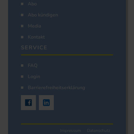
Abo
Abo kündigen
Media
Kontakt
SERVICE
FAQ
Login
Barrierefreiheitserklärung
Impressum
Datenschutz