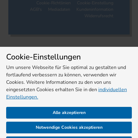
Cookie-Richtlinien
Cookie-Einstellung
AGB's
Mediadaten
Kundeninformation
Widerrufsrecht
Cookie-Einstellungen
Um unsere Webseite für Sie optimal zu gestalten und
fortlaufend verbessern zu können, verwenden wir
Cookies. Weitere Informationen zu den von uns
eingesetzten Cookies erhalten Sie in den
individuellen
Einstellungen.
Alle akzeptieren
Notwendige Cookies akzeptieren