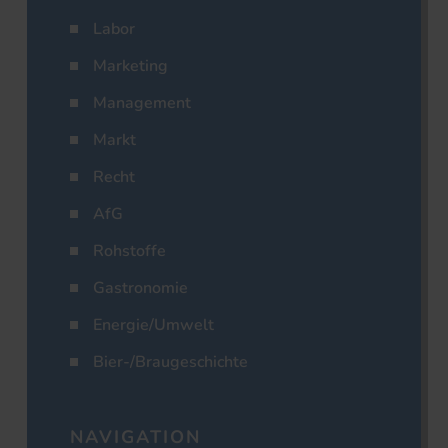
Labor
Marketing
Management
Markt
Recht
AfG
Rohstoffe
Gastronomie
Energie/Umwelt
Bier-/Braugeschichte
NAVIGATION