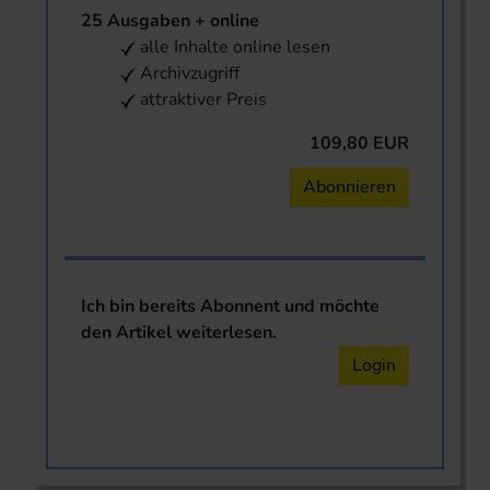
25 Ausgaben + online
alle Inhalte online lesen
Archivzugriff
attraktiver Preis
109,80 EUR
Abonnieren
Ich bin bereits Abonnent und möchte
den Artikel weiterlesen.
Login