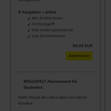
6 Ausgaben + online
alle Artikel lesen
Archivzugriff
Abo endet automatisch
zum Kennenlernen
56,00 EUR
Abonnieren
BRAUWELT Abonnement für
Studenten
Nach Ablauf des Jahresabos monatlich
kündbar.