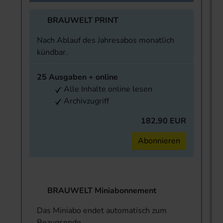
BRAUWELT PRINT
Nach Ablauf des Jahresabos monatlich
kündbar.
25 Ausgaben + online
Alle Inhalte online lesen
Archivzugriff
182,90 EUR
Abonnieren
BRAUWELT Miniabonnement
Das Miniabo endet automatisch zum
Bezugsende.