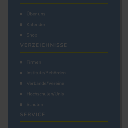
Über uns
Kalender
Shop
VERZEICHNISSE
Firmen
Institute/Behörden
Verbände/Vereine
Hochschulen/Unis
Schulen
SERVICE