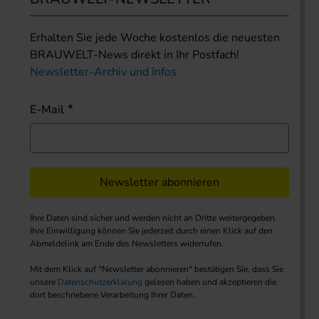
Erhalten Sie jede Woche kostenlos die neuesten
BRAUWELT-News direkt in Ihr Postfach!
Newsletter-Archiv und Infos
E-Mail
Newsletter abonnieren
Ihre Daten sind sicher und werden nicht an Dritte weitergegeben.
Ihre Einwilligung können Sie jederzeit durch einen Klick auf den
Abmeldelink am Ende des Newsletters widerrufen.
Mit dem Klick auf "Newsletter abonnieren" bestätigen Sie, dass Sie
unsere
Datenschutzerklärung
gelesen haben und akzeptieren die
dort beschriebene Verarbeitung Ihrer Daten.