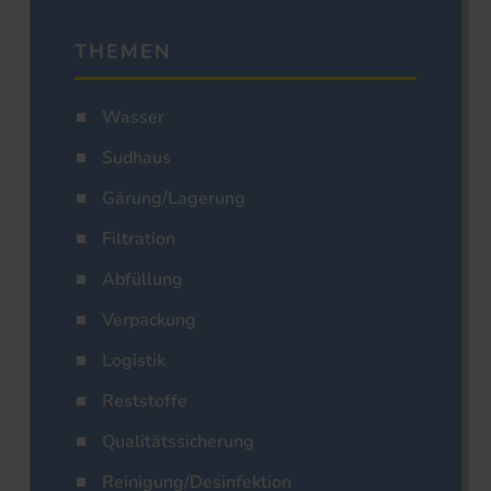
THEMEN
Wasser
Sudhaus
Gärung/Lagerung
Filtration
Abfüllung
Verpackung
Logistik
Reststoffe
Qualitätssicherung
Reinigung/Desinfektion