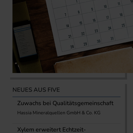
NEUES AUS FIVE
Zuwachs bei Qualitätsgemeinschaft
Hassia Mineralquellen GmbH & Co. KG
Xylem erweitert Echtzeit-