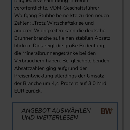
Mitgliederversammlung in Berlin
veröffentlichte. VDM-Geschäftsführer
Wolfgang Stubbe bemerkte zu den neuen
Zahlen: „Trotz Wirtschaftskrise und
anderen Widrigkeiten kann die deutsche
Brunnenbranche auf einen stabilen Absatz
blicken. Dies zeigt die große Bedeutung,
die Mineralbrunnengetränke bei den
Verbrauchern haben. Bei gleichbleibenden
Absatzzahlen ging aufgrund der
Preisentwicklung allerdings der Umsatz
der Branche um 4,4 Prozent auf 3,0 Mrd
EUR zurück.“
ANGEBOT AUSWÄHLEN
UND WEITERLESEN