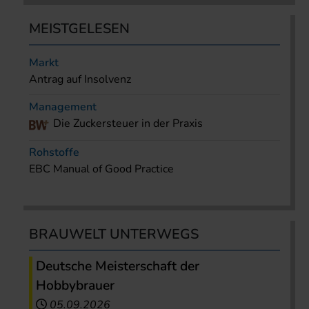
MEISTGELESEN
Markt
Antrag auf Insolvenz
Management
Die Zuckersteuer in der Praxis
Rohstoffe
EBC Manual of Good Practice
BRAUWELT UNTERWEGS
Deutsche Meisterschaft der
Hobbybrauer
05.09.2026