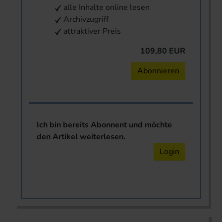
alle Inhalte online lesen
Archivzugriff
attraktiver Preis
109,80 EUR
Abonnieren
Ich bin bereits Abonnent und möchte
den Artikel weiterlesen.
Login