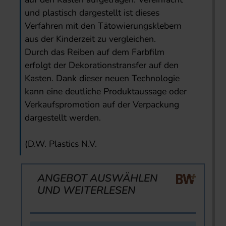
und plastisch dargestellt ist dieses
Verfahren mit den Tätowierungsklebern
aus der Kinderzeit zu vergleichen.
Durch das Reiben auf dem Farbfilm
erfolgt der Dekorationstransfer auf den
Kasten. Dank dieser neuen Technologie
kann eine deutliche Produktaussage oder
Verkaufspromotion auf der Verpackung
dargestellt werden.
(D.W. Plastics N.V.
ANGEBOT AUSWÄHLEN
UND WEITERLESEN