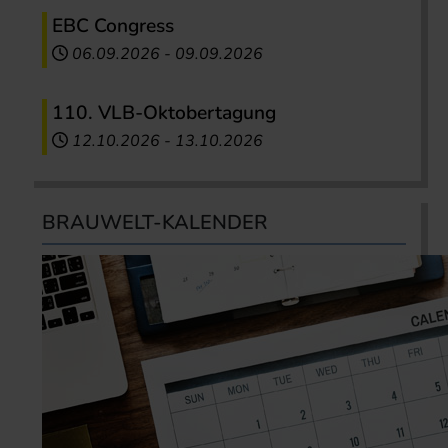
EBC Congress
06.09.2026
-
09.09.2026
110. VLB-Oktobertagung
12.10.2026
-
13.10.2026
BRAUWELT-KALENDER