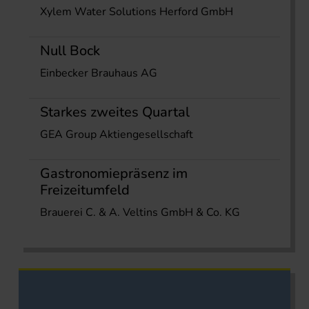
Xylem Water Solutions Herford GmbH
Null Bock
Einbecker Brauhaus AG
Starkes zweites Quartal
GEA Group Aktiengesellschaft
Gastronomiepräsenz im
Freizeitumfeld
Brauerei C. & A. Veltins GmbH & Co. KG