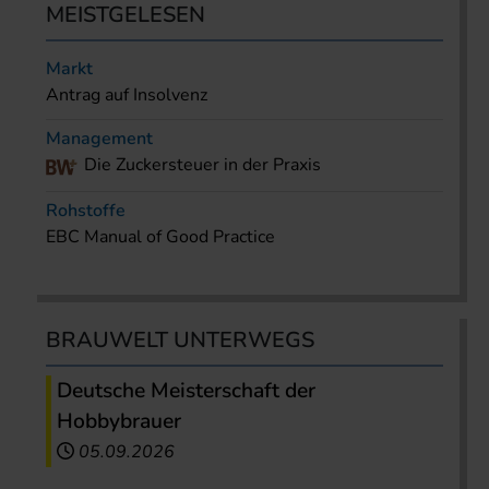
MEISTGELESEN
Markt
Antrag auf Insolvenz
Management
Die Zuckersteuer in der Praxis
Rohstoffe
EBC Manual of Good Practice
BRAUWELT UNTERWEGS
Deutsche Meisterschaft der
Hobbybrauer
05.09.2026