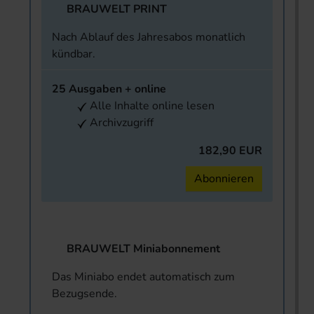
BRAUWELT PRINT
Nach Ablauf des Jahresabos monatlich
kündbar.
25 Ausgaben + online
Alle Inhalte online lesen
Archivzugriff
182,90 EUR
Abonnieren
BRAUWELT Miniabonnement
Das Miniabo endet automatisch zum
Bezugsende.