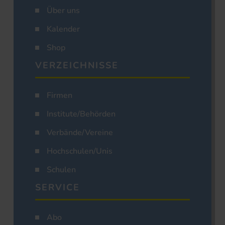
Über uns
Kalender
Shop
VERZEICHNISSE
Firmen
Institute/Behörden
Verbände/Vereine
Hochschulen/Unis
Schulen
SERVICE
Abo