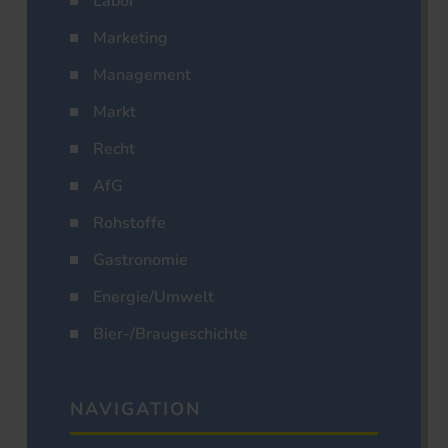
Labor
Marketing
Management
Markt
Recht
AfG
Rohstoffe
Gastronomie
Energie/Umwelt
Bier-/Braugeschichte
NAVIGATION