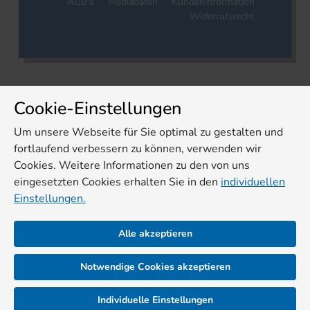
AGB's
Mediadaten
Kundeninformation
Widerrufsrecht
Cookie-Einstellungen
Um unsere Webseite für Sie optimal zu gestalten und
fortlaufend verbessern zu können, verwenden wir
Cookies. Weitere Informationen zu den von uns
eingesetzten Cookies erhalten Sie in den
individuellen
Einstellungen.
Alle akzeptieren
Notwendige Cookies akzeptieren
Individuelle Einstellungen