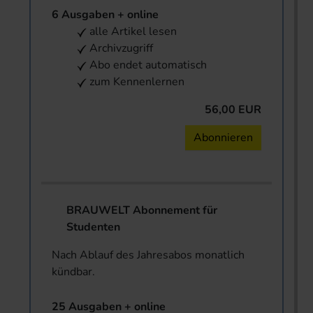
6 Ausgaben + online
alle Artikel lesen
Archivzugriff
Abo endet automatisch
zum Kennenlernen
56,00 EUR
Abonnieren
BRAUWELT Abonnement für
Studenten
Nach Ablauf des Jahresabos monatlich
kündbar.
25 Ausgaben + online