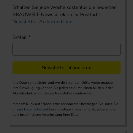
Erhalten Sie jede Woche kostenlos die neuesten
BRAUWELT-News direkt in Ihr Postfach!
Newsletter-Archiv und Infos
E-Mail
Newsletter abonnieren
Ihre Daten sind sicher und werden nicht an Dritte weitergegeben.
Ihre Einwilligung können Sie jederzeit durch einen Klick auf den
Abmeldelink am Ende des Newsletters widerrufen.
Mit dem Klick auf "Newsletter abonnieren" bestätigen Sie, dass Sie
unsere
Datenschutzerklärung
gelesen haben und akzeptieren die
dort beschriebene Verarbeitung Ihrer Daten.