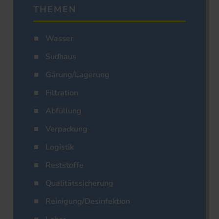
THEMEN
Wasser
Sudhaus
Gärung/Lagerung
Filtration
Abfüllung
Verpackung
Logistik
Reststoffe
Qualitätssicherung
Reinigung/Desinfektion