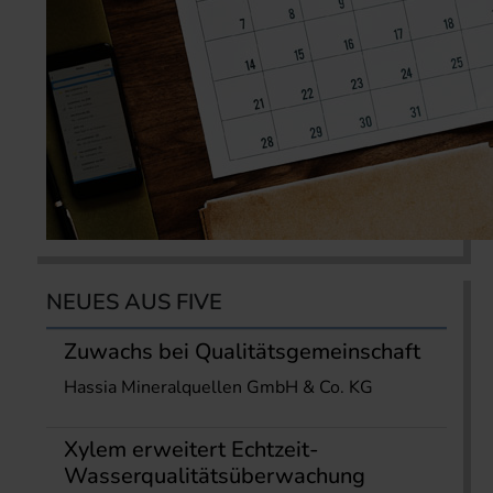
NEUES AUS FIVE
Zuwachs bei Qualitätsgemeinschaft
Hassia Mineralquellen GmbH & Co. KG
Xylem erweitert Echtzeit-
Wasserqualitätsüberwachung