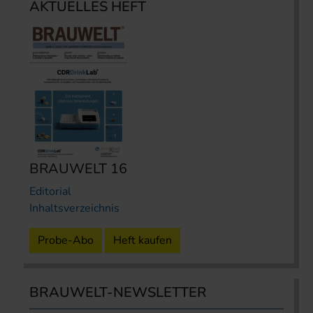
AKTUELLES HEFT
BRAUWELT 16
Editorial
Inhaltsverzeichnis
Probe-Abo
Heft kaufen
BRAUWELT-NEWSLETTER