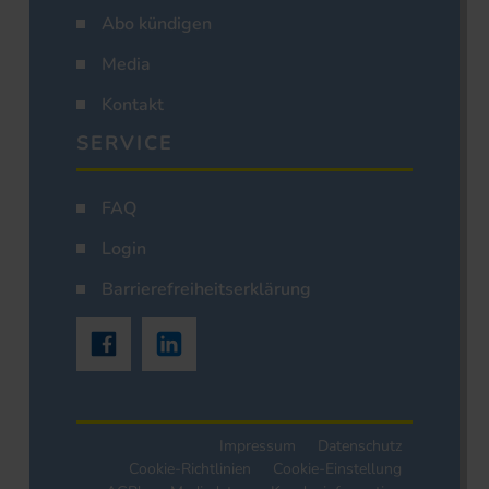
Abo kündigen
Media
Kontakt
SERVICE
FAQ
Login
Barrierefreiheitserklärung
Impressum
Datenschutz
Cookie-Richtlinien
Cookie-Einstellung