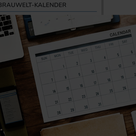
BRAUWELT-KALENDER