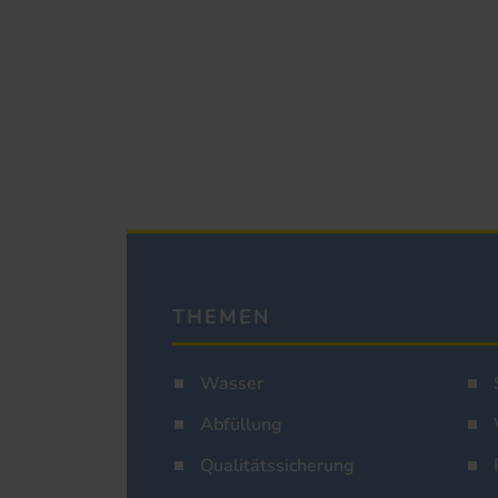
THEMEN
Wasser
Abfüllung
Qualitätssicherung