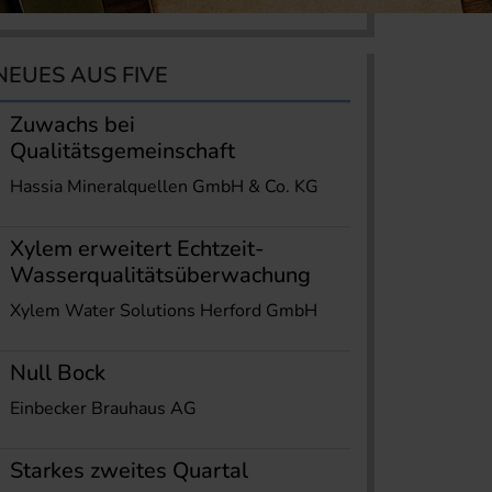
NEUES AUS FIVE
Zuwachs bei
Qualitätsgemeinschaft
Hassia Mineralquellen GmbH & Co. KG
Xylem erweitert Echtzeit-
Wasserqualitätsüberwachung
Xylem Water Solutions Herford GmbH
Null Bock
Einbecker Brauhaus AG
Starkes zweites Quartal