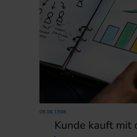
08.06.1998
Kunde kauft mit