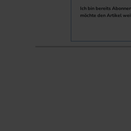
Ich bin bereits Abonne
möchte den Artikel wei