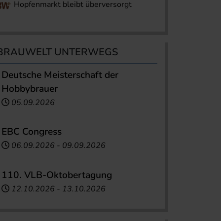
Hopfenmarkt bleibt überversorgt
BRAUWELT UNTERWEGS
Deutsche Meisterschaft der
Hobbybrauer
05.09.2026
EBC Congress
06.09.2026
-
09.09.2026
110. VLB-Oktobertagung
12.10.2026
-
13.10.2026