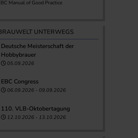
EBC Manual of Good Practice
BRAUWELT UNTERWEGS
Deutsche Meisterschaft der
Hobbybrauer
05.09.2026
EBC Congress
06.09.2026
-
09.09.2026
110. VLB-Oktobertagung
12.10.2026
-
13.10.2026