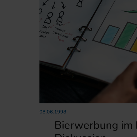
08.06.1998
Bierwerbung im 