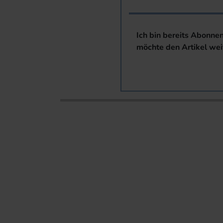
Ich bin bereits Abonne
möchte den Artikel wei