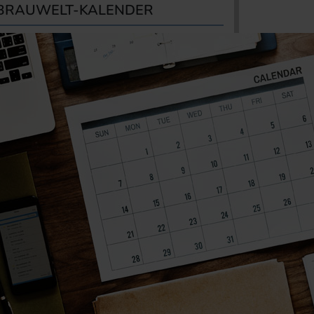
BRAUWELT-KALENDER