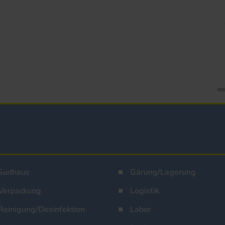
Sudhaus
Gärung/Lagerung
Verpackung
Logistik
Reinigung/Desinfektion
Labor