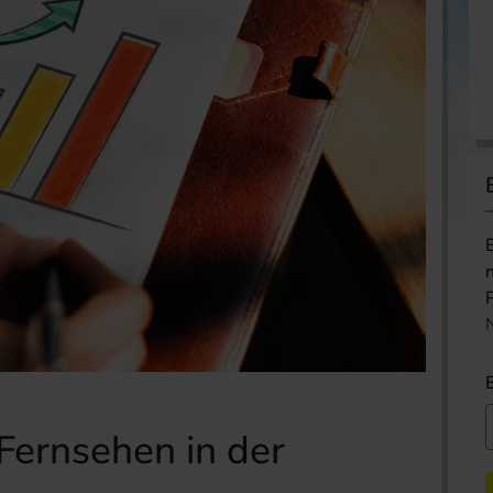
Fernsehen in der