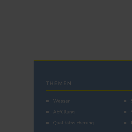
THEMEN
Wasser
Abfüllung
Qualitätssicherung