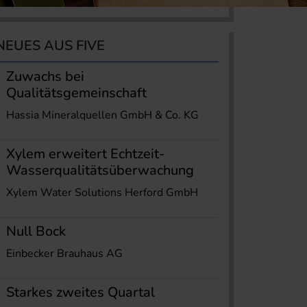
NEUES AUS FIVE
Zuwachs bei
Qualitätsgemeinschaft
Hassia Mineralquellen GmbH & Co. KG
Xylem erweitert Echtzeit-
Wasserqualitätsüberwachung
Xylem Water Solutions Herford GmbH
Null Bock
Einbecker Brauhaus AG
Starkes zweites Quartal