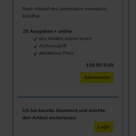
Nach Ablauf des Jahresabos monatlich
kündbar.
25 Ausgaben + online
alle Inhalte online lesen
Archivzugriff
attraktiver Preis
109,80 EUR
Abonnieren
Ich bin bereits Abonnent und möchte
den Artikel weiterlesen.
Login