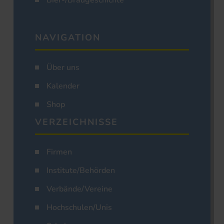
Bier-/Braugeschichte
NAVIGATION
Über uns
Kalender
Shop
VERZEICHNISSE
Firmen
Institute/Behörden
Verbände/Vereine
Hochschulen/Unis