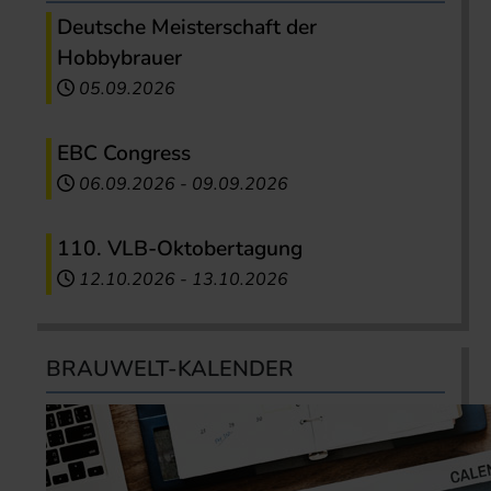
Deutsche Meisterschaft der
Hobbybrauer
05.09.2026
EBC Congress
06.09.2026
-
09.09.2026
110. VLB-Oktobertagung
12.10.2026
-
13.10.2026
BRAUWELT-KALENDER