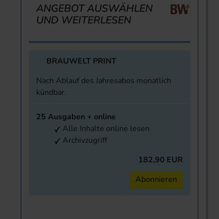
ANGEBOT AUSWÄHLEN
UND WEITERLESEN
BRAUWELT PRINT
Nach Ablauf des Jahresabos monatlich
kündbar.
25 Ausgaben + online
Alle Inhalte online lesen
Archivzugriff
182,90 EUR
Abonnieren