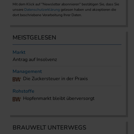
Mit dem Klick auf "Newsletter abonnieren" bestätigen Sie, dass Sie
unsere
Datenschutzerklärung
gelesen haben und akzeptieren die
dort beschriebene Verarbeitung Ihrer Daten.
MEISTGELESEN
Markt
Antrag auf Insolvenz
Management
Die Zuckersteuer in der Praxis
Rohstoffe
Hopfenmarkt bleibt überversorgt
BRAUWELT UNTERWEGS