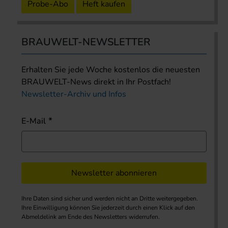
Probe-Abo
Heft kaufen
BRAUWELT-NEWSLETTER
Erhalten Sie jede Woche kostenlos die neuesten
BRAUWELT-News direkt in Ihr Postfach!
Newsletter-Archiv und Infos
E-Mail
Newsletter abonnieren
Ihre Daten sind sicher und werden nicht an Dritte weitergegeben.
Ihre Einwilligung können Sie jederzeit durch einen Klick auf den
Abmeldelink am Ende des Newsletters widerrufen.