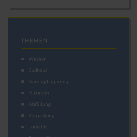
THEMEN
Wasser
Sudhaus
Gärung/Lagerung
Filtration
Abfüllung
Verpackung
Logistik