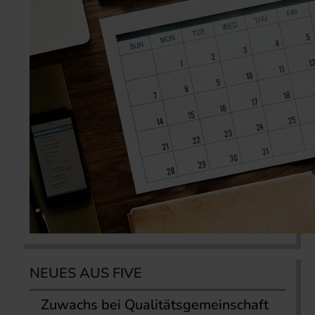
NEUES AUS FIVE
Zuwachs bei Qualitätsgemeinschaft