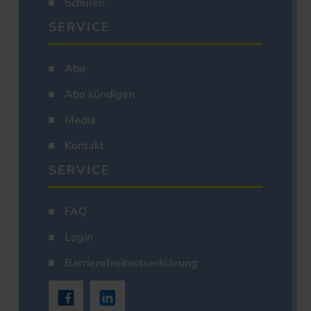
Schulen
SERVICE
Abo
Abo kündigen
Media
Kontakt
SERVICE
FAQ
Login
Barrierefreiheitserklärung