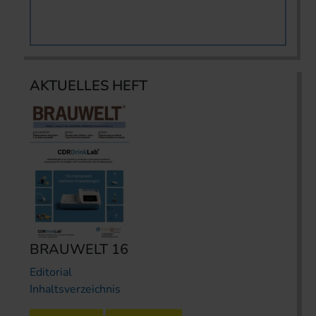
AKTUELLES HEFT
BRAUWELT 16
Editorial
Inhaltsverzeichnis