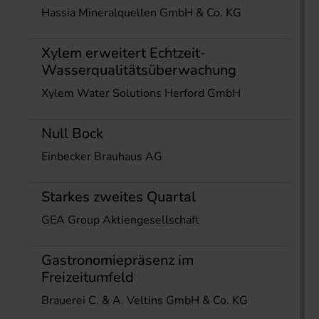
Hassia Mineralquellen GmbH & Co. KG
Xylem erweitert Echtzeit-
Wasserqualitätsüberwachung
Xylem Water Solutions Herford GmbH
Null Bock
Einbecker Brauhaus AG
Starkes zweites Quartal
GEA Group Aktiengesellschaft
Gastronomiepräsenz im
Freizeitumfeld
Brauerei C. & A. Veltins GmbH & Co. KG