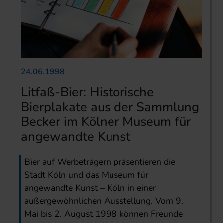
24.06.1998
Litfaß-Bier: Historische
Bierplakate aus der Sammlung
Becker im Kölner Museum für
angewandte Kunst
Bier auf Werbeträgern präsentieren die
Stadt Köln und das Museum für
angewandte Kunst – Köln in einer
außergewöhnlichen Ausstellung. Vom 9.
Mai bis 2. August 1998 können Freunde