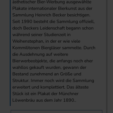
ästhetischer Bier-Werbung ausgewählte
Plakate internationaler Bierkunst aus der
Sammlung Heinrich Becker besichtigen.
Seit 1990 besteht die Sammlung offiziell,
doch Beckers Leidenschaft begann schon
während seiner Studienzeit in
Weihenstephan, in der er wie viele
Kommilitonen Biergläser sammelte. Durch
die Ausdehnung auf weitere
Bierwerbeobjekte, die anfangs noch eher
wahllos gekauft wurden, gewann der
Bestand zunehmend an Größe und
Struktur. Immer noch wird die Sammlung
erweitert und komplettiert. Das älteste
Stück ist ein Plakat der Münchner
Löwenbräu aus dem Jahr 1890..