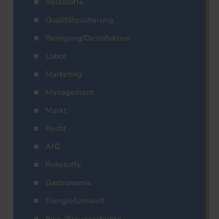
Reststoffe
Qualitätssicherung
Reinigung/Desinfektion
Labor
Marketing
Management
Markt
Recht
AfG
Rohstoffe
Gastronomie
Energie/Umwelt