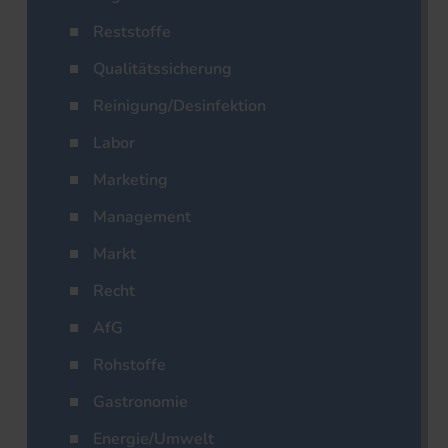
Reststoffe
Qualitätssicherung
Reinigung/Desinfektion
Labor
Marketing
Management
Markt
Recht
AfG
Rohstoffe
Gastronomie
Energie/Umwelt