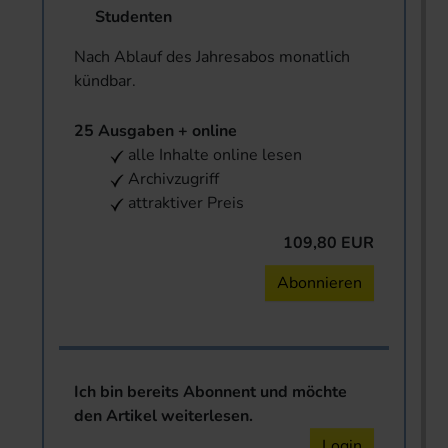
Studenten
Nach Ablauf des Jahresabos monatlich
kündbar.
25 Ausgaben + online
alle Inhalte online lesen
Archivzugriff
attraktiver Preis
109,80 EUR
Abonnieren
Ich bin bereits Abonnent und möchte
den Artikel weiterlesen.
Login