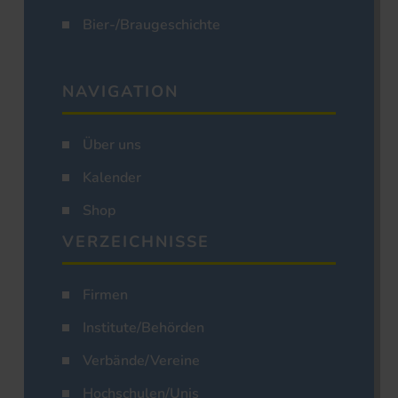
Bier-/Braugeschichte
NAVIGATION
Über uns
Kalender
Shop
VERZEICHNISSE
Firmen
Institute/Behörden
Verbände/Vereine
Hochschulen/Unis