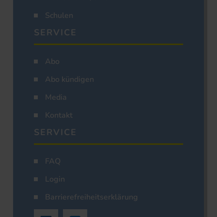
Schulen
SERVICE
Abo
Abo kündigen
Media
Kontakt
SERVICE
FAQ
Login
Barrierefreiheitserklärung