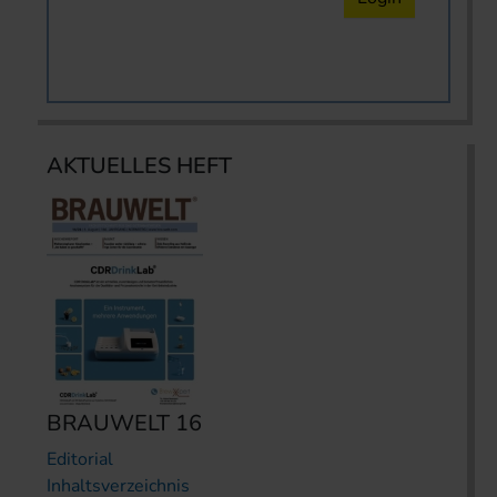
AKTUELLES HEFT
BRAUWELT 16
Editorial
Inhaltsverzeichnis