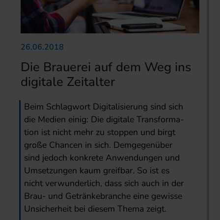
26.06.2018
Die Brauerei auf dem Weg ins
digitale Zeitalter
Beim Schlagwort Digi­talisierung sind sich
die Medien einig: Die digitale Transforma­
tion ist nicht mehr zu stoppen und birgt
große Chancen in sich. Dem­gegen­über
sind jedoch konkrete Anwendungen und
Umset­zungen kaum greifbar. So ist es
nicht verwunderlich, dass sich auch in der
Brau- und Getränkebranche eine gewisse
Unsicherheit bei diesem Thema zeigt.