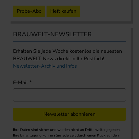
Probe-Abo
Heft kaufen
BRAUWELT-NEWSLETTER
Erhalten Sie jede Woche kostenlos die neuesten
BRAUWELT-News direkt in Ihr Postfach!
Newsletter-Archiv und Infos
E-Mail
Newsletter abonnieren
Ihre Daten sind sicher und werden nicht an Dritte weitergegeben.
Ihre Einwilligung können Sie jederzeit durch einen Klick auf den