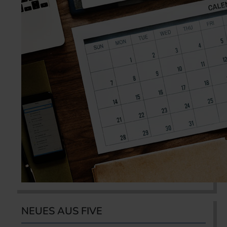
NEUES AUS FIVE