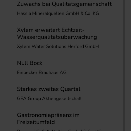
Zuwachs bei Qualitätsgemeinschaft
Hassia Mineralquellen GmbH & Co. KG
Xylem erweitert Echtzeit-
Wasserqualitätsüberwachung
Xylem Water Solutions Herford GmbH
Null Bock
Einbecker Brauhaus AG
Starkes zweites Quartal
GEA Group Aktiengesellschaft
Gastronomiepräsenz im
Freizeitumfeld