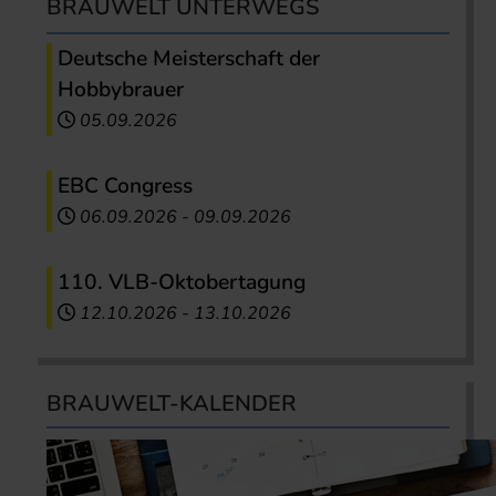
BRAUWELT UNTERWEGS
Deutsche Meisterschaft der
Hobbybrauer
05.09.2026
EBC Congress
06.09.2026
-
09.09.2026
110. VLB-Oktobertagung
12.10.2026
-
13.10.2026
BRAUWELT-KALENDER