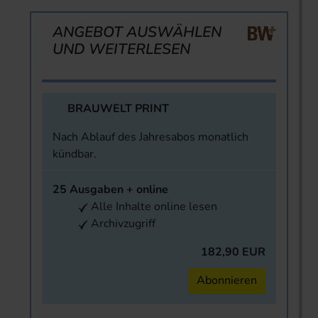
ANGEBOT AUSWÄHLEN
UND WEITERLESEN
BRAUWELT PRINT
Nach Ablauf des Jahresabos monatlich
kündbar.
25 Ausgaben + online
Alle Inhalte online lesen
Archivzugriff
182,90 EUR
Abonnieren