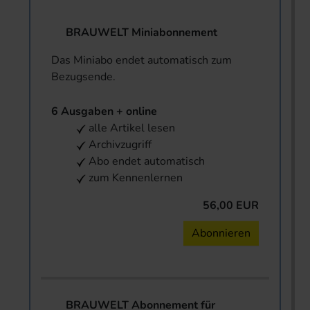
BRAUWELT Miniabonnement
Das Miniabo endet automatisch zum
Bezugsende.
6 Ausgaben + online
alle Artikel lesen
Archivzugriff
Abo endet automatisch
zum Kennenlernen
56,00 EUR
Abonnieren
BRAUWELT Abonnement für