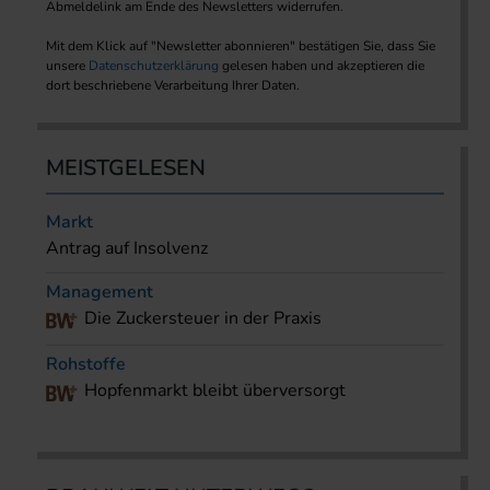
Abmeldelink am Ende des Newsletters widerrufen.
Mit dem Klick auf "Newsletter abonnieren" bestätigen Sie, dass Sie
unsere
Datenschutzerklärung
gelesen haben und akzeptieren die
dort beschriebene Verarbeitung Ihrer Daten.
MEISTGELESEN
Markt
Antrag auf Insolvenz
Management
Die Zuckersteuer in der Praxis
Rohstoffe
Hopfenmarkt bleibt überversorgt