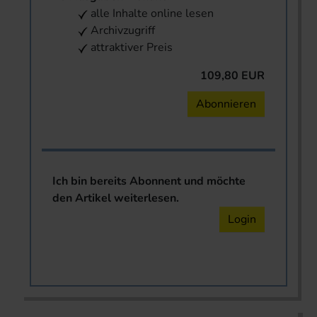
alle Inhalte online lesen
Archivzugriff
attraktiver Preis
109,80 EUR
Abonnieren
Ich bin bereits Abonnent und möchte
den Artikel weiterlesen.
Login