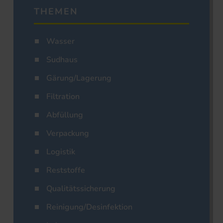
THEMEN
Wasser
Sudhaus
Gärung/Lagerung
Filtration
Abfüllung
Verpackung
Logistik
Reststoffe
Qualitätssicherung
Reinigung/Desinfektion