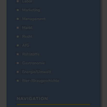
Labor
Marketing
Management
Markt
Recht
AfG
Rohstoffe
Gastronomie
Energie/Umwelt
Bier-/Braugeschichte
NAVIGATION