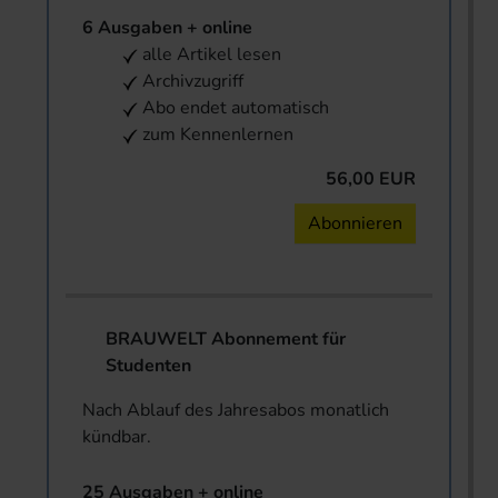
6 Ausgaben + online
alle Artikel lesen
Archivzugriff
Abo endet automatisch
zum Kennenlernen
56,00 EUR
Abonnieren
BRAUWELT Abonnement für
Studenten
Nach Ablauf des Jahresabos monatlich
kündbar.
25 Ausgaben + online