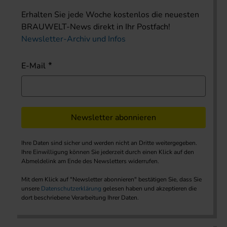
Erhalten Sie jede Woche kostenlos die neuesten
BRAUWELT-News direkt in Ihr Postfach!
Newsletter-Archiv und Infos
E-Mail
Newsletter abonnieren
Ihre Daten sind sicher und werden nicht an Dritte weitergegeben.
Ihre Einwilligung können Sie jederzeit durch einen Klick auf den
Abmeldelink am Ende des Newsletters widerrufen.
Mit dem Klick auf "Newsletter abonnieren" bestätigen Sie, dass Sie
unsere
Datenschutzerklärung
gelesen haben und akzeptieren die
dort beschriebene Verarbeitung Ihrer Daten.