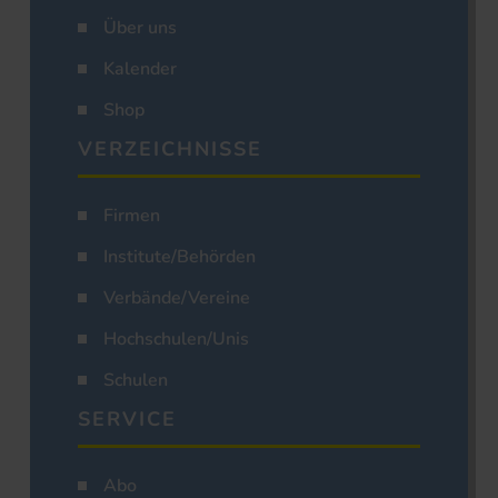
Über uns
Kalender
Shop
VERZEICHNISSE
Firmen
Institute/Behörden
Verbände/Vereine
Hochschulen/Unis
Schulen
SERVICE
Abo