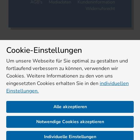
AGB's
Mediadaten
Kundeninformation
Widerrufsrecht
Cookie-Einstellungen
Um unsere Webseite für Sie optimal zu gestalten und
fortlaufend verbessern zu können, verwenden wir
Cookies. Weitere Informationen zu den von uns
eingesetzten Cookies erhalten Sie in den
individuellen
Einstellungen.
Alle akzeptieren
Notwendige Cookies akzeptieren
Individuelle Einstellungen