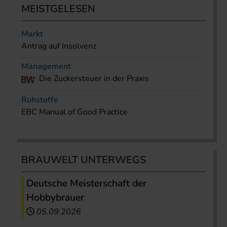
MEISTGELESEN
Markt
Antrag auf Insolvenz
Management
Die Zuckersteuer in der Praxis
Rohstoffe
EBC Manual of Good Practice
BRAUWELT UNTERWEGS
Deutsche Meisterschaft der
Hobbybrauer
05.09.2026