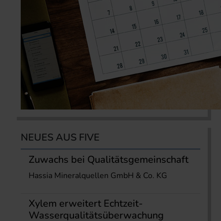
NEUES AUS FIVE
Zuwachs bei Qualitätsgemeinschaft
Hassia Mineralquellen GmbH & Co. KG
Xylem erweitert Echtzeit-
Wasserqualitätsüberwachung