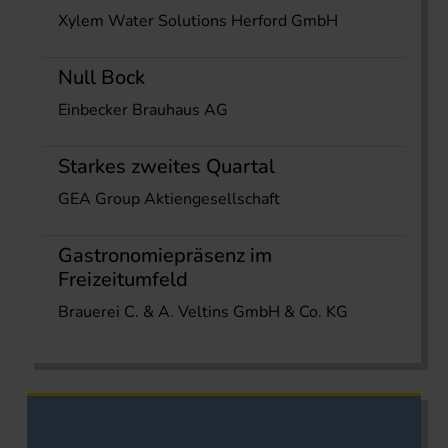
Xylem Water Solutions Herford GmbH
Null Bock
Einbecker Brauhaus AG
Starkes zweites Quartal
GEA Group Aktiengesellschaft
Gastronomiepräsenz im
Freizeitumfeld
Brauerei C. & A. Veltins GmbH & Co. KG