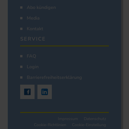
Abo kündigen
Media
Kontakt
SERVICE
FAQ
Login
Barrierefreiheitserklärung
Impressum
Datenschutz
Cookie-Richtlinien
Cookie-Einstellung