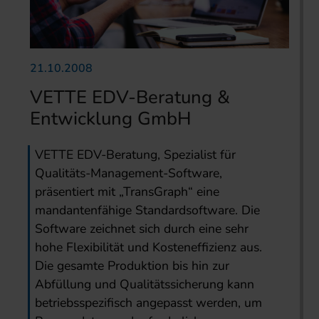
21.10.2008
VETTE EDV-Beratung &
Entwicklung GmbH
VETTE EDV-Beratung, Spezialist für
Qualitäts-Management-Software,
präsentiert mit „TransGraph“ eine
mandantenfähige Standardsoft­ware. Die
Software zeichnet sich durch eine sehr
hohe Flexibilität und Kosteneffizienz aus.
Die gesamte Produktion bis hin zur
Abfüllung und Qualitätssicherung kann
betriebsspezifisch angepasst werden, um