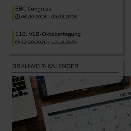
EBC Congress
06.09.2026
-
09.09.2026
110. VLB-Oktobertagung
12.10.2026
-
13.10.2026
BRAUWELT-KALENDER