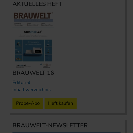
AKTUELLES HEFT
BRAUWELT 16
Editorial
Inhaltsverzeichnis
Probe-Abo
Heft kaufen
BRAUWELT-NEWSLETTER