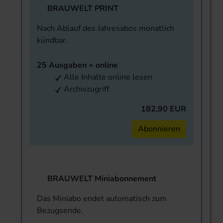
BRAUWELT PRINT
Nach Ablauf des Jahresabos monatlich
kündbar.
25 Ausgaben + online
Alle Inhalte online lesen
Archivzugriff
182,90 EUR
Abonnieren
BRAUWELT Miniabonnement
Das Miniabo endet automatisch zum
Bezugsende.