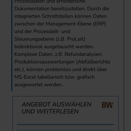
Prozessdaten und erforderliche
Dokumentation bereitzustellen. Durch die
integrierten Schnittstellen können Daten
zwischen der Management-Ebene (ERP)
und der Prozessleit- und
Steuerungsebene (z.B. ProLeit)
bidirektional ausgetauscht werden.
Komplexe Daten, z.B. Befundanalysen,
Produktionsauswertungen (Abfüllberichte
etc.), können problemlos und direkt über
MS-Excel tabellarisch bzw. grafisch
ausgewertet werden..
ANGEBOT AUSWÄHLEN
UND WEITERLESEN