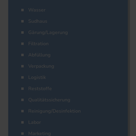
Wasser
Sudhaus
Gärung/Lagerung
Filtration
Abfüllung
Verpackung
Logistik
Reststoffe
Qualitätssicherung
Reinigung/Desinfektion
Labor
Marketing