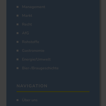
Management
Markt
Recht
AfG
Rohstoffe
Gastronomie
Energie/Umwelt
Bier-/Braugeschichte
NAVIGATION
Über uns