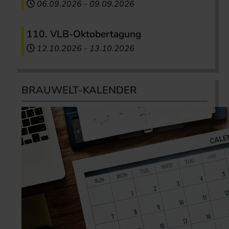
06.09.2026
-
09.09.2026
110. VLB-Oktobertagung
12.10.2026
-
13.10.2026
BRAUWELT-KALENDER