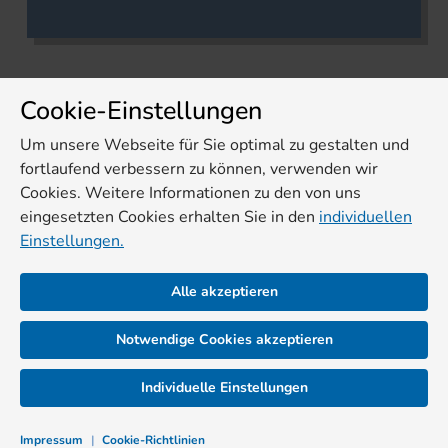
Cookie-Einstellungen
Um unsere Webseite für Sie optimal zu gestalten und
fortlaufend verbessern zu können, verwenden wir
Cookies. Weitere Informationen zu den von uns
eingesetzten Cookies erhalten Sie in den
individuellen
Einstellungen.
Alle akzeptieren
Notwendige Cookies akzeptieren
Individuelle Einstellungen
Impressum
|
Cookie-Richtlinien