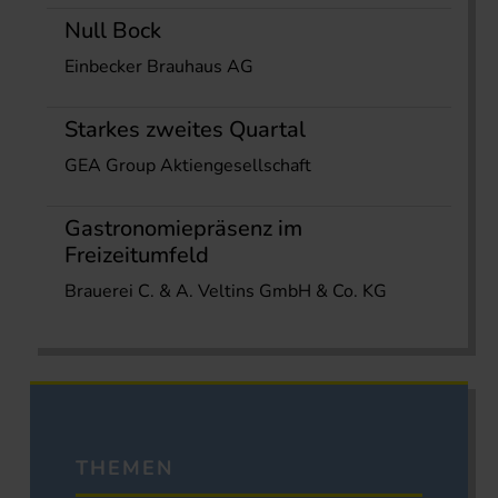
Null Bock
Einbecker Brauhaus AG
Starkes zweites Quartal
GEA Group Aktiengesellschaft
Gastronomiepräsenz im
Freizeitumfeld
Brauerei C. & A. Veltins GmbH & Co. KG
THEMEN