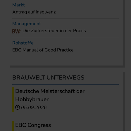
Markt
Antrag auf Insolvenz
Management
Die Zuckersteuer in der Praxis
Rohstoffe
EBC Manual of Good Practice
BRAUWELT UNTERWEGS
Deutsche Meisterschaft der
Hobbybrauer
05.09.2026
EBC Congress