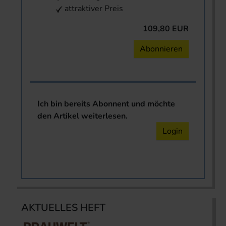
attraktiver Preis
109,80 EUR
Abonnieren
Ich bin bereits Abonnent und möchte
den Artikel weiterlesen.
Login
AKTUELLES HEFT