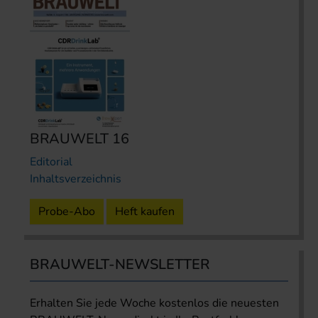
BRAUWELT 16
Editorial
Inhaltsverzeichnis
Probe-Abo
Heft kaufen
BRAUWELT-NEWSLETTER
Erhalten Sie jede Woche kostenlos die neuesten