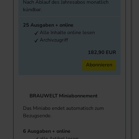
Nach Ablauf des Jahresabos monatlich
kündbar.
25 Ausgaben + online
Alle Inhalte online lesen
Archivzugriff
182,90 EUR
Abonnieren
BRAUWELT Miniabonnement
Das Miniabo endet automatisch zum
Bezugsende.
6 Ausgaben + online
alle Artikel lesen