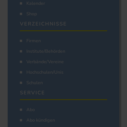
Kalender
Shop
VERZEICHNISSE
Firmen
Institute/Behörden
Verbände/Vereine
Hochschulen/Unis
Schulen
SERVICE
Abo
Abo kündigen