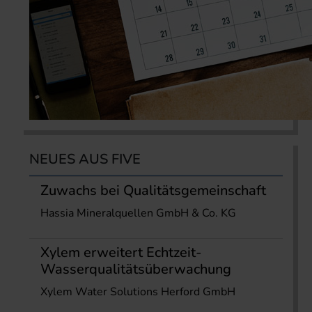
NEUES AUS FIVE
Zuwachs bei Qualitätsgemeinschaft
Hassia Mineralquellen GmbH & Co. KG
Xylem erweitert Echtzeit-
Wasserqualitätsüberwachung
Xylem Water Solutions Herford GmbH