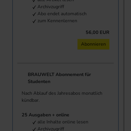
Archivzugriff
Abo endet automatisch
zum Kennenlernen
56,00 EUR
Abonnieren
BRAUWELT Abonnement für
Studenten
Nach Ablauf des Jahresabos monatlich
kündbar.
25 Ausgaben + online
alle Inhalte online lesen
Archivzugriff