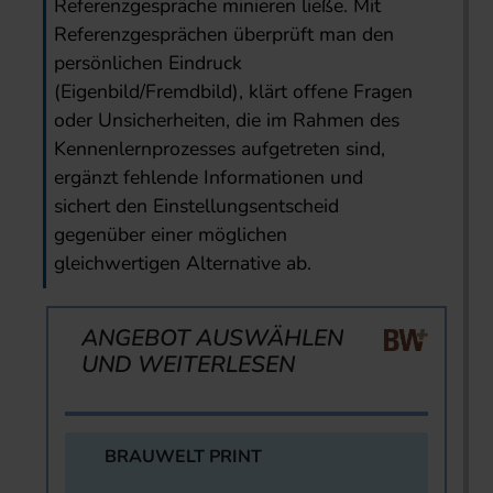
Referenzgespräche minieren ließe. Mit
Referenzgesprächen überprüft man den
persönlichen Eindruck
(Eigenbild/Fremdbild), klärt offene Fragen
oder Unsicherheiten, die im Rahmen des
Kennenlernprozesses aufgetreten sind,
ergänzt fehlende Informationen und
sichert den Einstellungsentscheid
gegenüber einer möglichen
gleichwertigen Alternative ab.
ANGEBOT AUSWÄHLEN
UND WEITERLESEN
BRAUWELT PRINT