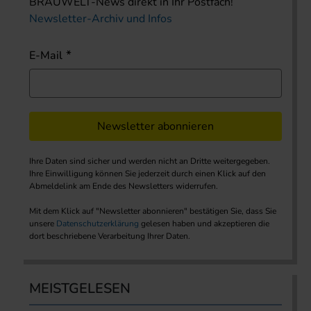
BRAUWELT-News direkt in Ihr Postfach!
Newsletter-Archiv und Infos
E-Mail
Newsletter abonnieren
Ihre Daten sind sicher und werden nicht an Dritte weitergegeben.
Ihre Einwilligung können Sie jederzeit durch einen Klick auf den
Abmeldelink am Ende des Newsletters widerrufen.
Mit dem Klick auf "Newsletter abonnieren" bestätigen Sie, dass Sie
unsere
Datenschutzerklärung
gelesen haben und akzeptieren die
dort beschriebene Verarbeitung Ihrer Daten.
MEISTGELESEN