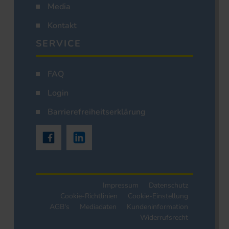
Media
Kontakt
SERVICE
FAQ
Login
Barrierefreiheitserklärung
Impressum
Datenschutz
Cookie-Richtlinien
Cookie-Einstellung
AGB's
Mediadaten
Kundeninformation
Widerrufsrecht