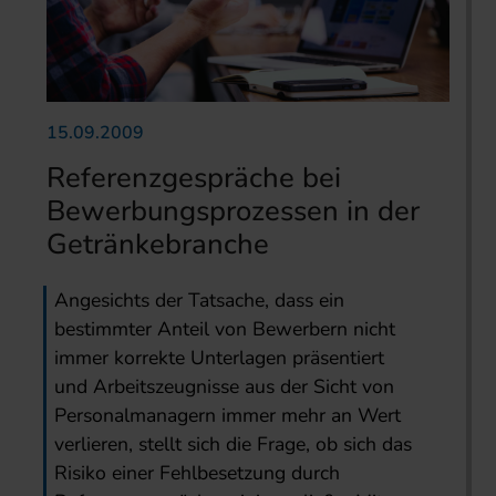
15.09.2009
Referenzgespräche bei
Bewerbungsprozessen in der
Getränkebranche
Angesichts der Tatsache, dass ein
bestimmter Anteil von Bewerbern nicht
immer korrekte Unterlagen präsentiert
und Arbeitszeugnisse aus der Sicht von
Personalmanagern immer mehr an Wert
verlieren, stellt sich die Frage, ob sich das
Risiko einer Fehlbesetzung durch