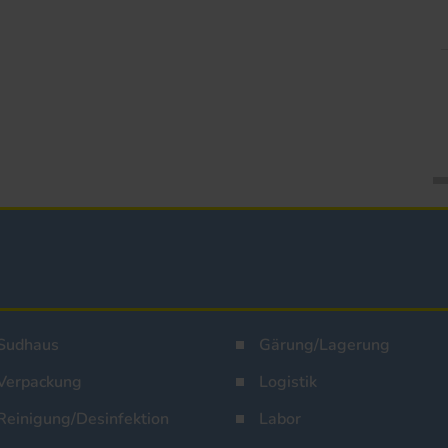
Sudhaus
Gärung/Lagerung
Verpackung
Logistik
Reinigung/Desinfektion
Labor