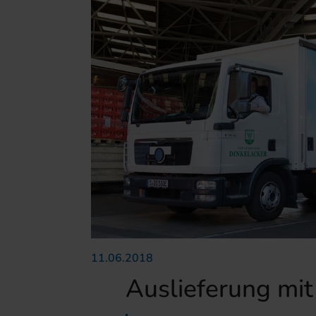
11.06.2018
Auslieferung mi