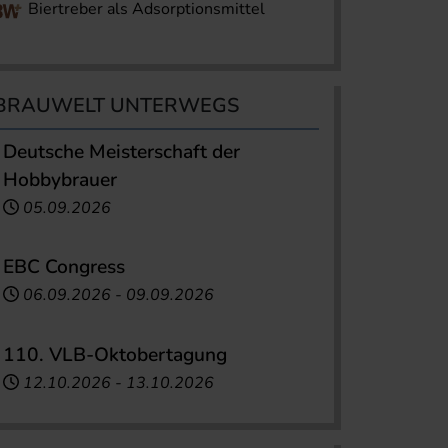
Biertreber als Adsorptionsmittel
BRAUWELT UNTERWEGS
Deutsche Meisterschaft der
Hobbybrauer
05.09.2026
EBC Congress
06.09.2026
-
09.09.2026
110. VLB-Oktobertagung
12.10.2026
-
13.10.2026