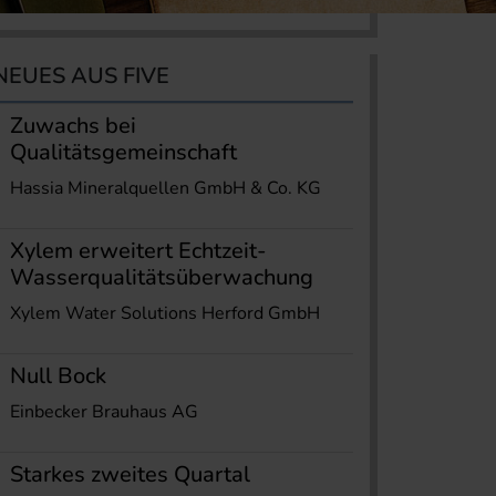
NEUES AUS FIVE
Zuwachs bei
Qualitätsgemeinschaft
Hassia Mineralquellen GmbH & Co. KG
Xylem erweitert Echtzeit-
Wasserqualitätsüberwachung
Xylem Water Solutions Herford GmbH
Null Bock
Einbecker Brauhaus AG
Starkes zweites Quartal