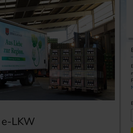
t e-LKW