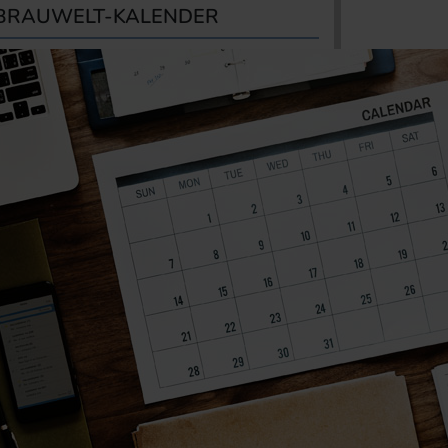
BRAUWELT-KALENDER