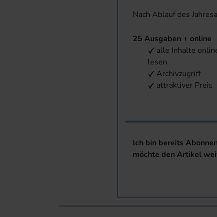
Nach Ablauf des Jahres
25 Ausgaben + online
alle Inhalte onlin
lesen
Archivzugriff
attraktiver Preis
Ich bin bereits Abonne
möchte den Artikel wei