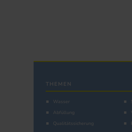
THEMEN
Wasser
Abfüllung
Qualitätssicherung