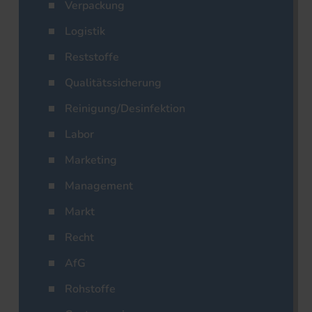
Verpackung
Logistik
Reststoffe
Qualitätssicherung
Reinigung/Desinfektion
Labor
Marketing
Management
Markt
Recht
AfG
Rohstoffe