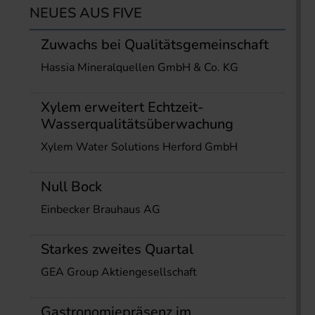
NEUES AUS FIVE
Zuwachs bei Qualitätsgemeinschaft
Hassia Mineralquellen GmbH & Co. KG
Xylem erweitert Echtzeit-
Wasserqualitätsüberwachung
Xylem Water Solutions Herford GmbH
Null Bock
Einbecker Brauhaus AG
Starkes zweites Quartal
GEA Group Aktiengesellschaft
Gastronomiepräsenz im