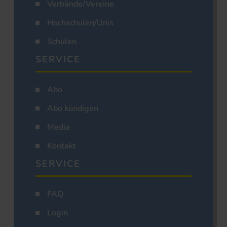
Verbände/Vereine
Hochschulen/Unis
Schulen
SERVICE
Abo
Abo kündigen
Media
Kontakt
SERVICE
FAQ
Login