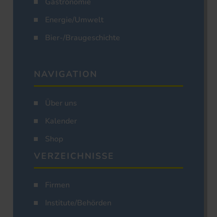
Gastronomie
Energie/Umwelt
Bier-/Braugeschichte
NAVIGATION
Über uns
Kalender
Shop
VERZEICHNISSE
Firmen
Institute/Behörden