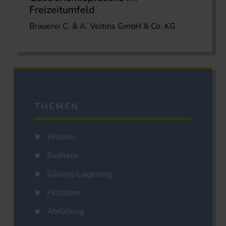
Freizeitumfeld
Brauerei C. & A. Veltins GmbH & Co. KG
THEMEN
Wasser
Sudhaus
Gärung/Lagerung
Filtration
Abfüllung