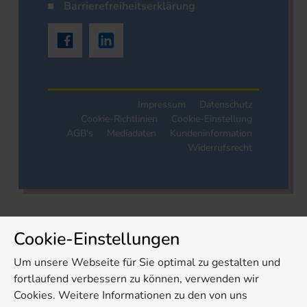
Barrierefreiheitserklärung
Impressum
Datenschutz
Cookie-Richtlinien
Cookie-Einstellung
AGB's
Mediadaten
Kundeninformation
Widerrufsrecht
Cookie-Einstellungen
Um unsere Webseite für Sie optimal zu gestalten und
fortlaufend verbessern zu können, verwenden wir
Cookies. Weitere Informationen zu den von uns