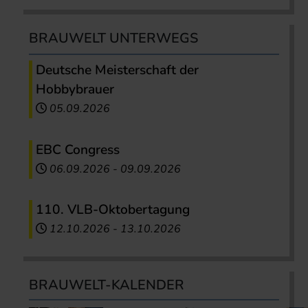
BRAUWELT UNTERWEGS
Deutsche Meisterschaft der
Hobbybrauer
05.09.2026
EBC Congress
06.09.2026
-
09.09.2026
110. VLB-Oktobertagung
12.10.2026
-
13.10.2026
BRAUWELT-KALENDER