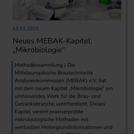
13.01.2025
Neues MEBAK-Kapitel:
„Mikrobiologie“
Methodensammlung | Die
Mitteleuropäische Brautechnische
Analysenkommission (MEBAK) e.V. hat
mit dem neuen Kapitel „Mikrobiologie“ ein
umfassendes Werk für die Brau- und
Getränkebranche veröffentlicht. Dieses
Kapitel vereint praxiserprobte
mikrobiologische Methoden mit
wertvollen Hintergrundinformationen und