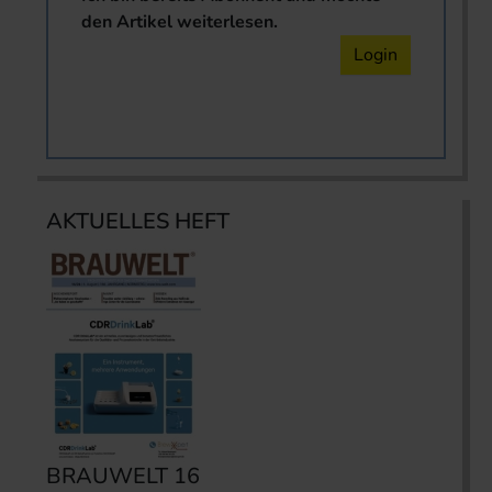
den Artikel weiterlesen.
Login
AKTUELLES HEFT
BRAUWELT 16