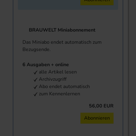
BRAUWELT Miniabonnement
Das Miniabo endet automatisch zum
Bezugsende.
6 Ausgaben + online
alle Artikel lesen
Archivzugriff
Abo endet automatisch
zum Kennenlernen
56,00 EUR
Abonnieren