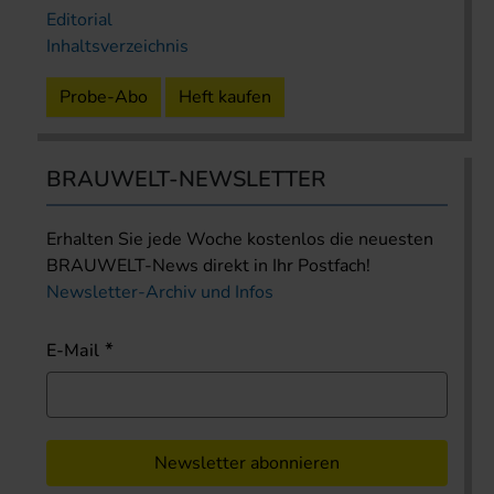
Editorial
Inhaltsverzeichnis
Probe-Abo
Heft kaufen
BRAUWELT-NEWSLETTER
Erhalten Sie jede Woche kostenlos die neuesten
BRAUWELT-News direkt in Ihr Postfach!
Newsletter-Archiv und Infos
E-Mail
Newsletter abonnieren