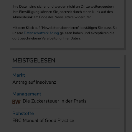
Ihre Daten sind sicher und werden nicht an Dritte weitergegeben.
Ihre Einwilligung können Sie jederzeit durch einen Klick auf den
Abmeldelink am Ende des Newsletters widerrufen.
Mit dem Klick auf "Newsletter abonnieren" bestätigen Sie, dass Sie
unsere
Datenschutzerklärung
gelesen haben und akzeptieren die
dort beschriebene Verarbeitung Ihrer Daten.
MEISTGELESEN
Markt
Antrag auf Insolvenz
Management
Die Zuckersteuer in der Praxis
Rohstoffe
EBC Manual of Good Practice