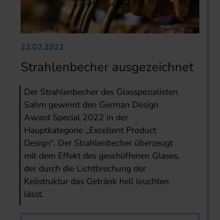
22.02.2022
Strahlenbecher ausgezeichnet
Der Strahlenbecher des Glasspezialisten
Sahm gewinnt den German Design
Award Special 2022 in der
Hauptkategorie „Excellent Product
Design“. Der Strahlenbecher überzeugt
mit dem Effekt des geschliffenen Glases,
der durch die Lichtbrechung der
Keilstruktur das Getränk hell leuchten
lässt.