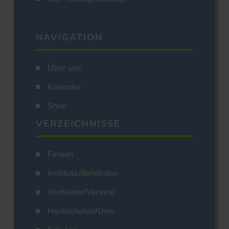
NAVIGATION
Über uns
Kalender
Shop
VERZEICHNISSE
Firmen
Institute/Behörden
Verbände/Vereine
Hochschulen/Unis