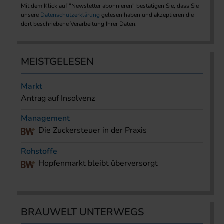
Mit dem Klick auf "Newsletter abonnieren" bestätigen Sie, dass Sie
unsere
Datenschutzerklärung
gelesen haben und akzeptieren die
dort beschriebene Verarbeitung Ihrer Daten.
MEISTGELESEN
Markt
Antrag auf Insolvenz
Management
Die Zuckersteuer in der Praxis
Rohstoffe
Hopfenmarkt bleibt überversorgt
BRAUWELT UNTERWEGS