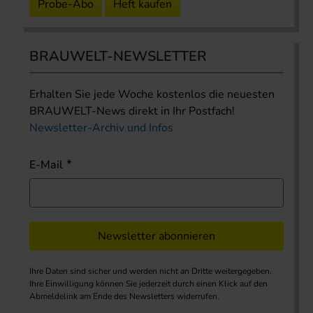
Probe-Abo
Heft kaufen
BRAUWELT-NEWSLETTER
Erhalten Sie jede Woche kostenlos die neuesten
BRAUWELT-News direkt in Ihr Postfach!
Newsletter-Archiv und Infos
E-Mail
Newsletter abonnieren
Ihre Daten sind sicher und werden nicht an Dritte weitergegeben.
Ihre Einwilligung können Sie jederzeit durch einen Klick auf den
Abmeldelink am Ende des Newsletters widerrufen.