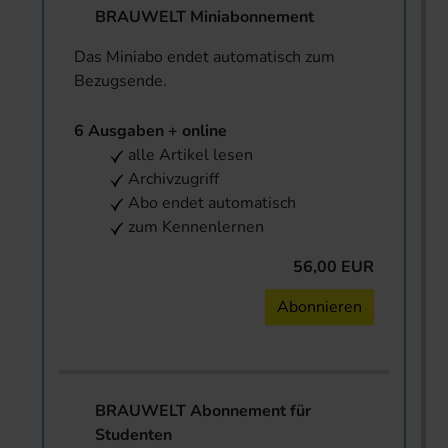
BRAUWELT Miniabonnement
Das Miniabo endet automatisch zum
Bezugsende.
6 Ausgaben + online
alle Artikel lesen
Archivzugriff
Abo endet automatisch
zum Kennenlernen
56,00 EUR
Abonnieren
BRAUWELT Abonnement für
Studenten