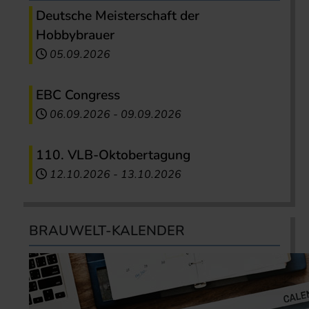
Deutsche Meisterschaft der
Hobbybrauer
05.09.2026
EBC Congress
06.09.2026
-
09.09.2026
110. VLB-Oktobertagung
12.10.2026
-
13.10.2026
BRAUWELT-KALENDER