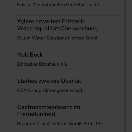
Hassia Mineralquellen GmbH & Co. KG
Xylem erweitert Echtzeit-
Wasserqualitätsüberwachung
Xylem Water Solutions Herford GmbH
Null Bock
Einbecker Brauhaus AG
Starkes zweites Quartal
GEA Group Aktiengesellschaft
Gastronomiepräsenz im
Freizeitumfeld
Brauerei C. & A. Veltins GmbH & Co. KG