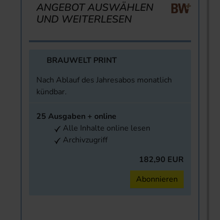
ANGEBOT AUSWÄHLEN
UND WEITERLESEN
BRAUWELT PRINT
Nach Ablauf des Jahresabos monatlich
kündbar.
25 Ausgaben + online
Alle Inhalte online lesen
Archivzugriff
182,90 EUR
Abonnieren