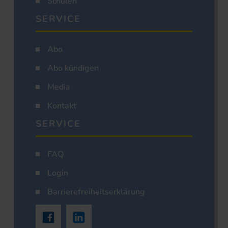
Schulen
SERVICE
Abo
Abo kündigen
Media
Kontakt
SERVICE
FAQ
Login
Barrierefreiheitserklärung