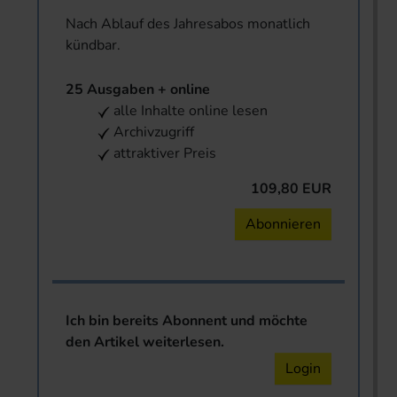
Nach Ablauf des Jahresabos monatlich
kündbar.
25 Ausgaben + online
alle Inhalte online lesen
Archivzugriff
attraktiver Preis
109,80 EUR
Abonnieren
Ich bin bereits Abonnent und möchte
den Artikel weiterlesen.
Login