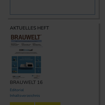
AKTUELLES HEFT
BRAUWELT 16
Editorial
Inhaltsverzeichnis