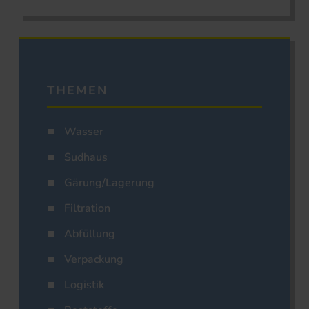
THEMEN
Wasser
Sudhaus
Gärung/Lagerung
Filtration
Abfüllung
Verpackung
Logistik