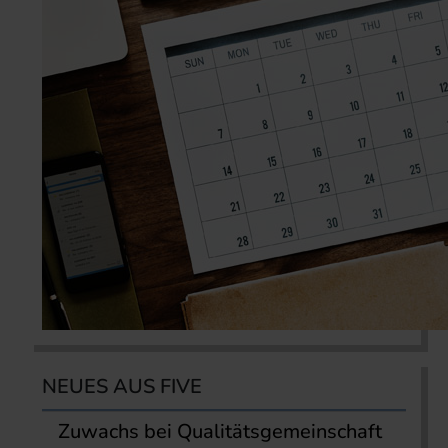
NEUES AUS FIVE
Zuwachs bei Qualitätsgemeinschaft