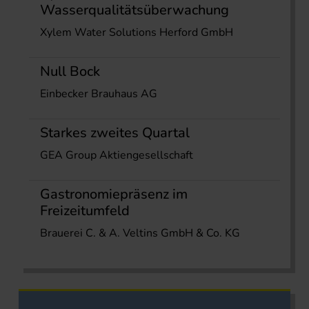
Wasserqualitätsüberwachung
Xylem Water Solutions Herford GmbH
Null Bock
Einbecker Brauhaus AG
Starkes zweites Quartal
GEA Group Aktiengesellschaft
Gastronomiepräsenz im
Freizeitumfeld
Brauerei C. & A. Veltins GmbH & Co. KG