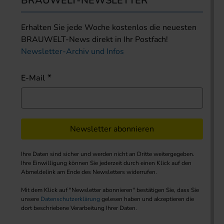
BRAUWELT-NEWSLETTER
Erhalten Sie jede Woche kostenlos die neuesten
BRAUWELT-News direkt in Ihr Postfach!
Newsletter-Archiv und Infos
E-Mail
Newsletter abonnieren
Ihre Daten sind sicher und werden nicht an Dritte weitergegeben.
Ihre Einwilligung können Sie jederzeit durch einen Klick auf den
Abmeldelink am Ende des Newsletters widerrufen.
Mit dem Klick auf "Newsletter abonnieren" bestätigen Sie, dass Sie
unsere
Datenschutzerklärung
gelesen haben und akzeptieren die
dort beschriebene Verarbeitung Ihrer Daten.