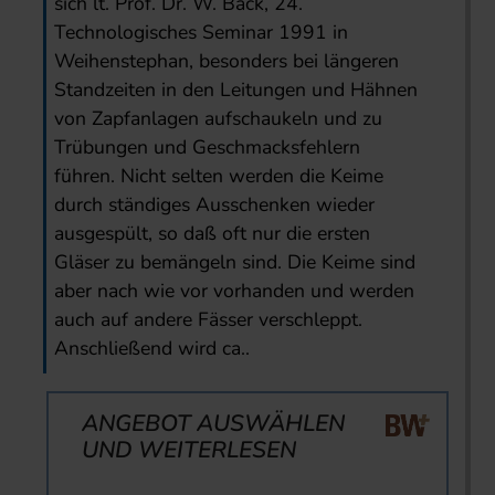
sich lt. Prof. Dr. W. Back, 24.
Technologisches Seminar 1991 in
Weihenstephan, besonders bei längeren
Standzeiten in den Leitungen und Hähnen
von Zapfanlagen aufschaukeln und zu
Trübungen und Geschmacksfehlern
führen. Nicht selten werden die Keime
durch ständiges Ausschenken wieder
ausgespült, so daß oft nur die ersten
Gläser zu bemängeln sind. Die Keime sind
aber nach wie vor vorhanden und werden
auch auf andere Fässer verschleppt.
Anschließend wird ca..
ANGEBOT AUSWÄHLEN
UND WEITERLESEN