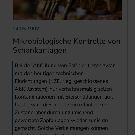
14.05.1992
Mikrobiologische Kontrolle von
Schankanlagen
Bei der Abfüllung von Faßbier treten zwar
mit den heutigen technischen
Einrichtungen (KZE, Keg, geschlossenes
Abfüllsystem) nur verhältnismäßig selten
Kontaminationen mit Bierschädlingen auf,
häufig wird dieser gute mikrobiologische
Zustand aber durch unzureichend
gewartete Zapfanlagen wieder zunichte
gemacht. Solche Verkeimungen können