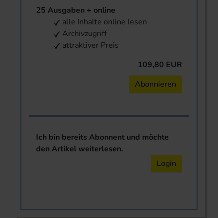
25 Ausgaben + online
alle Inhalte online lesen
Archivzugriff
attraktiver Preis
109,80 EUR
Abonnieren
Ich bin bereits Abonnent und möchte
den Artikel weiterlesen.
Login