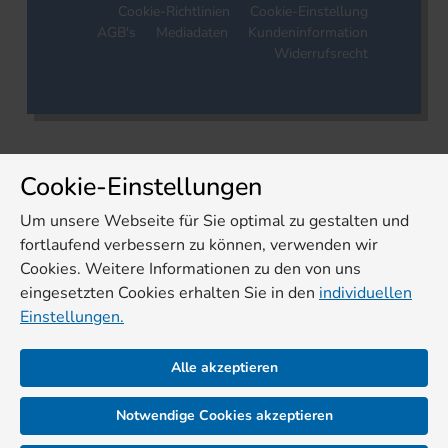
Cookie-Richtlinien
Cookie-Einstellung
AGB's
Mediadaten
Kundeninformation
Widerrufsrecht
Cookie-Einstellungen
Um unsere Webseite für Sie optimal zu gestalten und
fortlaufend verbessern zu können, verwenden wir
Cookies. Weitere Informationen zu den von uns
eingesetzten Cookies erhalten Sie in den
individuellen
Einstellungen.
Alle akzeptieren
Notwendige Cookies akzeptieren