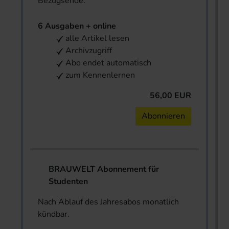
Bezugsende.
6 Ausgaben + online
alle Artikel lesen
Archivzugriff
Abo endet automatisch
zum Kennenlernen
56,00 EUR
Abonnieren
BRAUWELT Abonnement für
Studenten
Nach Ablauf des Jahresabos monatlich
kündbar.