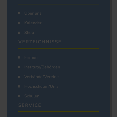
Über uns
Kalender
Shop
VERZEICHNISSE
Firmen
Institute/Behörden
Verbände/Vereine
Hochschulen/Unis
Schulen
SERVICE