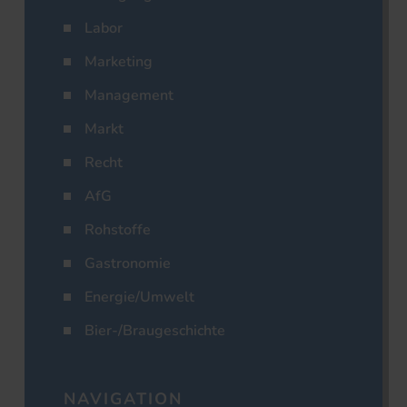
Labor
Marketing
Management
Markt
Recht
AfG
Rohstoffe
Gastronomie
Energie/Umwelt
Bier-/Braugeschichte
NAVIGATION