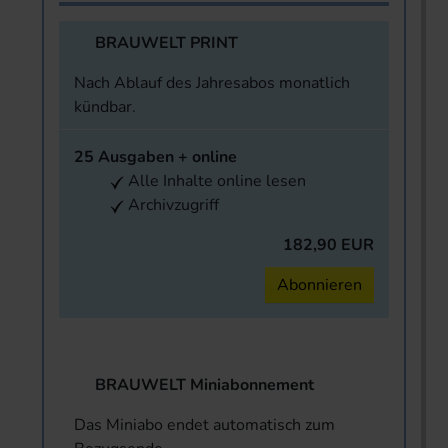
BRAUWELT PRINT
Nach Ablauf des Jahresabos monatlich
kündbar.
25 Ausgaben + online
Alle Inhalte online lesen
Archivzugriff
182,90 EUR
Abonnieren
BRAUWELT Miniabonnement
Das Miniabo endet automatisch zum