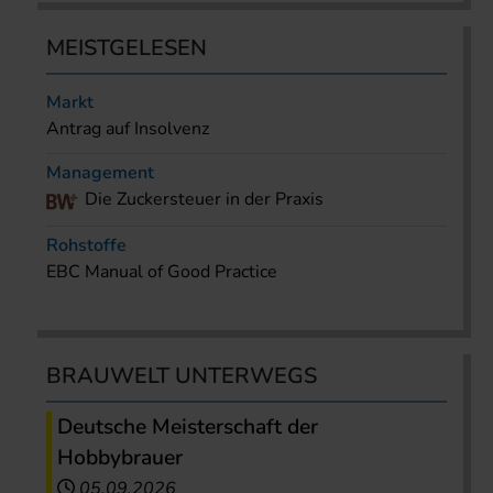
MEISTGELESEN
Markt
Antrag auf Insolvenz
Management
Die Zuckersteuer in der Praxis
Rohstoffe
EBC Manual of Good Practice
BRAUWELT UNTERWEGS
Deutsche Meisterschaft der
Hobbybrauer
05.09.2026