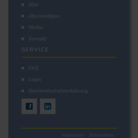
Abo
Abo kündigen
Media
Kontakt
SERVICE
FAQ
Login
Barrierefreiheitserklärung
Impressum
Datenschutz