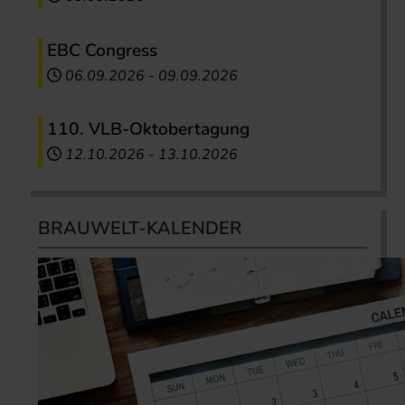
EBC Congress
06.09.2026
-
09.09.2026
110. VLB-Oktobertagung
12.10.2026
-
13.10.2026
BRAUWELT-KALENDER