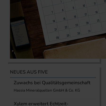
NEUES AUS FIVE
Zuwachs bei Qualitätsgemeinschaft
Hassia Mineralquellen GmbH & Co. KG
Xylem erweitert Echtzeit-