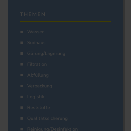
THEMEN
Wasser
Sudhaus
Gärung/Lagerung
Filtration
Abfüllung
Verpackung
Logistik
Reststoffe
Qualitätssicherung
Reinigung/Desinfektion