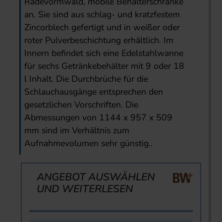
Radevormwald, mobile Behälterschränke
an. Sie sind aus schlag- und kratzfestem
Zincorblech gefertigt und in weißer oder
roter Pulverbeschichtung erhältlich. Im
Innern befindet sich eine Edelstahlwanne
für sechs Getränkebehälter mit 9 oder 18
l Inhalt. Die Durchbrüche für die
Schlauchausgänge entsprechen den
gesetzlichen Vorschriften. Die
Abmessungen von 1144 x 957 x 509
mm sind im Verhältnis zum
Aufnahmevolumen sehr günstig..
ANGEBOT AUSWÄHLEN
UND WEITERLESEN