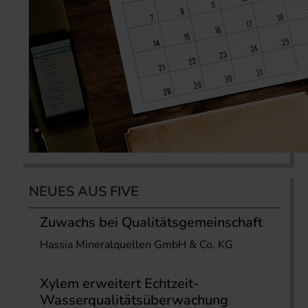
NEUES AUS FIVE
Zuwachs bei Qualitätsgemeinschaft
Hassia Mineralquellen GmbH & Co. KG
Xylem erweitert Echtzeit-
Wasserqualitätsüberwachung