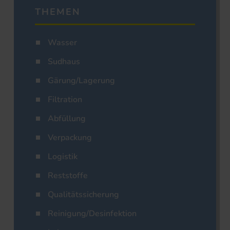
THEMEN
Wasser
Sudhaus
Gärung/Lagerung
Filtration
Abfüllung
Verpackung
Logistik
Reststoffe
Qualitätssicherung
Reinigung/Desinfektion