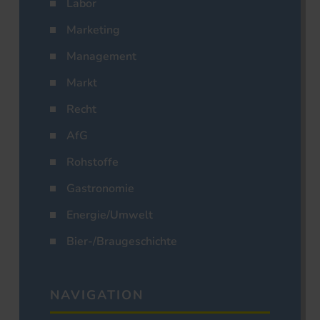
Labor
Marketing
Management
Markt
Recht
AfG
Rohstoffe
Gastronomie
Energie/Umwelt
Bier-/Braugeschichte
NAVIGATION