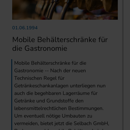
01.06.1994
Mobile Behälterschränke für
die Gastronomie
Mobile Behälterschränke für die
Gastronomie -- Nach der neuen
Technischen Regel für
Getränkeschankanlagen unterliegen nun
auch die begehbaren Lagerräume für
Getränke und Grundstoffe den
lebensmittelrechtlichen Bestimmungen.
Um eventuell nötige Umbauten zu
vermeiden, bietet jetzt die Selbach GmbH,