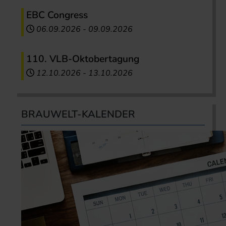
EBC Congress
06.09.2026
-
09.09.2026
110. VLB-Oktobertagung
12.10.2026
-
13.10.2026
BRAUWELT-KALENDER