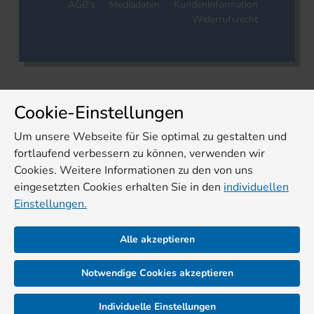
AGB's
Mediadaten
Kundeninformation
Widerrufsrecht
Cookie-Einstellungen
Um unsere Webseite für Sie optimal zu gestalten und
fortlaufend verbessern zu können, verwenden wir
Cookies. Weitere Informationen zu den von uns
eingesetzten Cookies erhalten Sie in den
individuellen
Einstellungen.
Alle akzeptieren
Notwendige Cookies akzeptieren
Individuelle Einstellungen