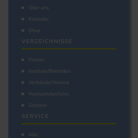
Über uns
Kalender
Shop
VERZEICHNISSE
Firmen
Institute/Behörden
Verbände/Vereine
Hochschulen/Unis
Schulen
SERVICE
Abo