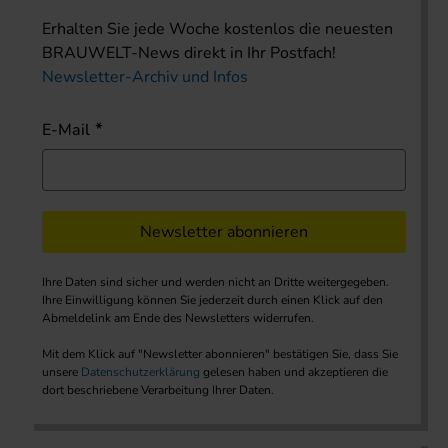
Erhalten Sie jede Woche kostenlos die neuesten
BRAUWELT-News direkt in Ihr Postfach!
Newsletter-Archiv und Infos
E-Mail
Newsletter abonnieren
Ihre Daten sind sicher und werden nicht an Dritte weitergegeben.
Ihre Einwilligung können Sie jederzeit durch einen Klick auf den
Abmeldelink am Ende des Newsletters widerrufen.
Mit dem Klick auf "Newsletter abonnieren" bestätigen Sie, dass Sie
unsere
Datenschutzerklärung
gelesen haben und akzeptieren die
dort beschriebene Verarbeitung Ihrer Daten.