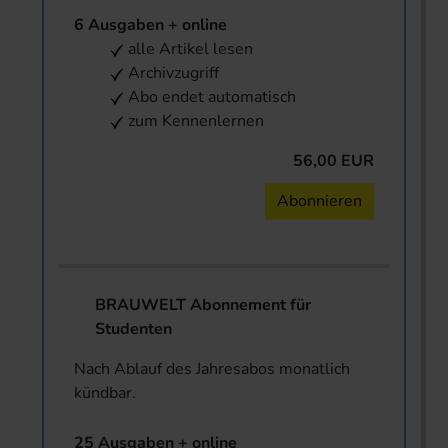
6 Ausgaben + online
alle Artikel lesen
Archivzugriff
Abo endet automatisch
zum Kennenlernen
56,00 EUR
Abonnieren
BRAUWELT Abonnement für
Studenten
Nach Ablauf des Jahresabos monatlich
kündbar.
25 Ausgaben + online