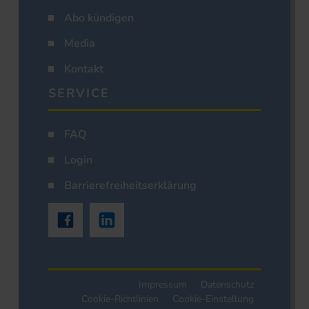
Abo kündigen
Media
Kontakt
SERVICE
FAQ
Login
Barrierefreiheitserklärung
Impressum
Datenschutz
Cookie-Richtlinien
Cookie-Einstellung