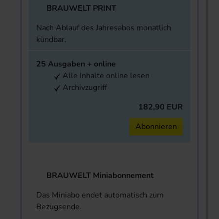
BRAUWELT PRINT
Nach Ablauf des Jahresabos monatlich
kündbar.
25 Ausgaben + online
Alle Inhalte online lesen
Archivzugriff
182,90 EUR
Abonnieren
BRAUWELT Miniabonnement
Das Miniabo endet automatisch zum
Bezugsende.