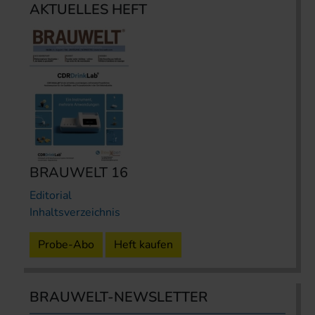
AKTUELLES HEFT
BRAUWELT 16
Editorial
Inhaltsverzeichnis
Probe-Abo
Heft kaufen
BRAUWELT-NEWSLETTER