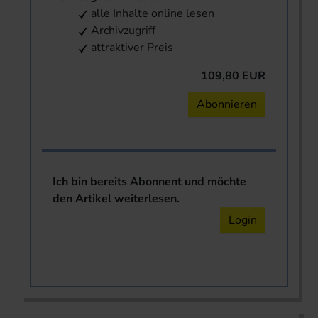
alle Inhalte online lesen
Archivzugriff
attraktiver Preis
109,80 EUR
Abonnieren
Ich bin bereits Abonnent und möchte
den Artikel weiterlesen.
Login