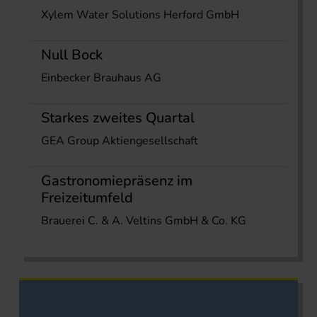
Xylem Water Solutions Herford GmbH
Null Bock
Einbecker Brauhaus AG
Starkes zweites Quartal
GEA Group Aktiengesellschaft
Gastronomiepräsenz im
Freizeitumfeld
Brauerei C. & A. Veltins GmbH & Co. KG