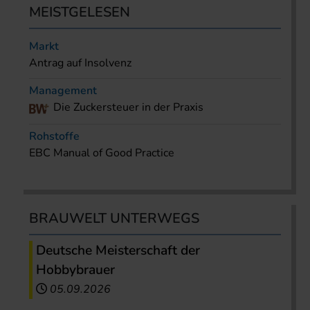
MEISTGELESEN
Markt
Antrag auf Insolvenz
Management
Die Zuckersteuer in der Praxis
Rohstoffe
EBC Manual of Good Practice
BRAUWELT UNTERWEGS
Deutsche Meisterschaft der
Hobbybrauer
05.09.2026