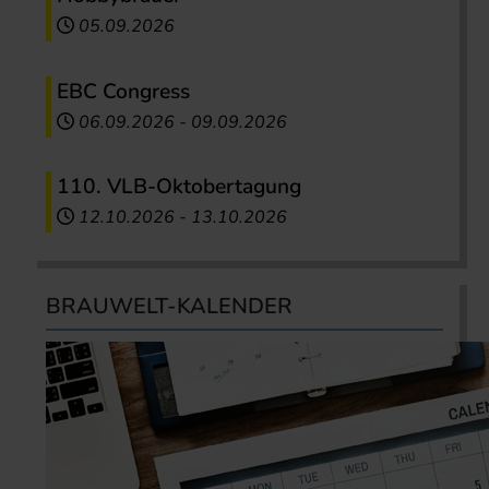
05.09.2026
EBC Congress
06.09.2026
-
09.09.2026
110. VLB-Oktobertagung
12.10.2026
-
13.10.2026
BRAUWELT-KALENDER