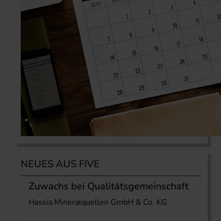
NEUES AUS FIVE
Zuwachs bei Qualitätsgemeinschaft
Hassia Mineralquellen GmbH & Co. KG