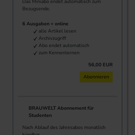
Das Miniabo endet automatisch zum
Bezugsende.
6 Ausgaben + online
alle Artikel lesen
Archivzugriff
Abo endet automatisch
zum Kennenlernen
56,00 EUR
Abonnieren
BRAUWELT Abonnement für
Studenten
Nach Ablauf des Jahresabos monatlich
kündbar.