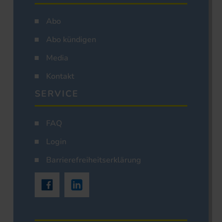
Abo
Abo kündigen
Media
Kontakt
SERVICE
FAQ
Login
Barrierefreiheitserklärung