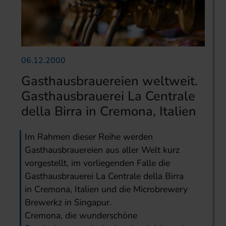
06.12.2000
Gasthausbrauereien weltweit.
Gasthausbrauerei La Centrale
della Birra in Cremona, Italien
Im Rahmen dieser Reihe werden
Gasthausbrauereien aus aller Welt kurz
vorgestellt, im vorliegenden Falle die
Gasthausbrauerei La Centrale della Birra
in Cremona, Italien und die Microbrewery
Brewerkz in Singapur.
Cremona, die wunderschöne