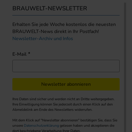
BRAUWELT-NEWSLETTER
Erhalten Sie jede Woche kostenlos die neuesten
BRAUWELT-News direkt in Ihr Postfach!
Newsletter-Archiv und Infos
E-Mail
Newsletter abonnieren
Ihre Daten sind sicher und werden nicht an Dritte weitergegeben.
Ihre Einwilligung können Sie jederzeit durch einen Klick auf den
Abmeldelink am Ende des Newsletters widerrufen.
Mit dem Klick auf "Newsletter abonnieren" bestätigen Sie, dass Sie
unsere
Datenschutzerklärung
gelesen haben und akzeptieren die
dort beschriebene Verarbeitung Ihrer Daten.