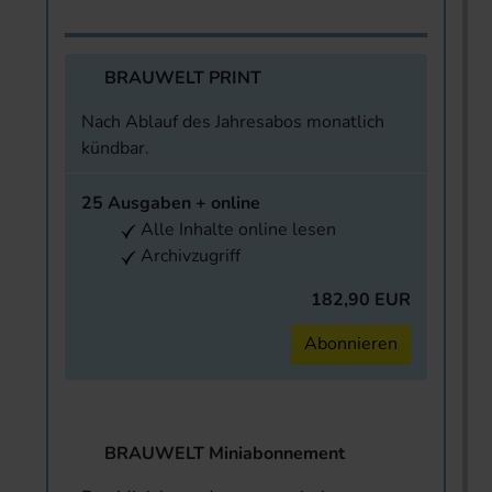
BRAUWELT PRINT
Nach Ablauf des Jahresabos monatlich
kündbar.
25 Ausgaben + online
Alle Inhalte online lesen
Archivzugriff
182,90 EUR
Abonnieren
BRAUWELT Miniabonnement