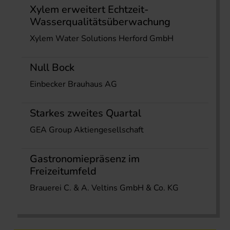
Xylem erweitert Echtzeit-
Wasserqualitätsüberwachung
Xylem Water Solutions Herford GmbH
Null Bock
Einbecker Brauhaus AG
Starkes zweites Quartal
GEA Group Aktiengesellschaft
Gastronomiepräsenz im
Freizeitumfeld
Brauerei C. & A. Veltins GmbH & Co. KG