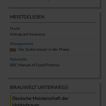
MEISTGELESEN
Markt
Antrag auf Insolvenz
Management
Die Zuckersteuer in der Praxis
Rohstoffe
EBC Manual of Good Practice
BRAUWELT UNTERWEGS
Deutsche Meisterschaft der
Hobbybrauer