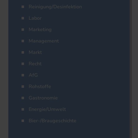
Reinigung/Desinfektion
Labor
Marketing
Management
Markt
Recht
AfG
Rohstoffe
Gastronomie
Energie/Umwelt
Bier-/Braugeschichte