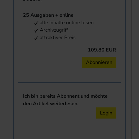
25 Ausgaben + online
alle Inhalte online lesen
Archivzugriff
attraktiver Preis
109,80 EUR
Abonnieren
Ich bin bereits Abonnent und möchte
den Artikel weiterlesen.
Login