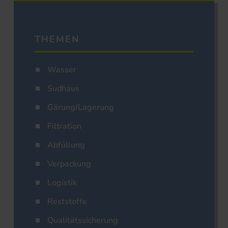
THEMEN
Wasser
Sudhaus
Gärung/Lagerung
Filtration
Abfüllung
Verpackung
Logistik
Reststoffe
Qualitätssicherung