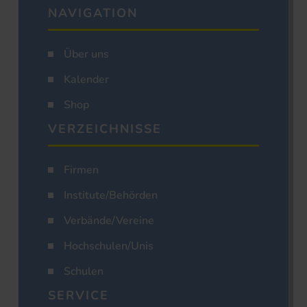
NAVIGATION
Über uns
Kalender
Shop
VERZEICHNISSE
Firmen
Institute/Behörden
Verbände/Vereine
Hochschulen/Unis
Schulen
SERVICE