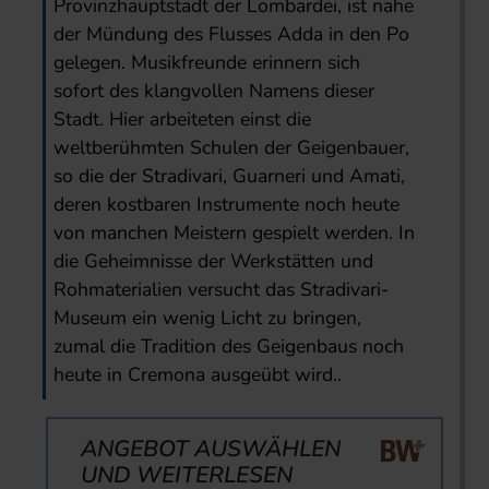
Provinzhauptstadt der Lombardei, ist nahe
der Mündung des Flusses Adda in den Po
gelegen. Musikfreunde erinnern sich
sofort des klangvollen Namens dieser
Stadt. Hier arbeiteten einst die
weltberühmten Schulen der Geigenbauer,
so die der Stradivari, Guarneri und Amati,
deren kostbaren Instrumente noch heute
von manchen Meistern gespielt werden. In
die Geheimnisse der Werkstätten und
Rohmaterialien versucht das Stradivari-
Museum ein wenig Licht zu bringen,
zumal die Tradition des Geigenbaus noch
heute in Cremona ausgeübt wird..
ANGEBOT AUSWÄHLEN
UND WEITERLESEN