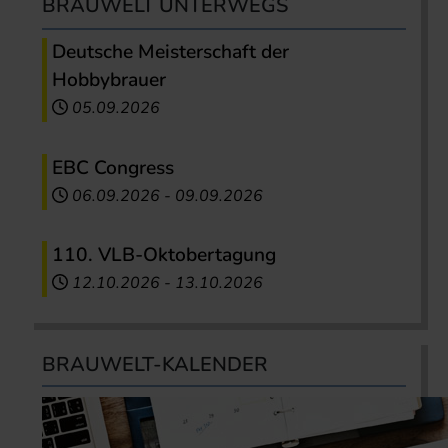
BRAUWELT UNTERWEGS
Deutsche Meisterschaft der
Hobbybrauer
05.09.2026
EBC Congress
06.09.2026
-
09.09.2026
110. VLB-Oktobertagung
12.10.2026
-
13.10.2026
BRAUWELT-KALENDER