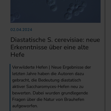
02.04.2024
Diastatische S. cerevisiae: neue
Erkenntnisse über eine alte
Hefe
Verwilderte Hefen | Neue Ergebnisse der
letzten Jahre haben die Autoren dazu
gebracht, die Bedeutung diastatisch
aktiver Saccharomyces-Hefen neu zu
bewerten. Dabei wurden grundlegende
Fragen über die Natur von Brauhefen
aufgeworfen.