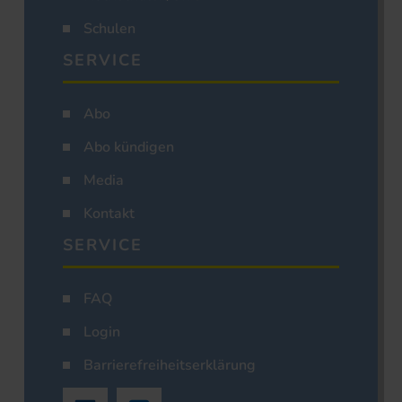
Schulen
SERVICE
Abo
Abo kündigen
Media
Kontakt
SERVICE
FAQ
Login
Barrierefreiheitserklärung