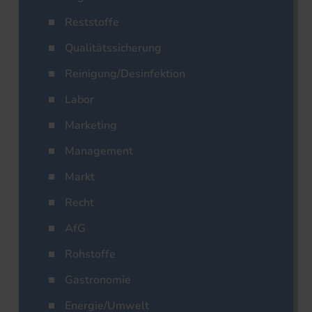
Reststoffe
Qualitätssicherung
Reinigung/Desinfektion
Labor
Marketing
Management
Markt
Recht
AfG
Rohstoffe
Gastronomie
Energie/Umwelt