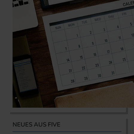
NEUES AUS FIVE