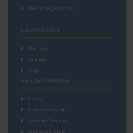
Bier-/Braugeschichte
NAVIGATION
Über uns
Kalender
Shop
VERZEICHNISSE
Firmen
Institute/Behörden
Verbände/Vereine
Hochschulen/Unis