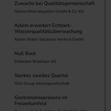
Zuwachs bei Qualitätsgemeinschaft
Hassia Mineralquellen GmbH & Co. KG
Xylem erweitert Echtzeit-
Wasserqualitätsüberwachung
Xylem Water Solutions Herford GmbH
Null Bock
Einbecker Brauhaus AG
Starkes zweites Quartal
GEA Group Aktiengesellschaft
Gastronomiepräsenz im
Freizeitumfeld