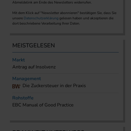
Abmeldelink am Ende des Newsletters widerrufen.
Mit dem Klick auf "Newsletter abonnieren" bestätigen Sie, dass Sie
unsere
Datenschutzerklärung
gelesen haben und akzeptieren die
dort beschriebene Verarbeitung Ihrer Daten.
MEISTGELESEN
Markt
Antrag auf Insolvenz
Management
Die Zuckersteuer in der Praxis
Rohstoffe
EBC Manual of Good Practice