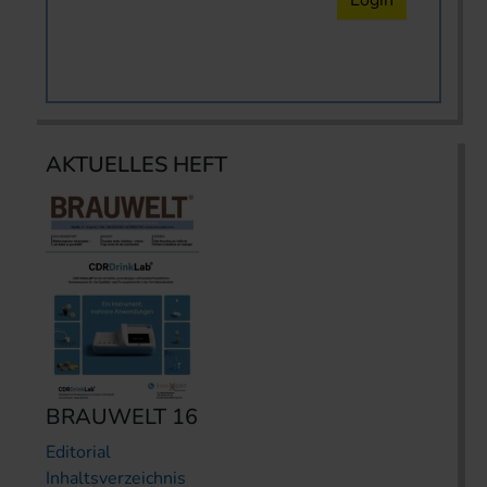
Login
AKTUELLES HEFT
BRAUWELT 16
Editorial
Inhaltsverzeichnis