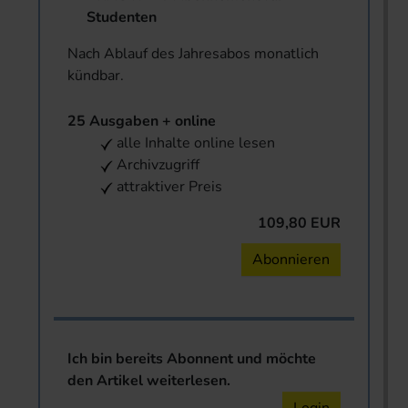
Studenten
Nach Ablauf des Jahresabos monatlich
kündbar.
25 Ausgaben + online
alle Inhalte online lesen
Archivzugriff
attraktiver Preis
109,80 EUR
Abonnieren
Ich bin bereits Abonnent und möchte
den Artikel weiterlesen.