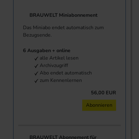
BRAUWELT Miniabonnement
Das Miniabo endet automatisch zum
Bezugsende.
6 Ausgaben + online
alle Artikel lesen
Archivzugriff
Abo endet automatisch
zum Kennenlernen
56,00 EUR
Abonnieren
BRAUWELT Abonnement für