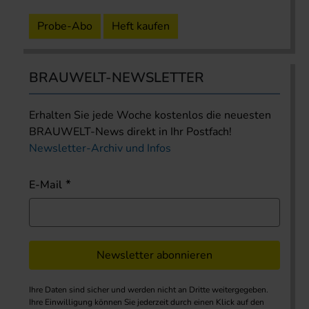
Probe-Abo
Heft kaufen
BRAUWELT-NEWSLETTER
Erhalten Sie jede Woche kostenlos die neuesten
BRAUWELT-News direkt in Ihr Postfach!
Newsletter-Archiv und Infos
E-Mail
Newsletter abonnieren
Ihre Daten sind sicher und werden nicht an Dritte weitergegeben.
Ihre Einwilligung können Sie jederzeit durch einen Klick auf den