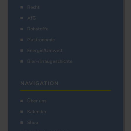
Recht
AfG
Rohstoffe
Gastronomie
Energie/Umwelt
Bier-/Braugeschichte
NAVIGATION
Über uns
Kalender
Shop