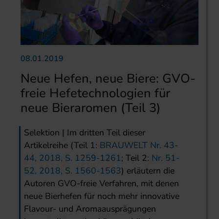
08.01.2019
Neue Hefen, neue Biere: GVO-
freie Hefetechnologien für
neue Bieraromen (Teil 3)
Selektion | Im dritten Teil dieser
Artikelreihe (Teil 1:
BRAUWELT Nr. 43-
44, 2018, S. 1259-1261
; Teil 2:
Nr. 51-
52, 2018, S. 1560-1563
) erläutern die
Autoren GVO-freie Verfahren, mit denen
neue Bierhefen für noch mehr innovative
Flavour- und Aromaausprägungen