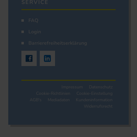
SERVICE
FAQ
Login
Barrierefreiheitserklärung
Impressum
Datenschutz
Cookie-Richtlinien
Cookie-Einstellung
AGB's
Mediadaten
Kundeninformation
Widerrufsrecht