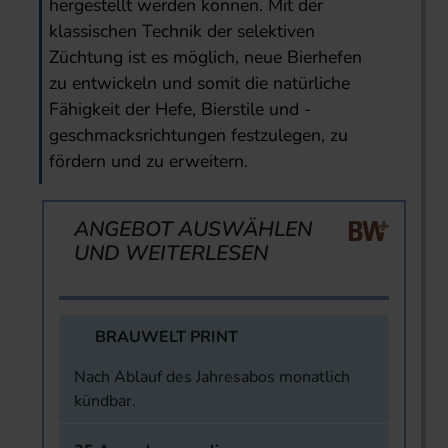
hergestellt werden können. Mit der
klassischen Technik der selektiven
Züchtung ist es möglich, neue Bierhefen
zu entwickeln und somit die natürliche
Fähigkeit der Hefe, Bierstile und -
geschmacksrichtungen festzulegen, zu
fördern und zu erweitern.
ANGEBOT AUSWÄHLEN
UND WEITERLESEN
BRAUWELT PRINT
Nach Ablauf des Jahresabos monatlich
kündbar.