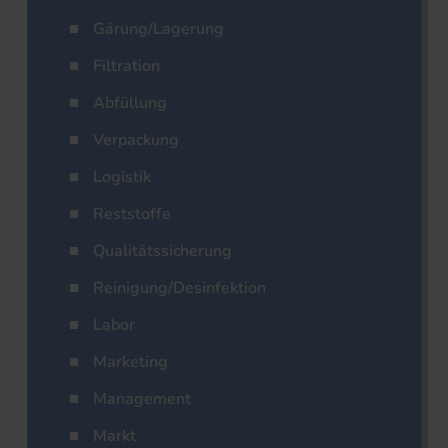
Gärung/Lagerung
Filtration
Abfüllung
Verpackung
Logistik
Reststoffe
Qualitätssicherung
Reinigung/Desinfektion
Labor
Marketing
Management
Markt