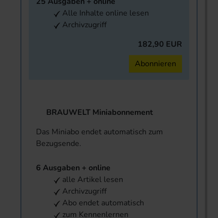
25 Ausgaben + online
Alle Inhalte online lesen
Archivzugriff
182,90 EUR
Abonnieren
BRAUWELT Miniabonnement
Das Miniabo endet automatisch zum
Bezugsende.
6 Ausgaben + online
alle Artikel lesen
Archivzugriff
Abo endet automatisch
zum Kennenlernen