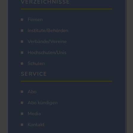
VERZEICHNISSE
Firmen
Institute/Behörden
Verbände/Vereine
Hochschulen/Unis
Schulen
SERVICE
Abo
Abo kündigen
Media
Kontakt