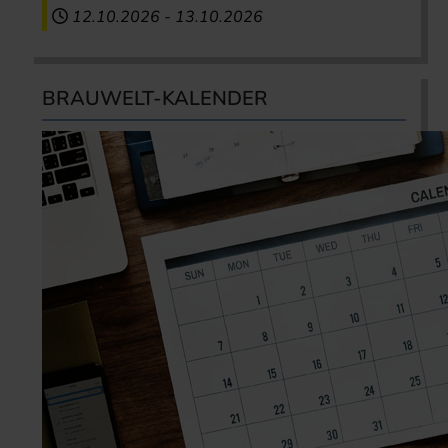
12.10.2026
-
13.10.2026
BRAUWELT-KALENDER