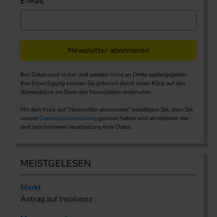
E-Mail
Newsletter abonnieren
Ihre Daten sind sicher und werden nicht an Dritte weitergegeben.
Ihre Einwilligung können Sie jederzeit durch einen Klick auf den
Abmeldelink am Ende des Newsletters widerrufen.
Mit dem Klick auf "Newsletter abonnieren" bestätigen Sie, dass Sie
unsere
Datenschutzerklärung
gelesen haben und akzeptieren die
dort beschriebene Verarbeitung Ihrer Daten.
MEISTGELESEN
Markt
Antrag auf Insolvenz