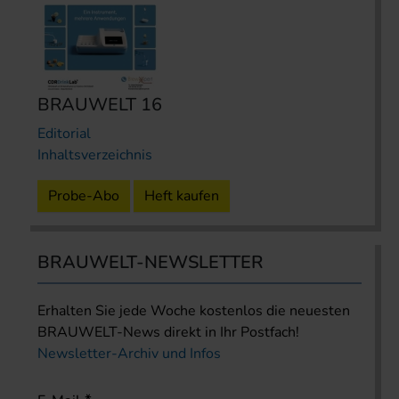
BRAUWELT 16
Editorial
Inhaltsverzeichnis
Probe-Abo
Heft kaufen
BRAUWELT-NEWSLETTER
Erhalten Sie jede Woche kostenlos die neuesten
BRAUWELT-News direkt in Ihr Postfach!
Newsletter-Archiv und Infos