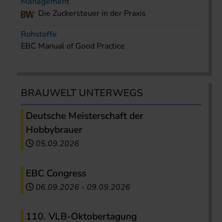
Management
Die Zuckersteuer in der Praxis
Rohstoffe
EBC Manual of Good Practice
BRAUWELT UNTERWEGS
Deutsche Meisterschaft der
Hobbybrauer
05.09.2026
EBC Congress
06.09.2026
-
09.09.2026
110. VLB-Oktobertagung