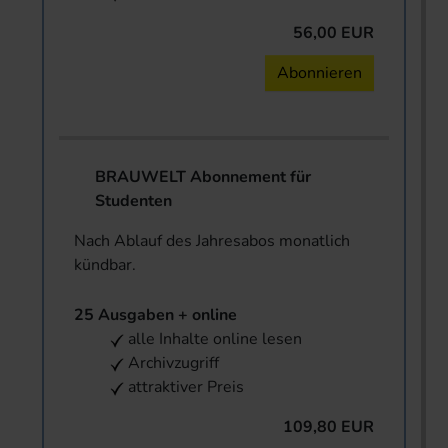
56,00 EUR
Abonnieren
BRAUWELT Abonnement für
Studenten
Nach Ablauf des Jahresabos monatlich
kündbar.
25 Ausgaben + online
alle Inhalte online lesen
Archivzugriff
attraktiver Preis
109,80 EUR