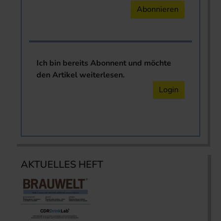
Abonnieren
Ich bin bereits Abonnent und möchte
den Artikel weiterlesen.
Login
AKTUELLES HEFT