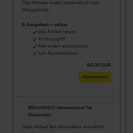
Das Miniabo endet automatisch zum
Bezugsende.
6 Ausgaben + online
alle Artikel lesen
Archivzugriff
Abo endet automatisch
zum Kennenlernen
56,00 EUR
Abonnieren
BRAUWELT Abonnement für
Studenten
Nach Ablauf des Jahresabos monatlich