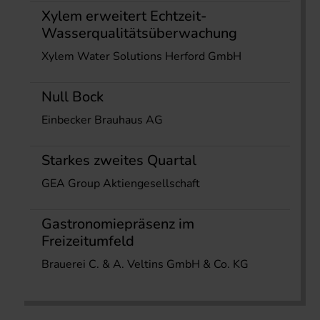
Xylem erweitert Echtzeit-
Wasserqualitätsüberwachung
Xylem Water Solutions Herford GmbH
Null Bock
Einbecker Brauhaus AG
Starkes zweites Quartal
GEA Group Aktiengesellschaft
Gastronomiepräsenz im
Freizeitumfeld
Brauerei C. & A. Veltins GmbH & Co. KG