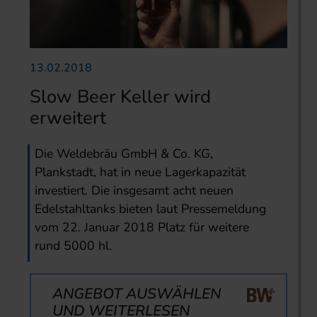
13.02.2018
Slow Beer Keller wird
erweitert
Die Weldebräu GmbH & Co. KG,
Plankstadt, hat in neue Lagerkapazität
investiert. Die insgesamt acht neuen
Edelstahltanks bieten laut Pressemeldung
vom 22. Januar 2018 Platz für weitere
rund 5000 hl.
ANGEBOT AUSWÄHLEN
UND WEITERLESEN