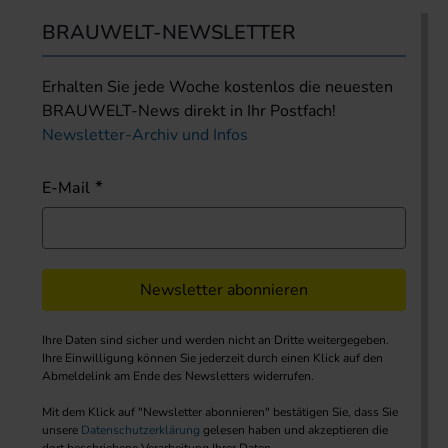
BRAUWELT-NEWSLETTER
Erhalten Sie jede Woche kostenlos die neuesten
BRAUWELT-News direkt in Ihr Postfach!
Newsletter-Archiv und Infos
E-Mail
Newsletter abonnieren
Ihre Daten sind sicher und werden nicht an Dritte weitergegeben.
Ihre Einwilligung können Sie jederzeit durch einen Klick auf den
Abmeldelink am Ende des Newsletters widerrufen.
Mit dem Klick auf "Newsletter abonnieren" bestätigen Sie, dass Sie
unsere
Datenschutzerklärung
gelesen haben und akzeptieren die