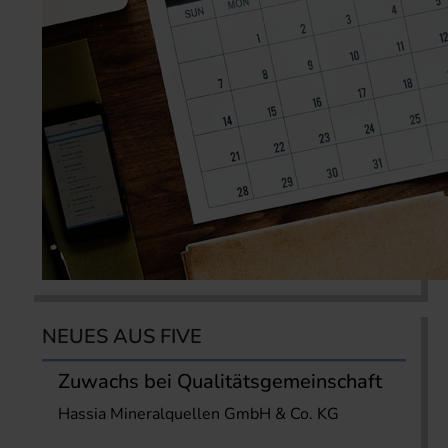
NEUES AUS FIVE
Zuwachs bei Qualitätsgemeinschaft
Hassia Mineralquellen GmbH & Co. KG