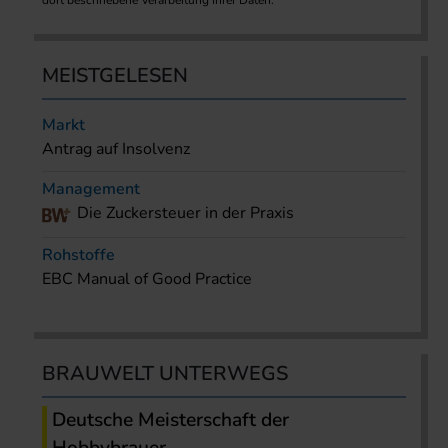
dort beschriebene Verarbeitung Ihrer Daten.
MEISTGELESEN
Markt
Antrag auf Insolvenz
Management
Die Zuckersteuer in der Praxis
Rohstoffe
EBC Manual of Good Practice
BRAUWELT UNTERWEGS
Deutsche Meisterschaft der