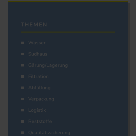
THEMEN
Wasser
Sudhaus
Gärung/Lagerung
Filtration
Abfüllung
Verpackung
Logistik
Reststoffe
Qualitätssicherung