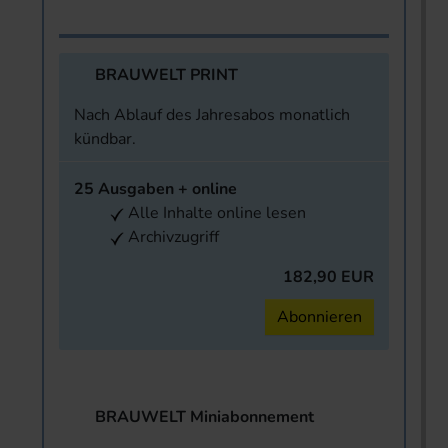
BRAUWELT PRINT
Nach Ablauf des Jahresabos monatlich
kündbar.
25 Ausgaben + online
Alle Inhalte online lesen
Archivzugriff
182,90 EUR
Abonnieren
BRAUWELT Miniabonnement