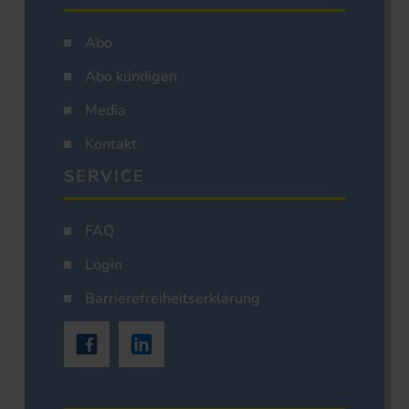
Abo
Abo kündigen
Media
Kontakt
SERVICE
FAQ
Login
Barrierefreiheitserklärung