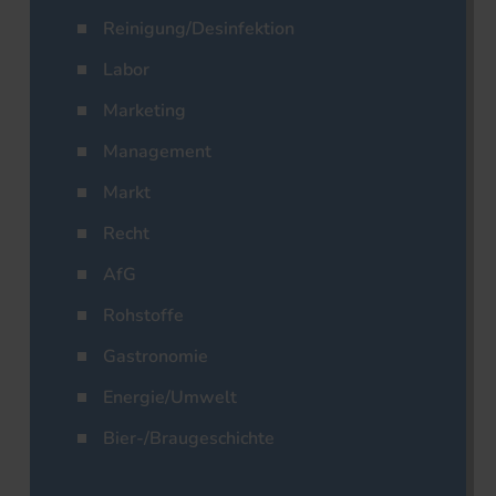
Reinigung/Desinfektion
Labor
Marketing
Management
Markt
Recht
AfG
Rohstoffe
Gastronomie
Energie/Umwelt
Bier-/Braugeschichte