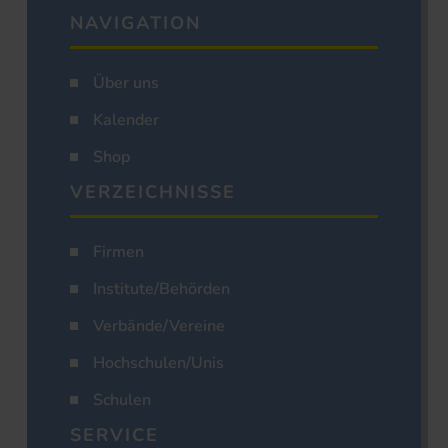
NAVIGATION
Über uns
Kalender
Shop
VERZEICHNISSE
Firmen
Institute/Behörden
Verbände/Vereine
Hochschulen/Unis
Schulen
SERVICE