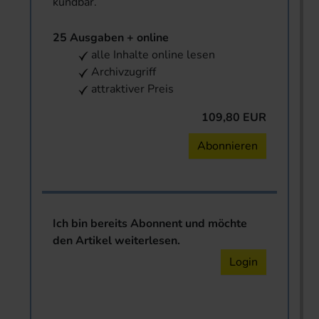
kündbar.
25 Ausgaben + online
alle Inhalte online lesen
Archivzugriff
attraktiver Preis
109,80 EUR
Abonnieren
Ich bin bereits Abonnent und möchte
den Artikel weiterlesen.
Login