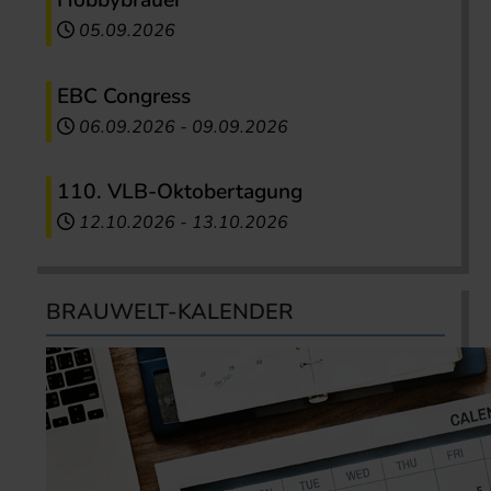
Hobbybrauer
05.09.2026
EBC Congress
06.09.2026
-
09.09.2026
110. VLB-Oktobertagung
12.10.2026
-
13.10.2026
BRAUWELT-KALENDER