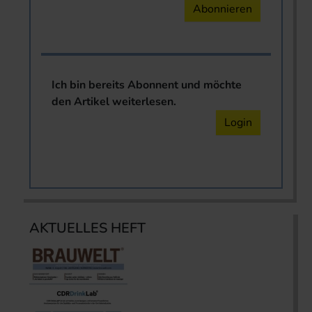
Abonnieren
Ich bin bereits Abonnent und möchte
den Artikel weiterlesen.
Login
AKTUELLES HEFT