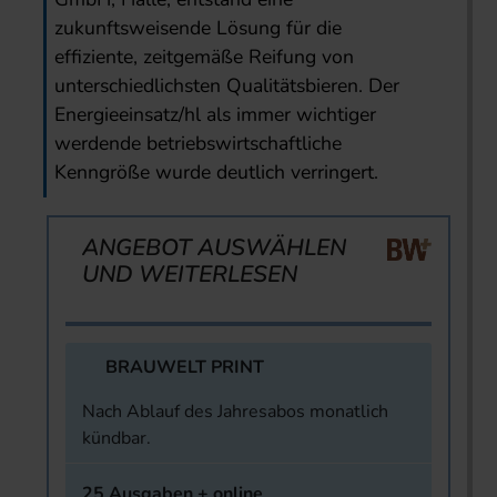
zukunftsweisende Lösung für die
effiziente, zeitgemäße Reifung von
unterschiedlichsten Qualitätsbieren. Der
Energieeinsatz/hl als immer wichtiger
werdende betriebswirtschaftliche
Kenngröße wurde deutlich verringert.
ANGEBOT AUSWÄHLEN
UND WEITERLESEN
BRAUWELT PRINT
Nach Ablauf des Jahresabos monatlich
kündbar.
25 Ausgaben + online