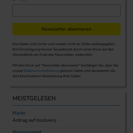
Newsletter abonnieren
Ihre Daten sind sicher und werden nicht an Dritte weitergegeben.
Ihre Einwilligung können Sie jederzeit durch einen Klick auf den
Abmeldelink am Ende des Newsletters widerrufen.
Mit dem Klick auf "Newsletter abonnieren" bestätigen Sie, dass Sie
unsere
Datenschutzerklärung
gelesen haben und akzeptieren die
dort beschriebene Verarbeitung Ihrer Daten.
MEISTGELESEN
Markt
Antrag auf Insolvenz
Management