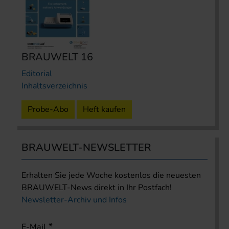
BRAUWELT 16
Editorial
Inhaltsverzeichnis
Probe-Abo
Heft kaufen
BRAUWELT-NEWSLETTER
Erhalten Sie jede Woche kostenlos die neuesten
BRAUWELT-News direkt in Ihr Postfach!
Newsletter-Archiv und Infos
E-Mail