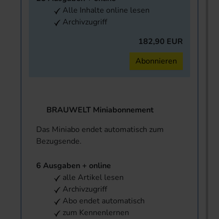
Alle Inhalte online lesen
Archivzugriff
182,90 EUR
Abonnieren
BRAUWELT Miniabonnement
Das Miniabo endet automatisch zum
Bezugsende.
6 Ausgaben + online
alle Artikel lesen
Archivzugriff
Abo endet automatisch
zum Kennenlernen