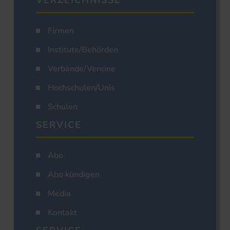
VERZEICHNISSE
Firmen
Institute/Behörden
Verbände/Vereine
Hochschulen/Unis
Schulen
SERVICE
Abo
Abo kündigen
Media
Kontakt