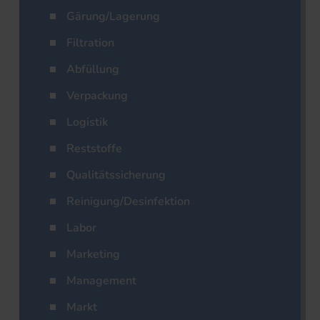
Gärung/Lagerung
Filtration
Abfüllung
Verpackung
Logistik
Reststoffe
Qualitätssicherung
Reinigung/Desinfektion
Labor
Marketing
Management
Markt