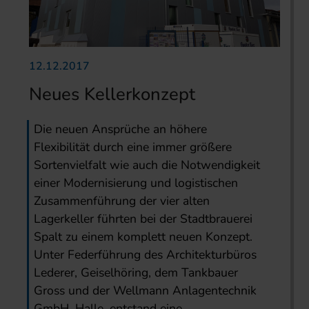
12.12.2017
Neues Kellerkonzept
Die neuen Ansprüche an höhere
Flexibilität durch eine immer größere
Sortenvielfalt wie auch die Notwendigkeit
einer Modernisierung und logistischen
Zusammenführung der vier alten
Lagerkeller führten bei der Stadtbrauerei
Spalt zu einem komplett neuen Konzept.
Unter Federführung des Architekturbüros
Lederer, Geiselhöring, dem Tankbauer
Gross und der Wellmann Anlagentechnik
GmbH, Halle, entstand eine