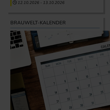
12.10.2026
-
13.10.2026
BRAUWELT-KALENDER