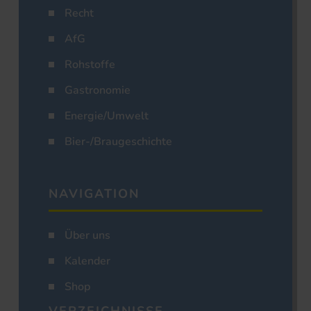
Recht
AfG
Rohstoffe
Gastronomie
Energie/Umwelt
Bier-/Braugeschichte
NAVIGATION
Über uns
Kalender
Shop