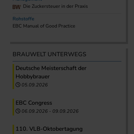
Die Zuckersteuer in der Praxis
Rohstoffe
EBC Manual of Good Practice
BRAUWELT UNTERWEGS
Deutsche Meisterschaft der
Hobbybrauer
05.09.2026
EBC Congress
06.09.2026
-
09.09.2026
110. VLB-Oktobertagung