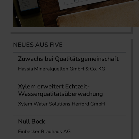
NEUES AUS FIVE
Zuwachs bei Qualitätsgemeinschaft
Hassia Mineralquellen GmbH & Co. KG
Xylem erweitert Echtzeit-
Wasserqualitätsüberwachung
Xylem Water Solutions Herford GmbH
Null Bock
Einbecker Brauhaus AG