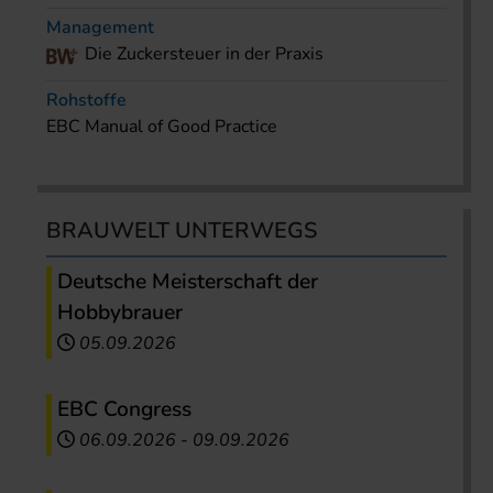
Management
Die Zuckersteuer in der Praxis
Rohstoffe
EBC Manual of Good Practice
BRAUWELT UNTERWEGS
Deutsche Meisterschaft der
Hobbybrauer
05.09.2026
EBC Congress
06.09.2026
-
09.09.2026