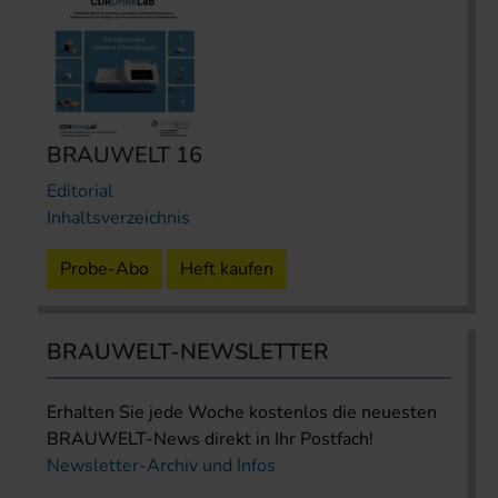
BRAUWELT 16
Editorial
Inhaltsverzeichnis
Probe-Abo
Heft kaufen
BRAUWELT-NEWSLETTER
Erhalten Sie jede Woche kostenlos die neuesten
BRAUWELT-News direkt in Ihr Postfach!
Newsletter-Archiv und Infos