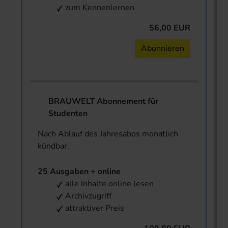
zum Kennenlernen
56,00 EUR
Abonnieren
BRAUWELT Abonnement für
Studenten
Nach Ablauf des Jahresabos monatlich
kündbar.
25 Ausgaben + online
alle Inhalte online lesen
Archivzugriff
attraktiver Preis