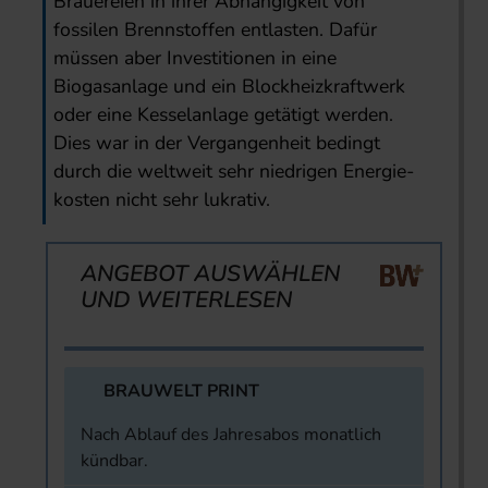
Brauereien in ihrer Abhängigkeit von
fossilen Brennstoffen entlasten. Dafür
müssen aber Investitionen in eine
Biogasanlage und ein Blockheizkraft­werk
oder eine Kesselanlage getätigt werden.
Dies war in der Vergangenheit bedingt
durch die weltweit sehr niedrigen Energie­
kosten nicht sehr lukrativ.
ANGEBOT AUSWÄHLEN
UND WEITERLESEN
BRAUWELT PRINT
Nach Ablauf des Jahresabos monatlich
kündbar.