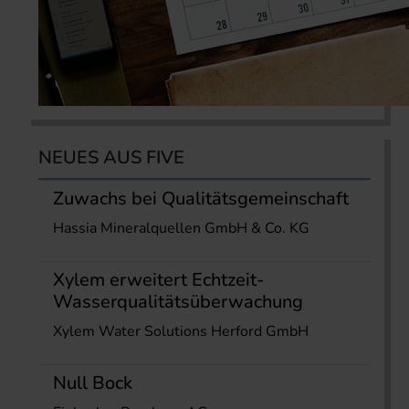
NEUES AUS FIVE
Zuwachs bei Qualitätsgemeinschaft
Hassia Mineralquellen GmbH & Co. KG
Xylem erweitert Echtzeit-
Wasserqualitätsüberwachung
Xylem Water Solutions Herford GmbH
Null Bock