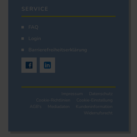
SERVICE
FAQ
Login
Barrierefreiheitserklärung
Impressum
Datenschutz
Cookie-Richtlinien
Cookie-Einstellung
AGB's
Mediadaten
Kundeninformation
Widerrufsrecht