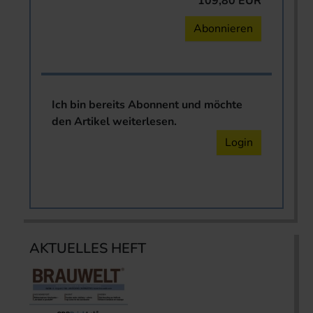
109,80 EUR
Abonnieren
Ich bin bereits Abonnent und möchte
den Artikel weiterlesen.
Login
AKTUELLES HEFT