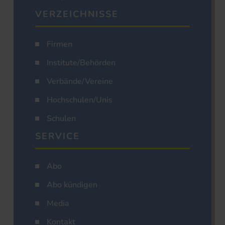
VERZEICHNISSE
Firmen
Institute/Behörden
Verbände/Vereine
Hochschulen/Unis
Schulen
SERVICE
Abo
Abo kündigen
Media
Kontakt