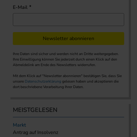
E-Mail
Newsletter abonnieren
Ihre Daten sind sicher und werden nicht an Dritte weitergegeben.
Ihre Einwilligung können Sie jederzeit durch einen Klick auf den
Abmeldelink am Ende des Newsletters widerrufen.
Mit dem Klick auf "Newsletter abonnieren" bestätigen Sie, dass Sie
unsere
Datenschutzerklärung
gelesen haben und akzeptieren die
dort beschriebene Verarbeitung Ihrer Daten.
MEISTGELESEN
Markt
Antrag auf Insolvenz