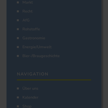
Markt
Recht
AfG
Rohstoffe
Gastronomie
Energie/Umwelt
Bier-/Braugeschichte
NAVIGATION
Über uns
Kalender
Shop