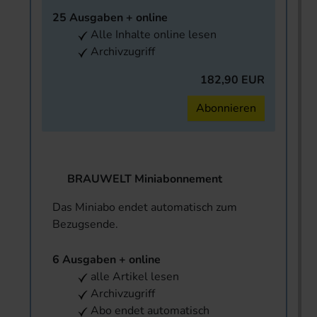
25 Ausgaben + online
Alle Inhalte online lesen
Archivzugriff
182,90 EUR
Abonnieren
BRAUWELT Miniabonnement
Das Miniabo endet automatisch zum
Bezugsende.
6 Ausgaben + online
alle Artikel lesen
Archivzugriff
Abo endet automatisch