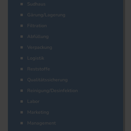
Sudhaus
Gärung/Lagerung
Filtration
Abfüllung
Verpackung
Logistik
Reststoffe
Qualitätssicherung
Reinigung/Desinfektion
Labor
Marketing
Management