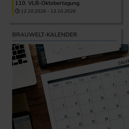
110. VLB-Oktobertagung
12.10.2026
-
13.10.2026
BRAUWELT-KALENDER