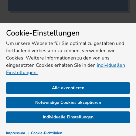
Cookie-Einstellungen
Um unsere Webseite für Sie optimal zu gestalten und
fortlaufend verbessern zu können, verwenden wir
Cookies. Weitere Informationen zu den von uns
eingesetzten Cookies erhalten Sie in den
individuellen
Einstellungen.
Alle akzeptieren
Notwendige Cookies akzeptieren
Individuelle Einstellungen
Impressum
|
Cookie-Richtlinien