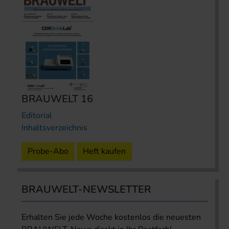
BRAUWELT 16
Editorial
Inhaltsverzeichnis
Probe-Abo
Heft kaufen
BRAUWELT-NEWSLETTER
Erhalten Sie jede Woche kostenlos die neuesten