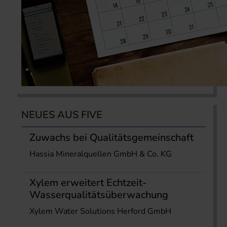
NEUES AUS FIVE
Zuwachs bei Qualitätsgemeinschaft
Hassia Mineralquellen GmbH & Co. KG
Xylem erweitert Echtzeit-
Wasserqualitätsüberwachung
Xylem Water Solutions Herford GmbH