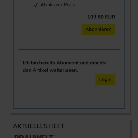
attraktiver Preis
109,80 EUR
Abonnieren
Ich bin bereits Abonnent und möchte
den Artikel weiterlesen.
Login
AKTUELLES HEFT