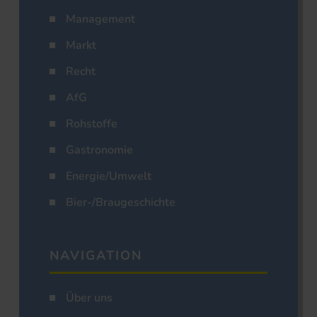
Management
Markt
Recht
AfG
Rohstoffe
Gastronomie
Energie/Umwelt
Bier-/Braugeschichte
NAVIGATION
Über uns