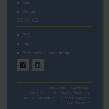
Media
Kontakt
SERVICE
FAQ
Login
Barrierefreiheitserklärung
Impressum
Datenschutz
Cookie-Richtlinien
Cookie-Einstellung
AGB's
Mediadaten
Kundeninformation
Widerrufsrecht