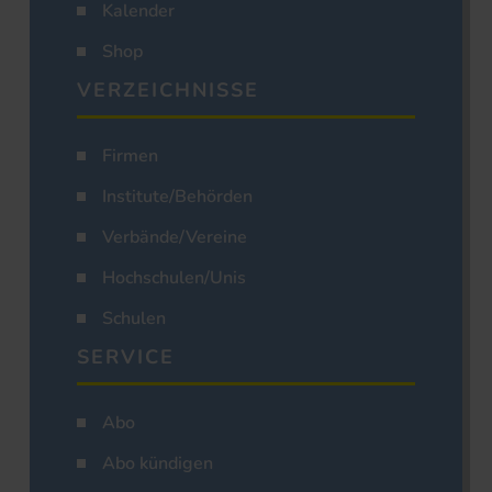
Kalender
Shop
VERZEICHNISSE
Firmen
Institute/Behörden
Verbände/Vereine
Hochschulen/Unis
Schulen
SERVICE
Abo
Abo kündigen