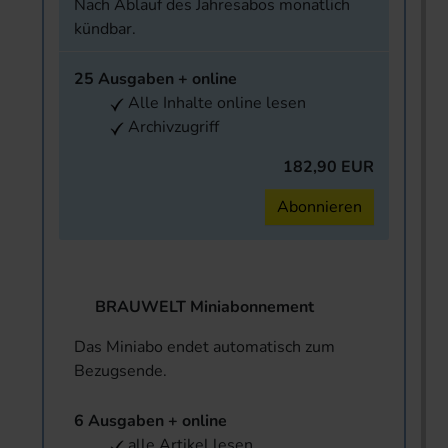
Nach Ablauf des Jahresabos monatlich
kündbar.
25 Ausgaben + online
Alle Inhalte online lesen
Archivzugriff
182,90 EUR
Abonnieren
BRAUWELT Miniabonnement
Das Miniabo endet automatisch zum
Bezugsende.
6 Ausgaben + online
alle Artikel lesen