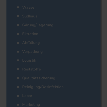
Wasser
Sudhaus
Gärung/Lagerung
Filtration
Abfüllung
Verpackung
Logistik
Reststoffe
Qualitätssicherung
Reinigung/Desinfektion
Labor
Marketing