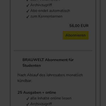
Archivzugriff
Abo endet automatisch
zum Kennenlernen
56,00 EUR
Abonnieren
BRAUWELT Abonnement für
Studenten
Nach Ablauf des Jahresabos monatlich
kündbar.
25 Ausgaben + online
alle Inhalte online lesen
Archivzugriff