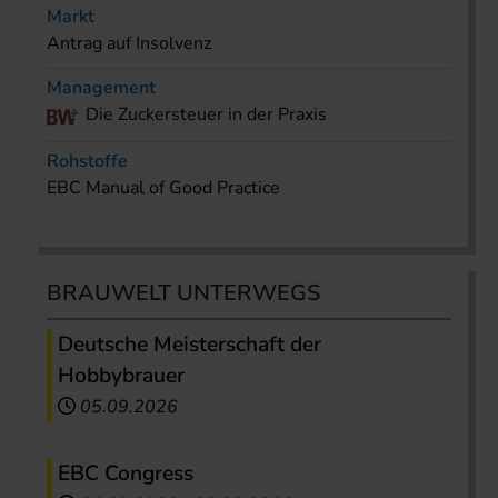
Markt
Antrag auf Insolvenz
Management
Die Zuckersteuer in der Praxis
Rohstoffe
EBC Manual of Good Practice
BRAUWELT UNTERWEGS
Deutsche Meisterschaft der
Hobbybrauer
05.09.2026
EBC Congress