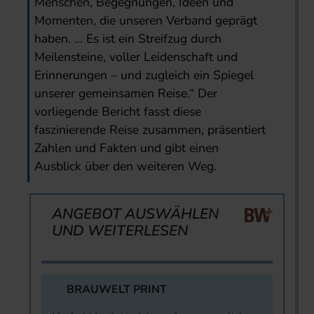
Menschen, Begegnungen, Ideen und
Momenten, die unseren Verband geprägt
haben. … Es ist ein Streifzug durch
Meilensteine, voller Leidenschaft und
Erinnerungen – und zugleich ein Spiegel
unserer gemeinsamen Reise.“ Der
vorliegende Bericht fasst diese
faszinierende Reise zusammen, präsentiert
Zahlen und Fakten und gibt einen
Ausblick über den weiteren Weg.
ANGEBOT AUSWÄHLEN
UND WEITERLESEN
BRAUWELT PRINT