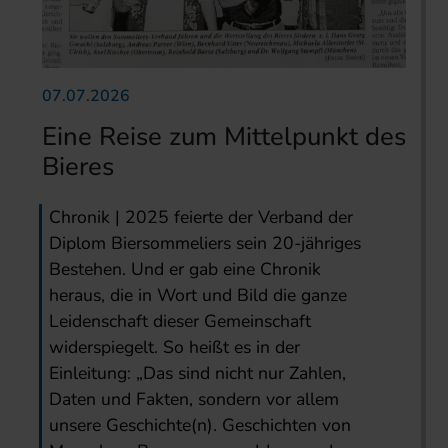
07.07.2026
Eine Reise zum Mittelpunkt des
Bieres
Chronik | 2025 feierte der Verband der
Diplom Biersommeliers sein 20-jähriges
Bestehen. Und er gab eine Chronik
heraus, die in Wort und Bild die ganze
Leidenschaft dieser Gemeinschaft
widerspiegelt. So heißt es in der
Einleitung: „Das sind nicht nur Zahlen,
Daten und Fakten, sondern vor allem
unsere Geschichte(n). Geschichten von