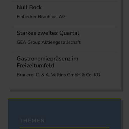
Null Bock
Einbecker Brauhaus AG
Starkes zweites Quartal
GEA Group Aktiengesellschaft
Gastronomiepräsenz im
Freizeitumfeld
Brauerei C. & A. Veltins GmbH & Co. KG
THEMEN