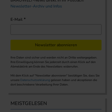
BRAUWELT-News direkt in Ihr Postfach!
Newsletter-Archiv und Infos
E-Mail
Newsletter abonnieren
Ihre Daten sind sicher und werden nicht an Dritte weitergegeben.
Ihre Einwilligung können Sie jederzeit durch einen Klick auf den
Abmeldelink am Ende des Newsletters widerrufen.
Mit dem Klick auf "Newsletter abonnieren" bestätigen Sie, dass Sie
unsere
Datenschutzerklärung
gelesen haben und akzeptieren die
dort beschriebene Verarbeitung Ihrer Daten.
MEISTGELESEN