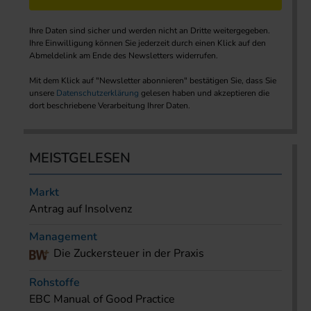
Ihre Daten sind sicher und werden nicht an Dritte weitergegeben.
Ihre Einwilligung können Sie jederzeit durch einen Klick auf den
Abmeldelink am Ende des Newsletters widerrufen.
Mit dem Klick auf "Newsletter abonnieren" bestätigen Sie, dass Sie
unsere
Datenschutzerklärung
gelesen haben und akzeptieren die
dort beschriebene Verarbeitung Ihrer Daten.
MEISTGELESEN
Markt
Antrag auf Insolvenz
Management
Die Zuckersteuer in der Praxis
Rohstoffe
EBC Manual of Good Practice