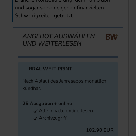
und sogar seinen eigenen finanziellen
Schwierigkeiten getrotzt.
ANGEBOT AUSWÄHLEN
UND WEITERLESEN
BRAUWELT PRINT
Nach Ablauf des Jahresabos monatlich
kündbar.
25 Ausgaben + online
Alle Inhalte online lesen
Archivzugriff
182,90 EUR