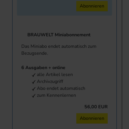
Abonnieren
BRAUWELT Miniabonnement
Das Miniabo endet automatisch zum
Bezugsende.
6 Ausgaben + online
alle Artikel lesen
Archivzugriff
Abo endet automatisch
zum Kennenlernen
56,00 EUR
Abonnieren