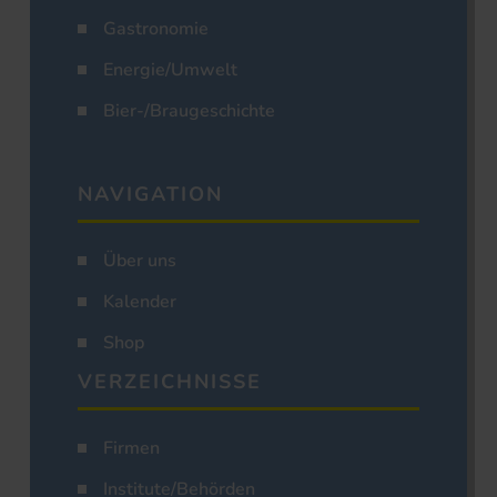
Gastronomie
Energie/Umwelt
Bier-/Braugeschichte
NAVIGATION
Über uns
Kalender
Shop
VERZEICHNISSE
Firmen
Institute/Behörden