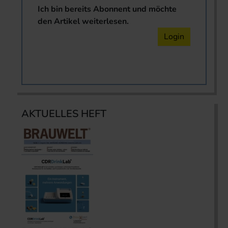
Ich bin bereits Abonnent und möchte
den Artikel weiterlesen.
Login
AKTUELLES HEFT