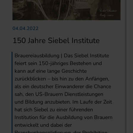
04.04.2022
150 Jahre Siebel Institute
Brauereiausbildung | Das Siebel Institute
feiert sein 150-jähriges Bestehen und
kann auf eine lange Geschichte
zurückblicken – bis hin zu den Anfängen,
als ein deutscher Einwanderer die Chance
sah, den US-Brauern Dienstleistungen
und Bildung anzubieten. Im Laufe der Zeit
hat sich Siebel zu einer führenden
Institution für die Ausbildung von Brauern
entwickelt und dabei der
Branchenkonsolidierung, der Prohibition