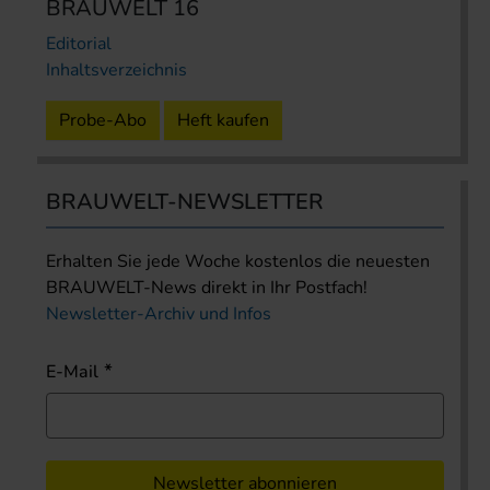
BRAUWELT 16
Editorial
Inhaltsverzeichnis
Probe-Abo
Heft kaufen
BRAUWELT-NEWSLETTER
Erhalten Sie jede Woche kostenlos die neuesten
BRAUWELT-News direkt in Ihr Postfach!
Newsletter-Archiv und Infos
E-Mail
Newsletter abonnieren