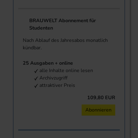
BRAUWELT Abonnement für
Studenten
Nach Ablauf des Jahresabos monatlich
kündbar.
25 Ausgaben + online
alle Inhalte online lesen
Archivzugriff
attraktiver Preis
109,80 EUR
Abonnieren