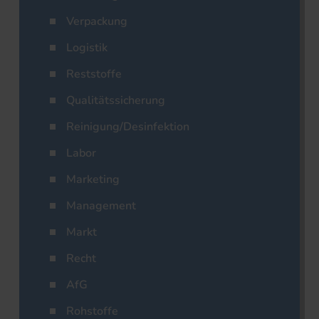
Verpackung
Logistik
Reststoffe
Qualitätssicherung
Reinigung/Desinfektion
Labor
Marketing
Management
Markt
Recht
AfG
Rohstoffe