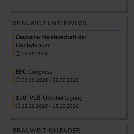
BRAUWELT UNTERWEGS
Deutsche Meisterschaft der
Hobbybrauer
05.09.2026
EBC Congress
06.09.2026
-
09.09.2026
110. VLB-Oktobertagung
12.10.2026
-
13.10.2026
BRAUWELT-KALENDER