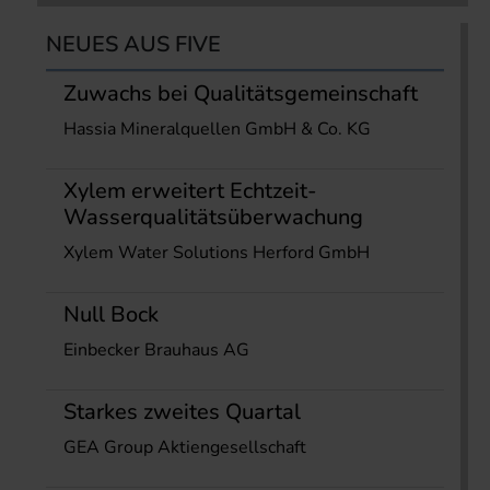
NEUES AUS FIVE
Zuwachs bei Qualitätsgemeinschaft
Hassia Mineralquellen GmbH & Co. KG
Xylem erweitert Echtzeit-
Wasserqualitätsüberwachung
Xylem Water Solutions Herford GmbH
Null Bock
Einbecker Brauhaus AG
Starkes zweites Quartal
GEA Group Aktiengesellschaft