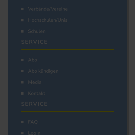
Verbände/Vereine
Hochschulen/Unis
Schulen
SERVICE
Abo
Abo kündigen
Media
Kontakt
SERVICE
FAQ
Login