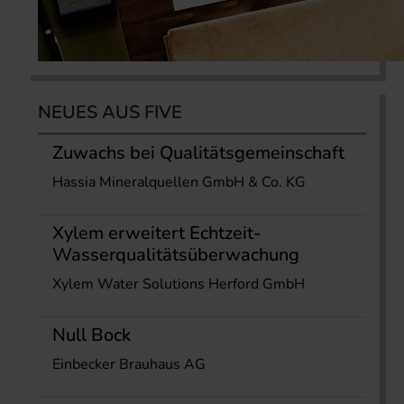
NEUES AUS FIVE
Zuwachs bei Qualitätsgemeinschaft
Hassia Mineralquellen GmbH & Co. KG
Xylem erweitert Echtzeit-
Wasserqualitätsüberwachung
Xylem Water Solutions Herford GmbH
Null Bock
Einbecker Brauhaus AG