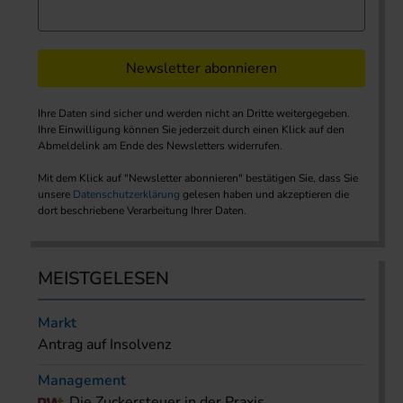
Newsletter abonnieren
Ihre Daten sind sicher und werden nicht an Dritte weitergegeben.
Ihre Einwilligung können Sie jederzeit durch einen Klick auf den
Abmeldelink am Ende des Newsletters widerrufen.
Mit dem Klick auf "Newsletter abonnieren" bestätigen Sie, dass Sie
unsere
Datenschutzerklärung
gelesen haben und akzeptieren die
dort beschriebene Verarbeitung Ihrer Daten.
MEISTGELESEN
Markt
Antrag auf Insolvenz
Management
Die Zuckersteuer in der Praxis