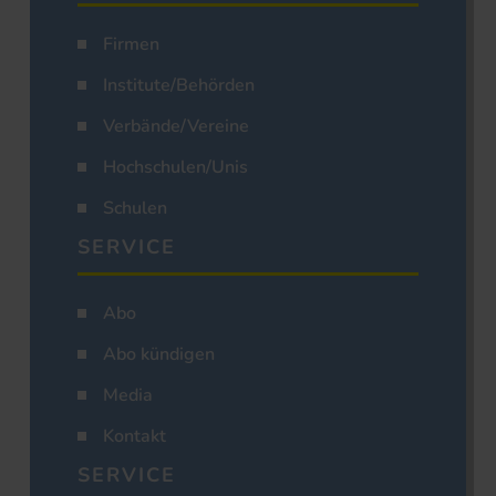
Firmen
Institute/Behörden
Verbände/Vereine
Hochschulen/Unis
Schulen
SERVICE
Abo
Abo kündigen
Media
Kontakt
SERVICE