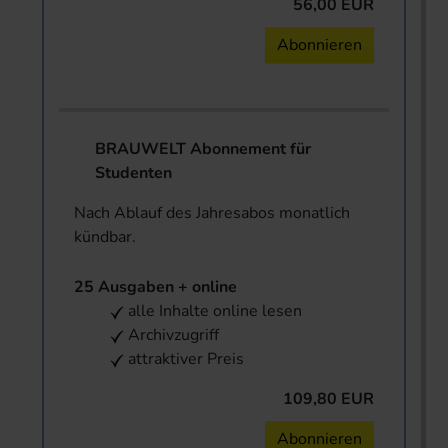
56,00 EUR
Abonnieren
BRAUWELT Abonnement für
Studenten
Nach Ablauf des Jahresabos monatlich
kündbar.
25 Ausgaben + online
alle Inhalte online lesen
Archivzugriff
attraktiver Preis
109,80 EUR
Abonnieren