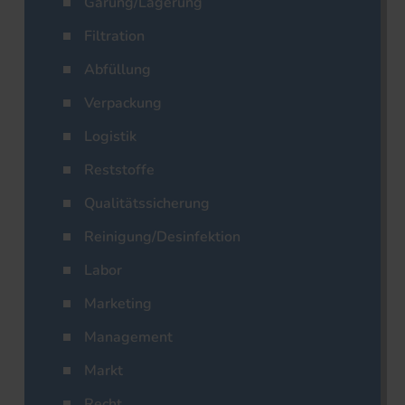
Gärung/Lagerung
Filtration
Abfüllung
Verpackung
Logistik
Reststoffe
Qualitätssicherung
Reinigung/Desinfektion
Labor
Marketing
Management
Markt
Recht