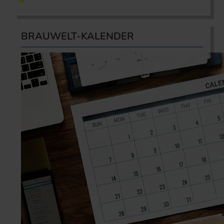
BRAUWELT-KALENDER