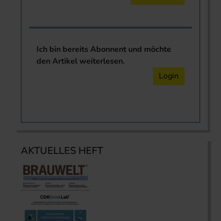
Ich bin bereits Abonnent und möchte
den Artikel weiterlesen.
Login
AKTUELLES HEFT