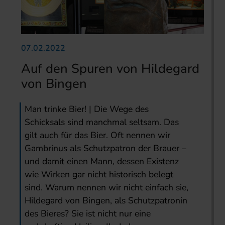
07.02.2022
Auf den Spuren von Hildegard
von Bingen
Man trinke Bier! | Die Wege des
Schicksals sind manchmal seltsam. Das
gilt auch für das Bier. Oft nennen wir
Gambrinus als Schutzpatron der Brauer –
und damit einen Mann, dessen Existenz
wie Wirken gar nicht historisch belegt
sind. Warum nennen wir nicht einfach sie,
Hildegard von Bingen, als Schutzpatronin
des Bieres? Sie ist nicht nur eine