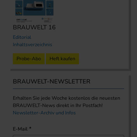
BRAUWELT 16
Editorial
Inhaltsverzeichnis
Probe-Abo
Heft kaufen
BRAUWELT-NEWSLETTER
Erhalten Sie jede Woche kostenlos die neuesten
BRAUWELT-News direkt in Ihr Postfach!
Newsletter-Archiv und Infos
E-Mail