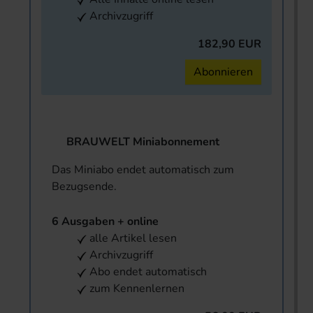
Archivzugriff
182,90 EUR
Abonnieren
BRAUWELT Miniabonnement
Das Miniabo endet automatisch zum
Bezugsende.
6 Ausgaben + online
alle Artikel lesen
Archivzugriff
Abo endet automatisch
zum Kennenlernen