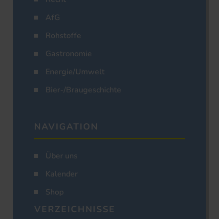
AfG
Rohstoffe
Gastronomie
Energie/Umwelt
Bier-/Braugeschichte
NAVIGATION
Über uns
Kalender
Shop
VERZEICHNISSE