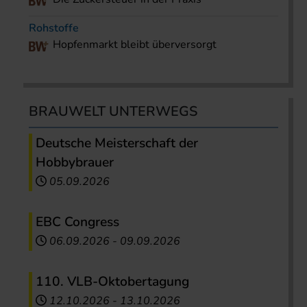
Rohstoffe
Hopfenmarkt bleibt überversorgt
BRAUWELT UNTERWEGS
Deutsche Meisterschaft der
Hobbybrauer
05.09.2026
EBC Congress
06.09.2026
-
09.09.2026
110. VLB-Oktobertagung
12.10.2026
-
13.10.2026