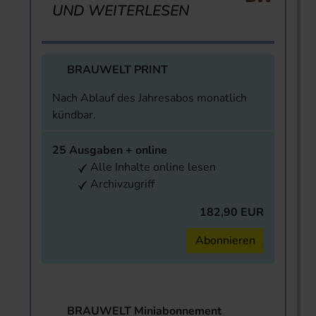
UND WEITERLESEN
BRAUWELT PRINT
Nach Ablauf des Jahresabos monatlich
kündbar.
25 Ausgaben + online
Alle Inhalte online lesen
Archivzugriff
182,90 EUR
Abonnieren
BRAUWELT Miniabonnement