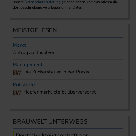
unsere
Datenschutzerklärung
gelesen haben und akzeptieren die
dort beschriebene Verarbeitung Ihrer Daten.
MEISTGELESEN
Markt
Antrag auf Insolvenz
Management
Die Zuckersteuer in der Praxis
Rohstoffe
Hopfenmarkt bleibt überversorgt
BRAUWELT UNTERWEGS
Deutsche Meisterschaft der