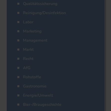
Qualitätssicherung
Reinigung/Desinfektion
Labor
Marketing
Management
Markt
Recht
AfG
Rohstoffe
Gastronomie
Energie/Umwelt
Bier-/Braugeschichte