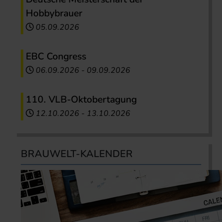
Hobbybrauer
05.09.2026
EBC Congress
06.09.2026
-
09.09.2026
110. VLB-Oktobertagung
12.10.2026
-
13.10.2026
BRAUWELT-KALENDER