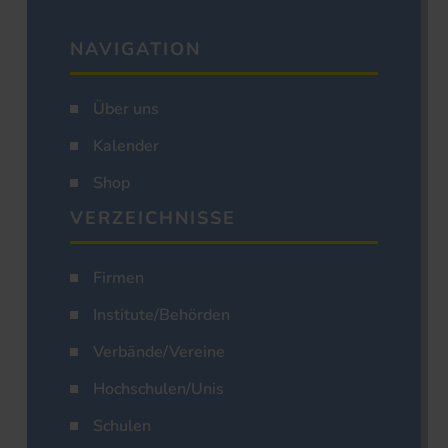
NAVIGATION
Über uns
Kalender
Shop
VERZEICHNISSE
Firmen
Institute/Behörden
Verbände/Vereine
Hochschulen/Unis
Schulen