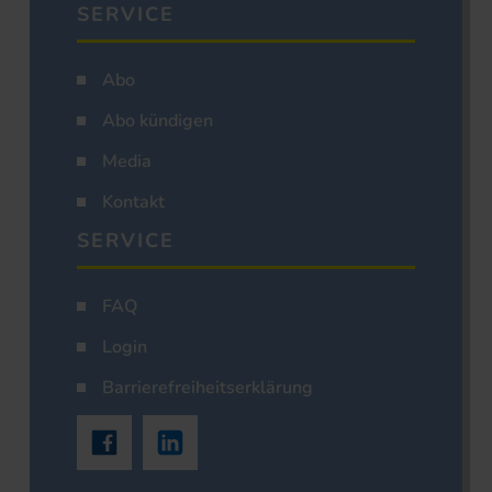
SERVICE
Abo
Abo kündigen
Media
Kontakt
SERVICE
FAQ
Login
Barrierefreiheitserklärung