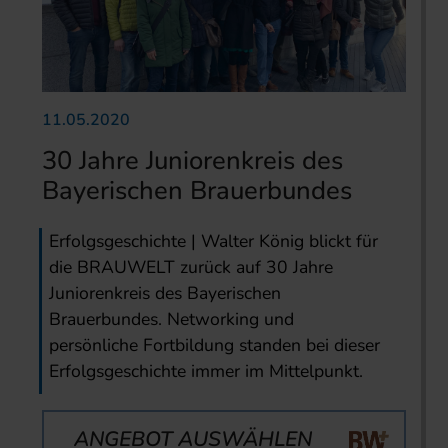
11.05.2020
30 Jahre Juniorenkreis des
Bayerischen Brauerbundes
Erfolgsgeschichte | Walter König blickt für
die BRAUWELT zurück auf 30 Jahre
Juniorenkreis des Bayerischen
Brauerbundes. Networking und
persönliche Fortbildung standen bei dieser
Erfolgs­geschichte immer im Mittelpunkt.
ANGEBOT AUSWÄHLEN