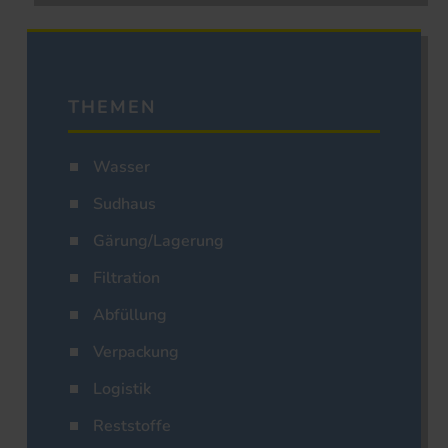
THEMEN
Wasser
Sudhaus
Gärung/Lagerung
Filtration
Abfüllung
Verpackung
Logistik
Reststoffe