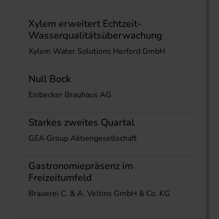
Xylem erweitert Echtzeit-
Wasserqualitätsüberwachung
Xylem Water Solutions Herford GmbH
Null Bock
Einbecker Brauhaus AG
Starkes zweites Quartal
GEA Group Aktiengesellschaft
Gastronomiepräsenz im
Freizeitumfeld
Brauerei C. & A. Veltins GmbH & Co. KG