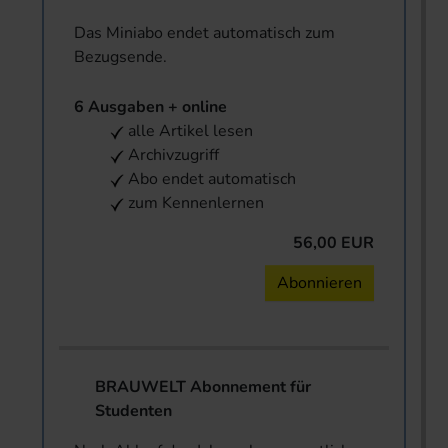
Das Miniabo endet automatisch zum
Bezugsende.
6 Ausgaben + online
alle Artikel lesen
Archivzugriff
Abo endet automatisch
zum Kennenlernen
56,00 EUR
Abonnieren
BRAUWELT Abonnement für
Studenten