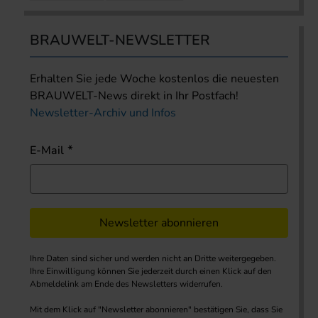
BRAUWELT-NEWSLETTER
Erhalten Sie jede Woche kostenlos die neuesten
BRAUWELT-News direkt in Ihr Postfach!
Newsletter-Archiv und Infos
E-Mail
Newsletter abonnieren
Ihre Daten sind sicher und werden nicht an Dritte weitergegeben.
Ihre Einwilligung können Sie jederzeit durch einen Klick auf den
Abmeldelink am Ende des Newsletters widerrufen.
Mit dem Klick auf "Newsletter abonnieren" bestätigen Sie, dass Sie