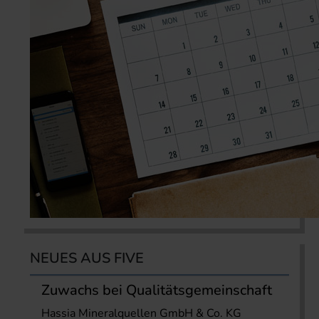
NEUES AUS FIVE
Zuwachs bei Qualitätsgemeinschaft
Hassia Mineralquellen GmbH & Co. KG