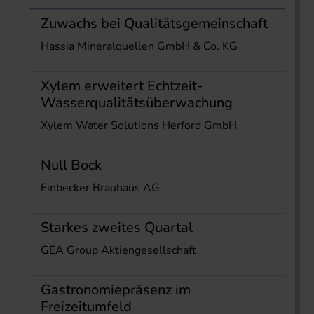
Zuwachs bei Qualitätsgemeinschaft
Hassia Mineralquellen GmbH & Co. KG
Xylem erweitert Echtzeit-
Wasserqualitätsüberwachung
Xylem Water Solutions Herford GmbH
Null Bock
Einbecker Brauhaus AG
Starkes zweites Quartal
GEA Group Aktiengesellschaft
Gastronomiepräsenz im
Freizeitumfeld