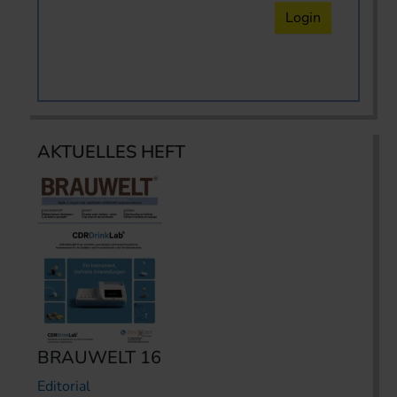
Login
AKTUELLES HEFT
BRAUWELT 16
Editorial