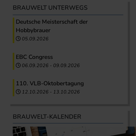
BRAUWELT UNTERWEGS
Deutsche Meisterschaft der
Hobbybrauer
05.09.2026
EBC Congress
06.09.2026
-
09.09.2026
110. VLB-Oktobertagung
12.10.2026
-
13.10.2026
BRAUWELT-KALENDER