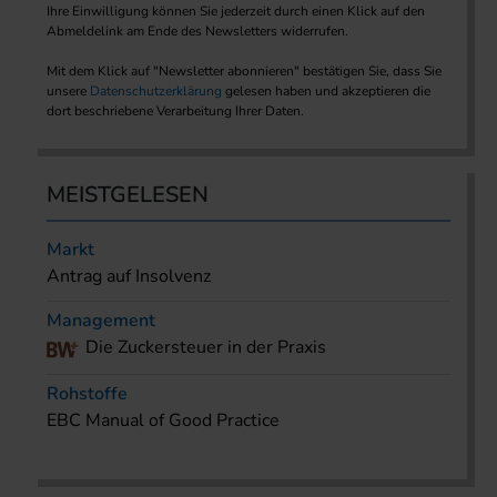
Ihre Einwilligung können Sie jederzeit durch einen Klick auf den
Abmeldelink am Ende des Newsletters widerrufen.
Mit dem Klick auf "Newsletter abonnieren" bestätigen Sie, dass Sie
unsere
Datenschutzerklärung
gelesen haben und akzeptieren die
dort beschriebene Verarbeitung Ihrer Daten.
MEISTGELESEN
Markt
Antrag auf Insolvenz
Management
Die Zuckersteuer in der Praxis
Rohstoffe
EBC Manual of Good Practice