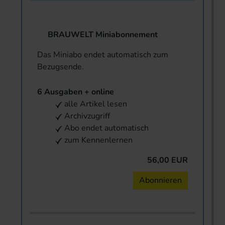
BRAUWELT Miniabonnement
Das Miniabo endet automatisch zum
Bezugsende.
6 Ausgaben + online
alle Artikel lesen
Archivzugriff
Abo endet automatisch
zum Kennenlernen
56,00 EUR
Abonnieren