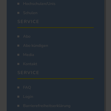
Hochschulen/Unis
Schulen
SERVICE
Abo
Abo kündigen
Media
Kontakt
SERVICE
FAQ
Login
Barrierefreiheitserklärung