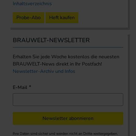
Inhaltsverzeichnis
Probe-Abo
Heft kaufen
BRAUWELT-NEWSLETTER
Erhalten Sie jede Woche kostenlos die neuesten
BRAUWELT-News direkt in Ihr Postfach!
Newsletter-Archiv und Infos
E-Mail
Newsletter abonnieren
Ihre Daten sind sicher und werden nicht an Dritte weitergegeben.