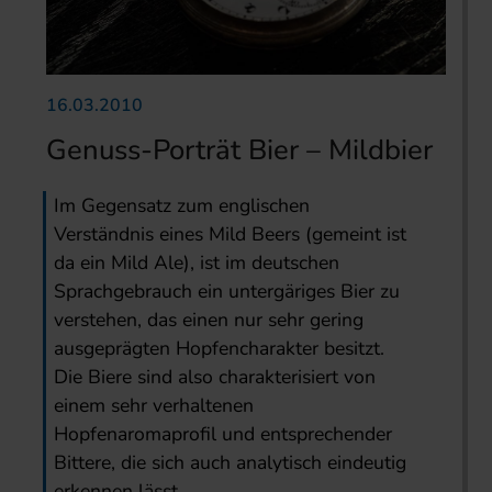
16.03.2010
Genuss-Porträt Bier – Mildbier
Im Gegensatz zum englischen
Verständnis eines Mild Beers (gemeint ist
da ein Mild Ale), ist im deutschen
Sprachgebrauch ein untergäriges Bier zu
verstehen, das einen nur sehr gering
ausgeprägten Hopfencharakter besitzt.
Die Biere sind also charakterisiert von
einem sehr verhaltenen
Hopfenaromaprofil und entsprechender
Bittere, die sich auch analytisch eindeutig
erkennen lässt.