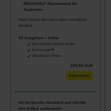
BRAUWELT Abonnement für
Studenten
Nach Ablauf des Jahresabos monatlich
kündbar.
25 Ausgaben + online
alle Inhalte online lesen
Archivzugriff
attraktiver Preis
109,80 EUR
Abonnieren
Ich bin bereits Abonnent und möchte
den Artikel weiterlesen.