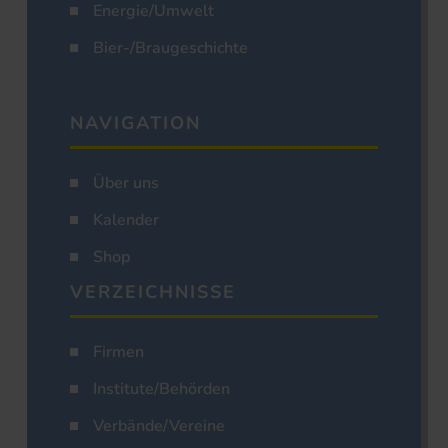
Energie/Umwelt
Bier-/Braugeschichte
NAVIGATION
Über uns
Kalender
Shop
VERZEICHNISSE
Firmen
Institute/Behörden
Verbände/Vereine