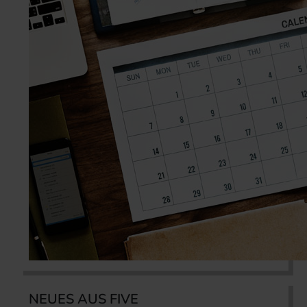
NEUES AUS FIVE