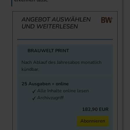
ANGEBOT AUSWÄHLEN
UND WEITERLESEN
BRAUWELT PRINT
Nach Ablauf des Jahresabos monatlich
kündbar.
25 Ausgaben + online
Alle Inhalte online lesen
Archivzugriff
182,90 EUR
Abonnieren