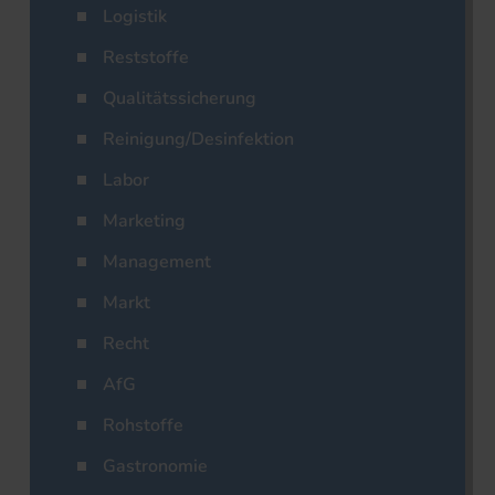
Logistik
Reststoffe
Qualitätssicherung
Reinigung/Desinfektion
Labor
Marketing
Management
Markt
Recht
AfG
Rohstoffe
Gastronomie