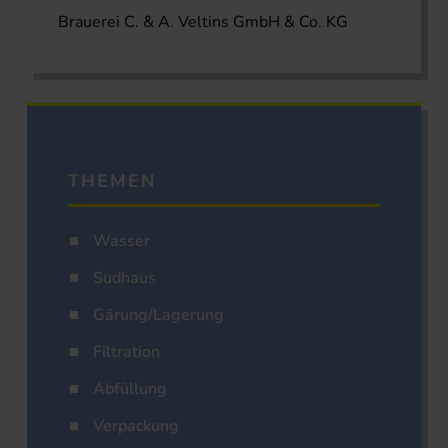
Brauerei C. & A. Veltins GmbH & Co. KG
THEMEN
Wasser
Sudhaus
Gärung/Lagerung
Filtration
Abfüllung
Verpackung