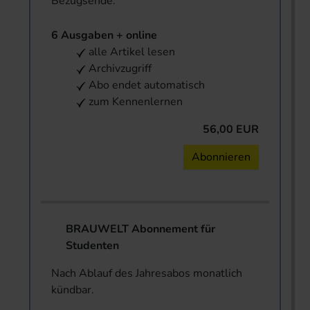
Bezugsende.
6 Ausgaben + online
alle Artikel lesen
Archivzugriff
Abo endet automatisch
zum Kennenlernen
56,00 EUR
Abonnieren
BRAUWELT Abonnement für
Studenten
Nach Ablauf des Jahresabos monatlich
kündbar.