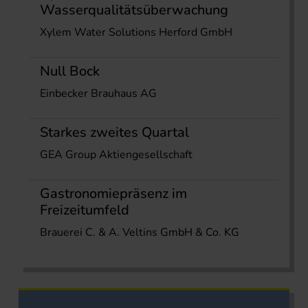
Wasserqualitätsüberwachung
Xylem Water Solutions Herford GmbH
Null Bock
Einbecker Brauhaus AG
Starkes zweites Quartal
GEA Group Aktiengesellschaft
Gastronomiepräsenz im
Freizeitumfeld
Brauerei C. & A. Veltins GmbH & Co. KG