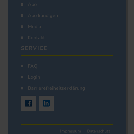
Abo
Abo kündigen
Media
Kontakt
SERVICE
FAQ
Login
Barrierefreiheitserklärung
Impressum
Datenschutz