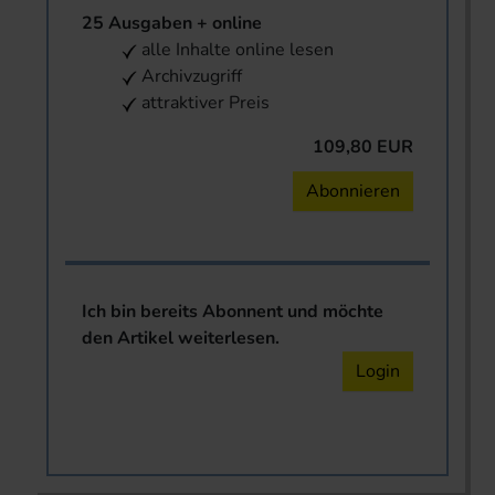
25 Ausgaben + online
alle Inhalte online lesen
Archivzugriff
attraktiver Preis
109,80 EUR
Abonnieren
Ich bin bereits Abonnent und möchte
den Artikel weiterlesen.
Login