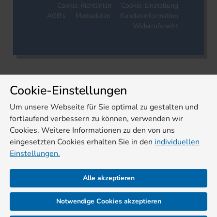
Cookie-Richtlinien
Cookie-Einstellung
AGB's
Mediadaten
Kundeninformation
Widerrufsrecht
Cookie-Einstellungen
Um unsere Webseite für Sie optimal zu gestalten und
fortlaufend verbessern zu können, verwenden wir
Cookies. Weitere Informationen zu den von uns
eingesetzten Cookies erhalten Sie in den
individuellen
Einstellungen.
Alle akzeptieren
Notwendige Cookies akzeptieren