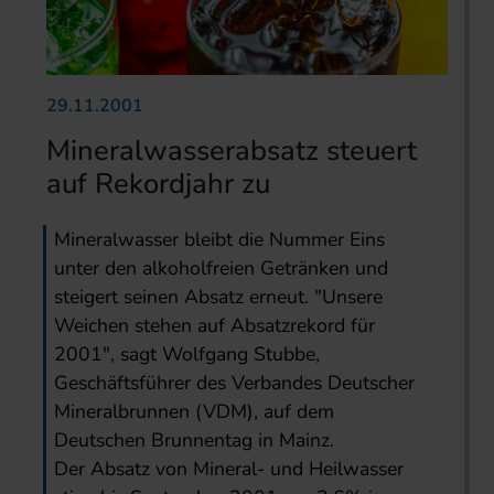
29.11.2001
Mineralwasserabsatz steuert
auf Rekordjahr zu
Mineralwasser bleibt die Nummer Eins
unter den alkoholfreien Getränken und
steigert seinen Absatz erneut. "Unsere
Weichen stehen auf Absatzrekord für
2001", sagt Wolfgang Stubbe,
Geschäftsführer des Verbandes Deutscher
Mineralbrunnen (VDM), auf dem
Deutschen Brunnentag in Mainz.
Der Absatz von Mineral- und Heilwasser