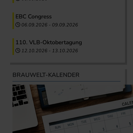
EBC Congress
06.09.2026
-
09.09.2026
110. VLB-Oktobertagung
12.10.2026
-
13.10.2026
BRAUWELT-KALENDER