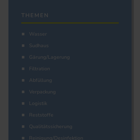
THEMEN
Wasser
Sudhaus
Gärung/Lagerung
Filtration
Abfüllung
Verpackung
Logistik
Reststoffe
Qualitätssicherung
Reinigung/Desinfektion