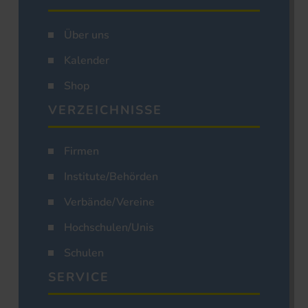
Über uns
Kalender
Shop
VERZEICHNISSE
Firmen
Institute/Behörden
Verbände/Vereine
Hochschulen/Unis
Schulen
SERVICE