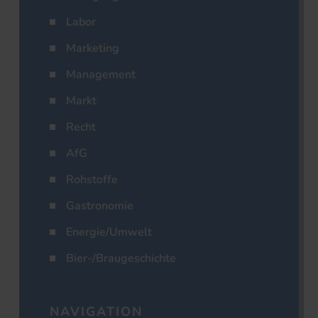
Labor
Marketing
Management
Markt
Recht
AfG
Rohstoffe
Gastronomie
Energie/Umwelt
Bier-/Braugeschichte
NAVIGATION