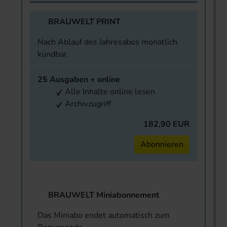
BRAUWELT PRINT
Nach Ablauf des Jahresabos monatlich
kündbar.
25 Ausgaben + online
Alle Inhalte online lesen
Archivzugriff
182,90 EUR
Abonnieren
BRAUWELT Miniabonnement
Das Miniabo endet automatisch zum