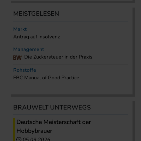
MEISTGELESEN
Markt
Antrag auf Insolvenz
Management
Die Zuckersteuer in der Praxis
Rohstoffe
EBC Manual of Good Practice
BRAUWELT UNTERWEGS
Deutsche Meisterschaft der
Hobbybrauer
05.09.2026