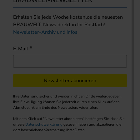
BRAUWELT-NEWSLETTER
Erhalten Sie jede Woche kostenlos die neuesten
BRAUWELT-News direkt in Ihr Postfach!
Newsletter-Archiv und Infos
E-Mail
Newsletter abonnieren
Ihre Daten sind sicher und werden nicht an Dritte weitergegeben.
Ihre Einwilligung können Sie jederzeit durch einen Klick auf den
Abmeldelink am Ende des Newsletters widerrufen.
Mit dem Klick auf "Newsletter abonnieren" bestätigen Sie, dass Sie
unsere
Datenschutzerklärung
gelesen haben und akzeptieren die
dort beschriebene Verarbeitung Ihrer Daten.