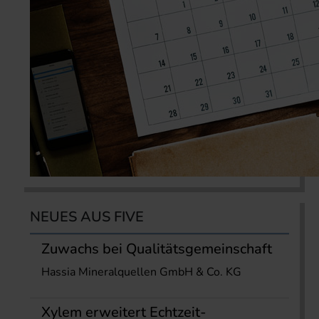
NEUES AUS FIVE
Zuwachs bei Qualitätsgemeinschaft
Hassia Mineralquellen GmbH & Co. KG
Xylem erweitert Echtzeit-