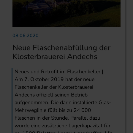
08.06.2020
Neue Flaschenabfüllung der
Klosterbrauerei Andechs
Neues und Retrofit im Flaschenkeller |
Am 7. Oktober 2019 hat der neue
Flaschenkeller der Klosterbrauerei
Andechs offiziell seinen Betrieb
aufgenommen. Die darin installierte Glas-
Mehrweglinie füllt bis zu 24 000
Flaschen in der Stunde. Parallel dazu
wurde eine zusätzliche Lagerkapazität für