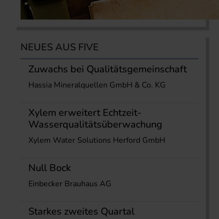
NEUES AUS FIVE
Zuwachs bei Qualitätsgemeinschaft
Hassia Mineralquellen GmbH & Co. KG
Xylem erweitert Echtzeit-
Wasserqualitätsüberwachung
Xylem Water Solutions Herford GmbH
Null Bock
Einbecker Brauhaus AG
Starkes zweites Quartal