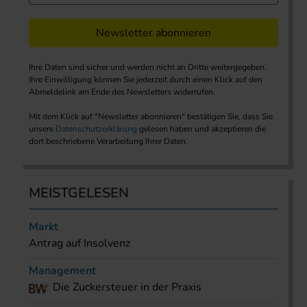
Newsletter abonnieren
Ihre Daten sind sicher und werden nicht an Dritte weitergegeben.
Ihre Einwilligung können Sie jederzeit durch einen Klick auf den
Abmeldelink am Ende des Newsletters widerrufen.
Mit dem Klick auf "Newsletter abonnieren" bestätigen Sie, dass Sie
unsere
Datenschutzerklärung
gelesen haben und akzeptieren die
dort beschriebene Verarbeitung Ihrer Daten.
MEISTGELESEN
Markt
Antrag auf Insolvenz
Management
Die Zuckersteuer in der Praxis