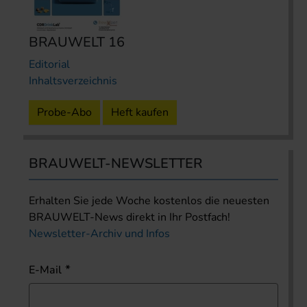
BRAUWELT 16
Editorial
Inhaltsverzeichnis
Probe-Abo
Heft kaufen
BRAUWELT-NEWSLETTER
Erhalten Sie jede Woche kostenlos die neuesten
BRAUWELT-News direkt in Ihr Postfach!
Newsletter-Archiv und Infos
E-Mail