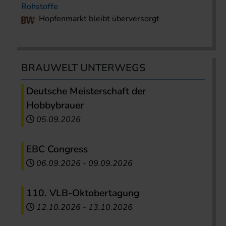
Rohstoffe
Hopfenmarkt bleibt überversorgt
BRAUWELT UNTERWEGS
Deutsche Meisterschaft der
Hobbybrauer
05.09.2026
EBC Congress
06.09.2026
-
09.09.2026
110. VLB-Oktobertagung
12.10.2026
-
13.10.2026