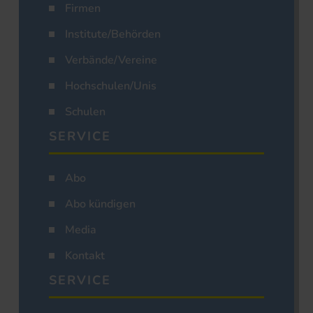
Firmen
Institute/Behörden
Verbände/Vereine
Hochschulen/Unis
Schulen
SERVICE
Abo
Abo kündigen
Media
Kontakt
SERVICE