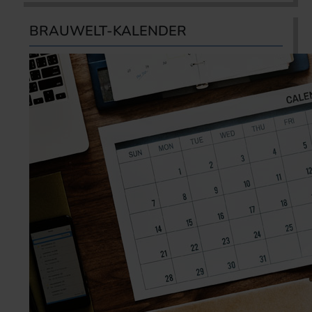
BRAUWELT-KALENDER