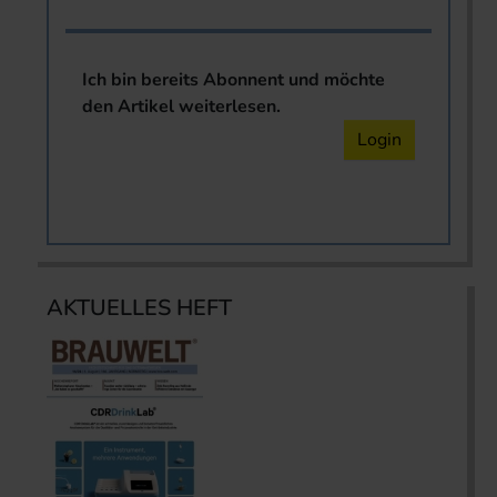
Ich bin bereits Abonnent und möchte
den Artikel weiterlesen.
Login
AKTUELLES HEFT