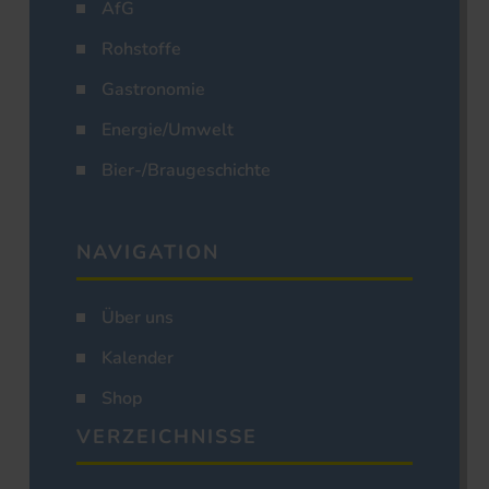
AfG
Rohstoffe
Gastronomie
Energie/Umwelt
Bier-/Braugeschichte
NAVIGATION
Über uns
Kalender
Shop
VERZEICHNISSE