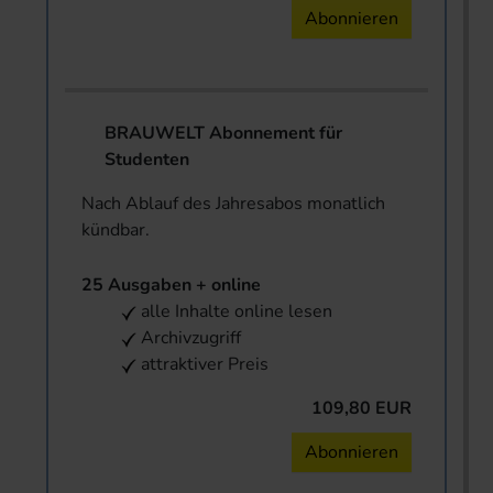
Abonnieren
BRAUWELT Abonnement für
Studenten
Nach Ablauf des Jahresabos monatlich
kündbar.
25 Ausgaben + online
alle Inhalte online lesen
Archivzugriff
attraktiver Preis
109,80 EUR
Abonnieren