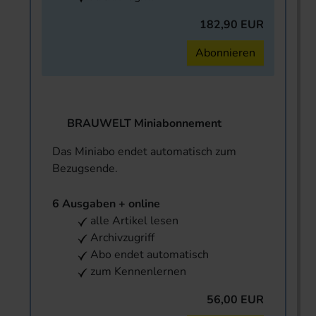
182,90 EUR
Abonnieren
BRAUWELT Miniabonnement
Das Miniabo endet automatisch zum
Bezugsende.
6 Ausgaben + online
alle Artikel lesen
Archivzugriff
Abo endet automatisch
zum Kennenlernen
56,00 EUR