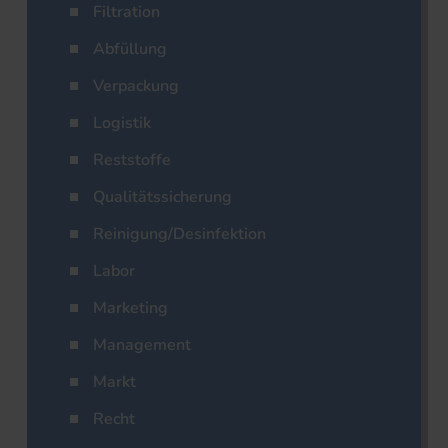
Filtration
Abfüllung
Verpackung
Logistik
Reststoffe
Qualitätssicherung
Reinigung/Desinfektion
Labor
Marketing
Management
Markt
Recht