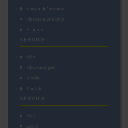
Verbände/Vereine
Hochschulen/Unis
Schulen
SERVICE
Abo
Abo kündigen
Media
Kontakt
SERVICE
FAQ
Login