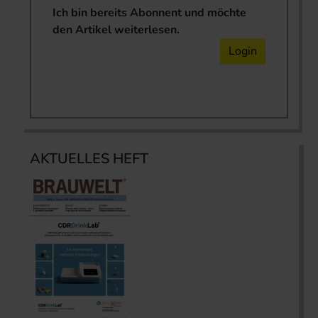
Ich bin bereits Abonnent und möchte
den Artikel weiterlesen.
Login
AKTUELLES HEFT