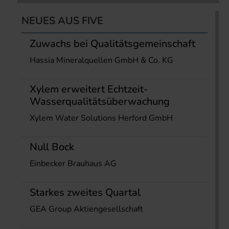
NEUES AUS FIVE
Zuwachs bei Qualitätsgemeinschaft
Hassia Mineralquellen GmbH & Co. KG
Xylem erweitert Echtzeit-
Wasserqualitätsüberwachung
Xylem Water Solutions Herford GmbH
Null Bock
Einbecker Brauhaus AG
Starkes zweites Quartal
GEA Group Aktiengesellschaft