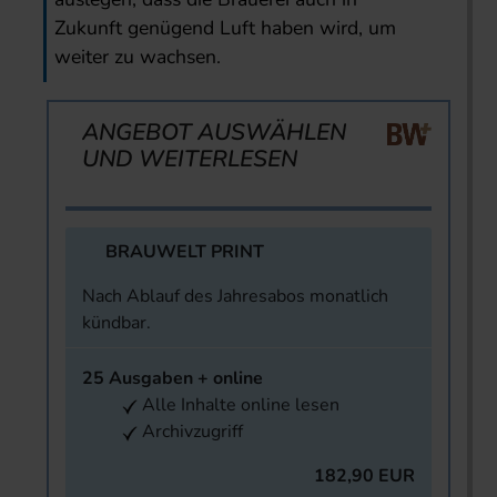
Zukunft genügend Luft haben wird, um
weiter zu wachsen.
ANGEBOT AUSWÄHLEN
UND WEITERLESEN
BRAUWELT PRINT
Nach Ablauf des Jahresabos monatlich
kündbar.
25 Ausgaben + online
Alle Inhalte online lesen
Archivzugriff
182,90 EUR