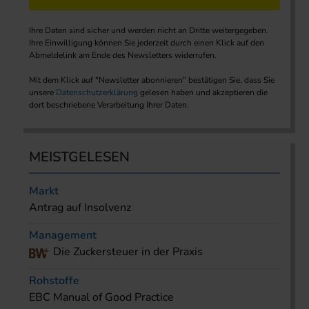
Ihre Daten sind sicher und werden nicht an Dritte weitergegeben.
Ihre Einwilligung können Sie jederzeit durch einen Klick auf den
Abmeldelink am Ende des Newsletters widerrufen.
Mit dem Klick auf "Newsletter abonnieren" bestätigen Sie, dass Sie
unsere
Datenschutzerklärung
gelesen haben und akzeptieren die
dort beschriebene Verarbeitung Ihrer Daten.
MEISTGELESEN
Markt
Antrag auf Insolvenz
Management
Die Zuckersteuer in der Praxis
Rohstoffe
EBC Manual of Good Practice