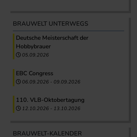
BRAUWELT UNTERWEGS
Deutsche Meisterschaft der
Hobbybrauer
05.09.2026
EBC Congress
06.09.2026
-
09.09.2026
110. VLB-Oktobertagung
12.10.2026
-
13.10.2026
BRAUWELT-KALENDER