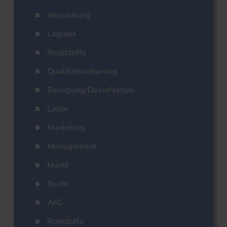
Verpackung
Logistik
Reststoffe
Qualitätssicherung
Reinigung/Desinfektion
Labor
Marketing
Management
Markt
Recht
AfG
Rohstoffe