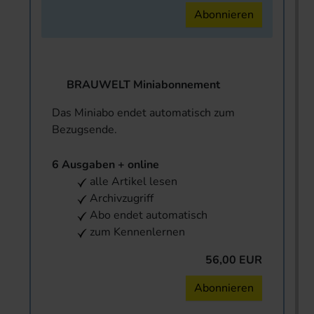
Abonnieren
BRAUWELT Miniabonnement
Das Miniabo endet automatisch zum
Bezugsende.
6 Ausgaben + online
alle Artikel lesen
Archivzugriff
Abo endet automatisch
zum Kennenlernen
56,00 EUR
Abonnieren