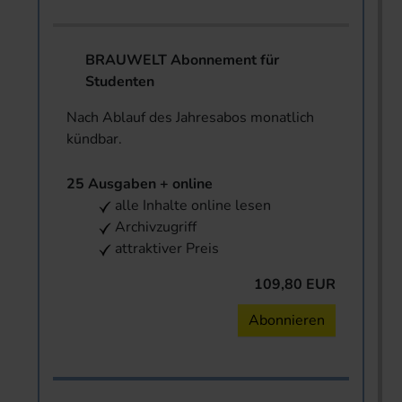
BRAUWELT Abonnement für
Studenten
Nach Ablauf des Jahresabos monatlich
kündbar.
25 Ausgaben + online
alle Inhalte online lesen
Archivzugriff
attraktiver Preis
109,80 EUR
Abonnieren