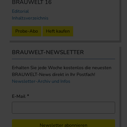
BRAUWELT 16
Editorial
Inhaltsverzeichnis
Probe-Abo
Heft kaufen
BRAUWELT-NEWSLETTER
Erhalten Sie jede Woche kostenlos die neuesten
BRAUWELT-News direkt in Ihr Postfach!
Newsletter-Archiv und Infos
E-Mail
Newsletter abonnieren