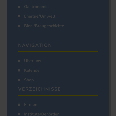
Gastronomie
Energie/Umwelt
Bier-/Braugeschichte
NAVIGATION
Über uns
Kalender
Shop
VERZEICHNISSE
Firmen
Institute/Behörden