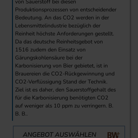
von Sauerstoff bei diesen
Produktionsprozessen von entscheidender
Bedeutung. An das CO2 werden in der
Lebensmittelindustrie bezüglich der
Reinheit höchste Anforderungen gestellt.
Da das deutsche Reinheitsgebot von
1516 zudem den Einsatz von
Gärungskohlensäure bei der
Karbonisierung von Bier gebietet, ist in
Brauereien die CO2-Rückgewinnung und
CO2-Verflüssigung Stand der Technik.
Ziel ist es daher, den Sauerstoffgehalt des
für die Karbonisierung benötigten CO2
auf weniger als 10 ppm zu verringern. B.
B. B..
ANGEBOT AUSWÄHLEN