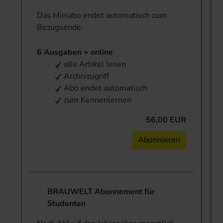
Das Miniabo endet automatisch zum
Bezugsende.
6 Ausgaben + online
alle Artikel lesen
Archivzugriff
Abo endet automatisch
zum Kennenlernen
56,00 EUR
Abonnieren
BRAUWELT Abonnement für
Studenten