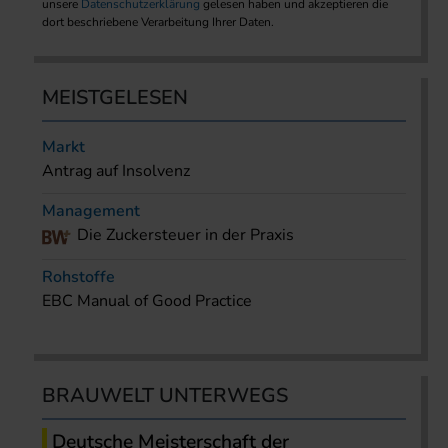
unsere
Datenschutzerklärung
gelesen haben und akzeptieren die
dort beschriebene Verarbeitung Ihrer Daten.
MEISTGELESEN
Markt
Antrag auf Insolvenz
Management
Die Zuckersteuer in der Praxis
Rohstoffe
EBC Manual of Good Practice
BRAUWELT UNTERWEGS
Deutsche Meisterschaft der