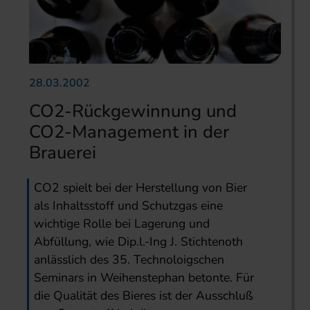
28.03.2002
CO2-Rückgewinnung und
CO2-Management in der
Brauerei
CO2 spielt bei der Herstellung von Bier
als Inhaltsstoff und Schutzgas eine
wichtige Rolle bei Lagerung und
Abfüllung, wie Dip.l.-Ing J. Stichtenoth
anlässlich des 35. Technoloigschen
Seminars in Weihenstephan betonte. Für
die Qualität des Bieres ist der Ausschluß