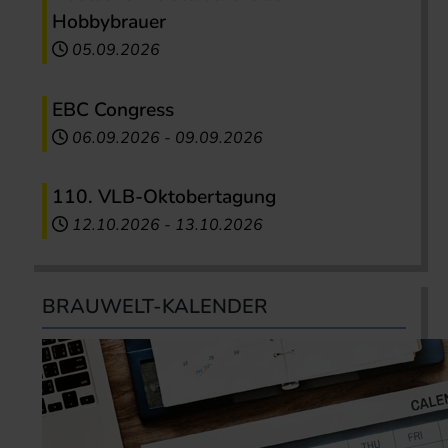
Hobbybrauer
05.09.2026
EBC Congress
06.09.2026
-
09.09.2026
110. VLB-Oktobertagung
12.10.2026
-
13.10.2026
BRAUWELT-KALENDER