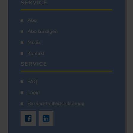
SERVICE
Abo
Abo kündigen
Media
Kontakt
SERVICE
FAQ
Login
Barrierefreiheitserklärung