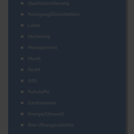
Qualitätssicherung
Reinigung/Desinfektion
Labor
Marketing
Management
Markt
Recht
AfG
Rohstoffe
Gastronomie
Energie/Umwelt
Bier-/Braugeschichte