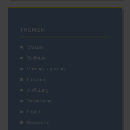
THEMEN
Wasser
Sudhaus
Gärung/Lagerung
Filtration
Abfüllung
Verpackung
Logistik
Reststoffe