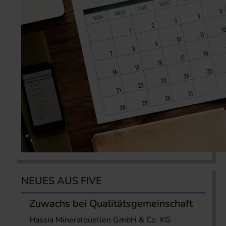
NEUES AUS FIVE
Zuwachs bei Qualitätsgemeinschaft
Hassia Mineralquellen GmbH & Co. KG