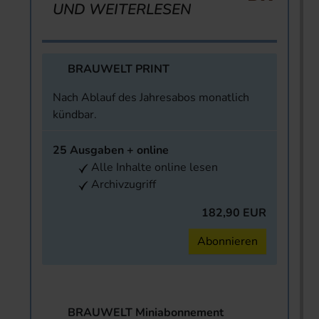
UND WEITERLESEN
BRAUWELT PRINT
Nach Ablauf des Jahresabos monatlich
kündbar.
25 Ausgaben + online
Alle Inhalte online lesen
Archivzugriff
182,90 EUR
Abonnieren
BRAUWELT Miniabonnement