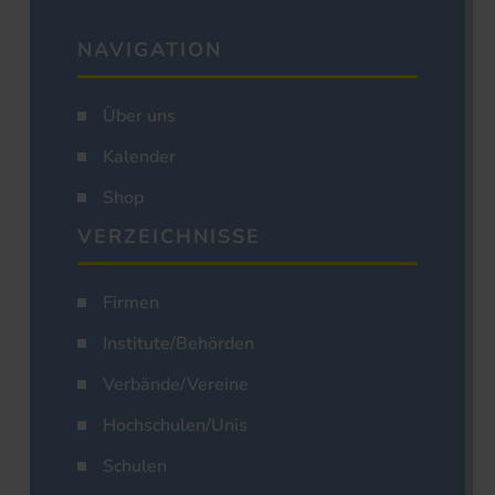
NAVIGATION
Über uns
Kalender
Shop
VERZEICHNISSE
Firmen
Institute/Behörden
Verbände/Vereine
Hochschulen/Unis
Schulen