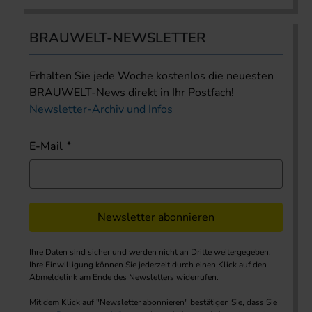
BRAUWELT-NEWSLETTER
Erhalten Sie jede Woche kostenlos die neuesten
BRAUWELT-News direkt in Ihr Postfach!
Newsletter-Archiv und Infos
E-Mail
Newsletter abonnieren
Ihre Daten sind sicher und werden nicht an Dritte weitergegeben.
Ihre Einwilligung können Sie jederzeit durch einen Klick auf den
Abmeldelink am Ende des Newsletters widerrufen.
Mit dem Klick auf "Newsletter abonnieren" bestätigen Sie, dass Sie