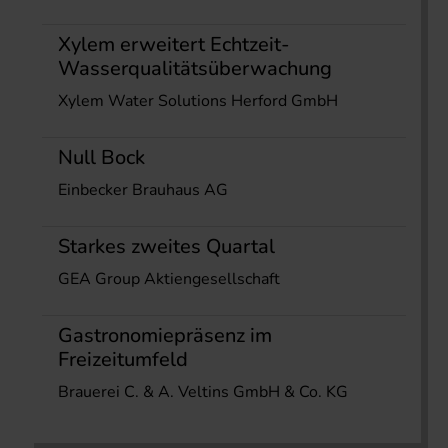
Xylem erweitert Echtzeit-
Wasserqualitätsüberwachung
Xylem Water Solutions Herford GmbH
Null Bock
Einbecker Brauhaus AG
Starkes zweites Quartal
GEA Group Aktiengesellschaft
Gastronomiepräsenz im
Freizeitumfeld
Brauerei C. & A. Veltins GmbH & Co. KG