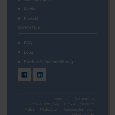
Media
Kontakt
SERVICE
FAQ
Login
Barrierefreiheitserklärung
Impressum
Datenschutz
Cookie-Richtlinien
Cookie-Einstellung
AGB's
Mediadaten
Kundeninformation
Widerrufsrecht