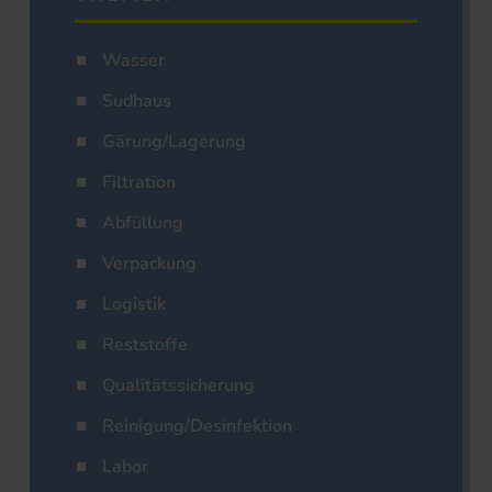
Wasser
Sudhaus
Gärung/Lagerung
Filtration
Abfüllung
Verpackung
Logistik
Reststoffe
Qualitätssicherung
Reinigung/Desinfektion
Labor