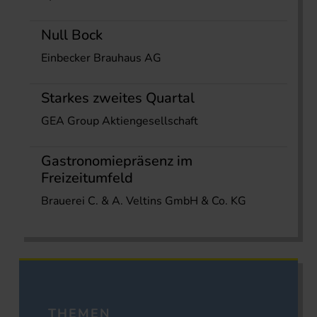
Null Bock
Einbecker Brauhaus AG
Starkes zweites Quartal
GEA Group Aktiengesellschaft
Gastronomiepräsenz im
Freizeitumfeld
Brauerei C. & A. Veltins GmbH & Co. KG
THEMEN