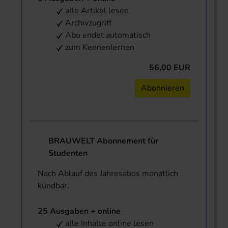
alle Artikel lesen
Archivzugriff
Abo endet automatisch
zum Kennenlernen
56,00 EUR
Abonnieren
BRAUWELT Abonnement für
Studenten
Nach Ablauf des Jahresabos monatlich
kündbar.
25 Ausgaben + online
alle Inhalte online lesen