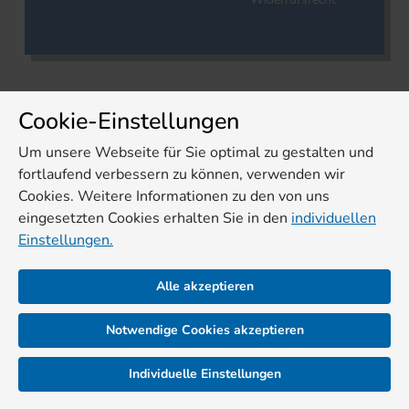
Cookie-Einstellungen
Um unsere Webseite für Sie optimal zu gestalten und
fortlaufend verbessern zu können, verwenden wir
Cookies. Weitere Informationen zu den von uns
eingesetzten Cookies erhalten Sie in den
individuellen
Einstellungen.
Alle akzeptieren
Notwendige Cookies akzeptieren
Individuelle Einstellungen