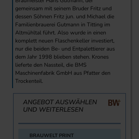
Braumeister Hans Gutmann, der
gemeinsam mit seinem Bruder Fritz und
dessen Söhnen Fritz jun. und Michael die
Familienbrauerei Gutmann in Titting im
Altmühltal führt. Also wurde in einen
komplett neuen Flaschenkeller investiert,
nur die beiden Be- und Entpalettierer aus
dem Jahr 1998 blieben stehen. Krones
lieferte den Nassteil, die BMS
Maschinenfabrik GmbH aus Pfatter den
Trockenteil.
ANGEBOT AUSWÄHLEN
UND WEITERLESEN
BRAUWELT PRINT