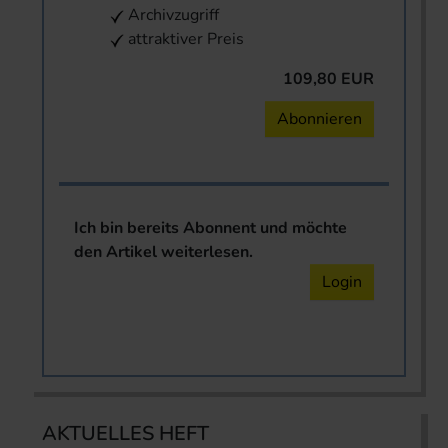
Archivzugriff
attraktiver Preis
109,80 EUR
Abonnieren
Ich bin bereits Abonnent und möchte
den Artikel weiterlesen.
Login
AKTUELLES HEFT