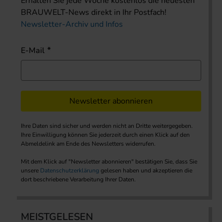
Erhalten Sie jede Woche kostenlos die neuesten
BRAUWELT-News direkt in Ihr Postfach!
Newsletter-Archiv und Infos
E-Mail
Newsletter abonnieren
Ihre Daten sind sicher und werden nicht an Dritte weitergegeben.
Ihre Einwilligung können Sie jederzeit durch einen Klick auf den
Abmeldelink am Ende des Newsletters widerrufen.
Mit dem Klick auf "Newsletter abonnieren" bestätigen Sie, dass Sie
unsere
Datenschutzerklärung
gelesen haben und akzeptieren die
dort beschriebene Verarbeitung Ihrer Daten.
MEISTGELESEN