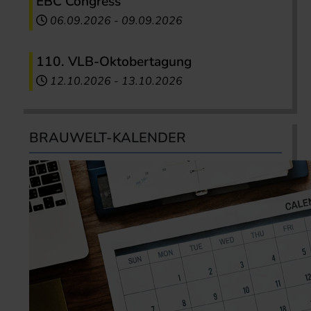
EBC Congress
06.09.2026
-
09.09.2026
110. VLB-Oktobertagung
12.10.2026
-
13.10.2026
BRAUWELT-KALENDER