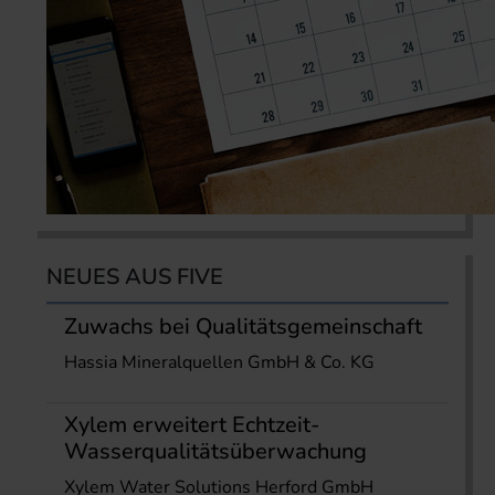
NEUES AUS FIVE
Zuwachs bei Qualitätsgemeinschaft
Hassia Mineralquellen GmbH & Co. KG
Xylem erweitert Echtzeit-
Wasserqualitätsüberwachung
Xylem Water Solutions Herford GmbH