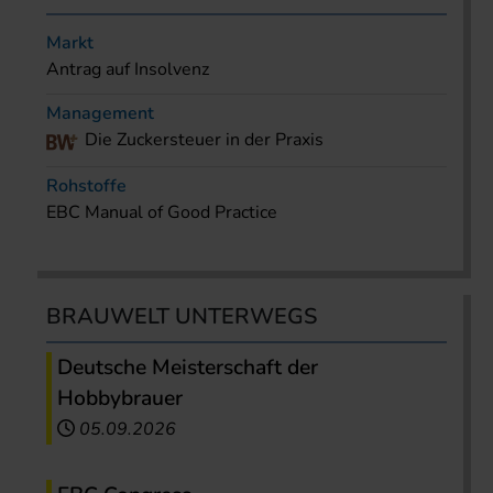
Markt
Antrag auf Insolvenz
Management
Die Zuckersteuer in der Praxis
Rohstoffe
EBC Manual of Good Practice
BRAUWELT UNTERWEGS
Deutsche Meisterschaft der
Hobbybrauer
05.09.2026