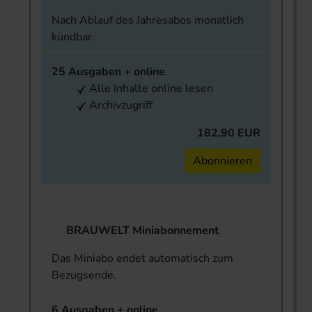
Nach Ablauf des Jahresabos monatlich
kündbar.
25 Ausgaben + online
Alle Inhalte online lesen
Archivzugriff
182,90 EUR
Abonnieren
BRAUWELT Miniabonnement
Das Miniabo endet automatisch zum
Bezugsende.
6 Ausgaben + online