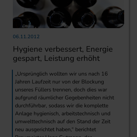
06.11.2012
Hygiene verbessert, Energie
gespart, Leistung erhöht
„Ursprünglich wollten wir uns nach 16
Jahren Laufzeit nur von der Blockung
unseres Füllers trennen, doch dies war
aufgrund räumlicher Gegebenheiten nicht
durchführbar, sodass wir die komplette
Anlage hygienisch, arbeitstechnisch und
umwelttechnisch auf den Stand der Zeit
neu ausgerichtet haben,“ berichtet