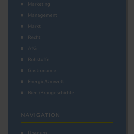
Marketing
Management
Markt
Recht
AfG
Rohstoffe
Gastronomie
Energie/Umwelt
Bier-/Braugeschichte
NAVIGATION
Über uns