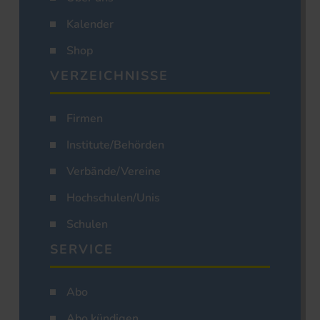
Kalender
Shop
VERZEICHNISSE
Firmen
Institute/Behörden
Verbände/Vereine
Hochschulen/Unis
Schulen
SERVICE
Abo
Abo kündigen