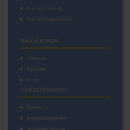
Energie/Umwelt
Bier-/Braugeschichte
NAVIGATION
Über uns
Kalender
Shop
VERZEICHNISSE
Firmen
Institute/Behörden
Verbände/Vereine