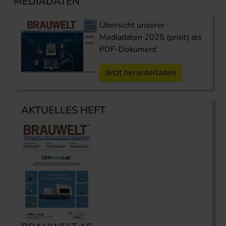
MEDIADATEN
Übersicht unserer
Mediadaten 2025 (print) als
PDF-Dokument
Jetzt herunterladen
AKTUELLES HEFT