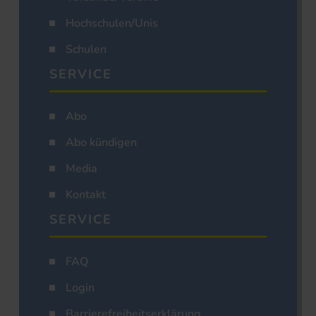
Hochschulen/Unis
Schulen
SERVICE
Abo
Abo kündigen
Media
Kontakt
SERVICE
FAQ
Login
Barrierefreiheitserklärung