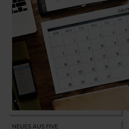
NEUES AUS FIVE