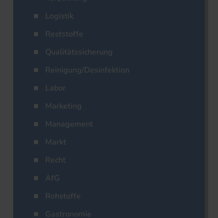
Logistik
Reststoffe
Qualitätssicherung
Reinigung/Desinfektion
Labor
Marketing
Management
Markt
Recht
AfG
Rohstoffe
Gastronomie