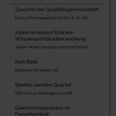
Zuwachs bei Qualitätsgemeinschaft
Hassia Mineralquellen GmbH & Co. KG
Xylem erweitert Echtzeit-
Wasserqualitätsüberwachung
Xylem Water Solutions Herford GmbH
Null Bock
Einbecker Brauhaus AG
Starkes zweites Quartal
GEA Group Aktiengesellschaft
Gastronomiepräsenz im
Freizeitumfeld