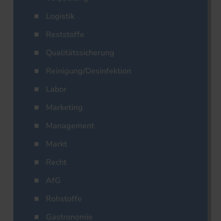
Logistik
Reststoffe
Qualitätssicherung
Reinigung/Desinfektion
Labor
Marketing
Management
Markt
Recht
AfG
Rohstoffe
Gastronomie