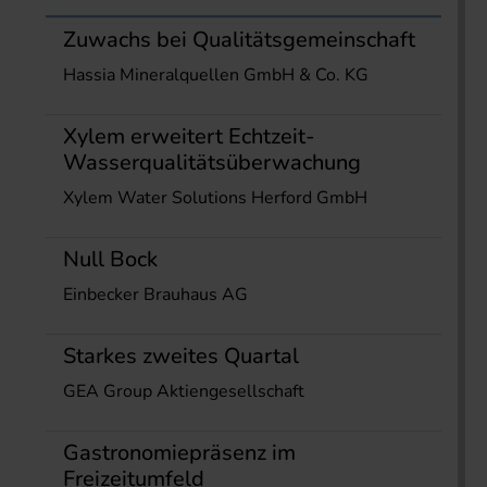
Zuwachs bei Qualitätsgemeinschaft
Hassia Mineralquellen GmbH & Co. KG
Xylem erweitert Echtzeit-
Wasserqualitätsüberwachung
Xylem Water Solutions Herford GmbH
Null Bock
Einbecker Brauhaus AG
Starkes zweites Quartal
GEA Group Aktiengesellschaft
Gastronomiepräsenz im
Freizeitumfeld