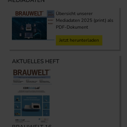
MEDIADATEN
Übersicht unserer
Mediadaten 2025 (print) als
PDF-Dokument
Jetzt herunterladen
AKTUELLES HEFT