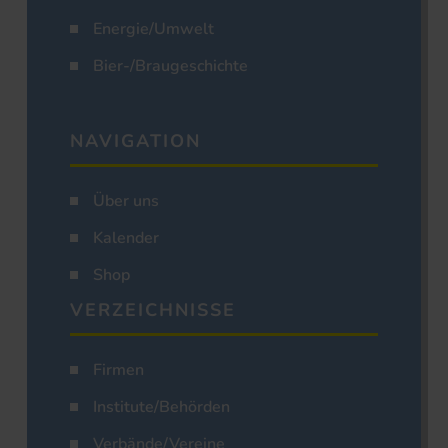
Energie/Umwelt
Bier-/Braugeschichte
NAVIGATION
Über uns
Kalender
Shop
VERZEICHNISSE
Firmen
Institute/Behörden
Verbände/Vereine