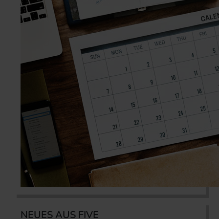
NEUES AUS FIVE