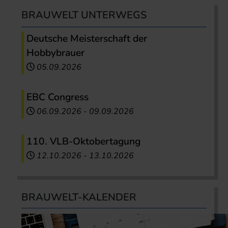
BRAUWELT UNTERWEGS
Deutsche Meisterschaft der
Hobbybrauer
05.09.2026
EBC Congress
06.09.2026
-
09.09.2026
110. VLB-Oktobertagung
12.10.2026
-
13.10.2026
BRAUWELT-KALENDER