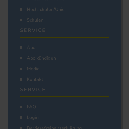
Hochschulen/Unis
Schulen
SERVICE
Abo
Abo kündigen
Media
Kontakt
SERVICE
FAQ
Login
Barrierefreiheitserklärung