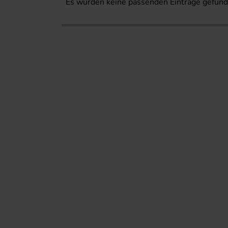
Es wurden keine passenden Einträge gefund