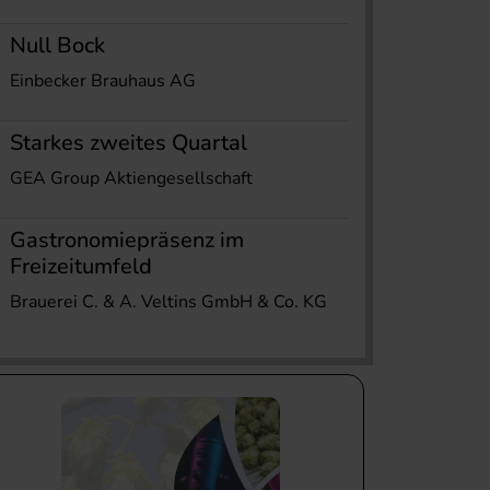
Null Bock
Einbecker Brauhaus AG
Starkes zweites Quartal
GEA Group Aktiengesellschaft
Gastronomiepräsenz im
Freizeitumfeld
Brauerei C. & A. Veltins GmbH & Co. KG