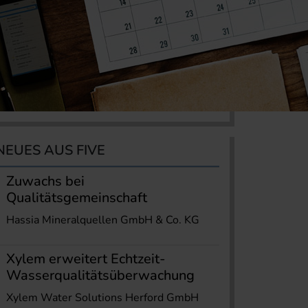
NEUES AUS FIVE
Zuwachs bei
Qualitätsgemeinschaft
Hassia Mineralquellen GmbH & Co. KG
Xylem erweitert Echtzeit-
Wasserqualitätsüberwachung
Xylem Water Solutions Herford GmbH