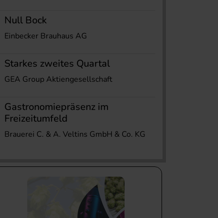
Null Bock
Einbecker Brauhaus AG
Starkes zweites Quartal
GEA Group Aktiengesellschaft
Gastronomiepräsenz im
Freizeitumfeld
Brauerei C. & A. Veltins GmbH & Co. KG