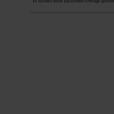
Es wurden keine passenden Einträge gefund