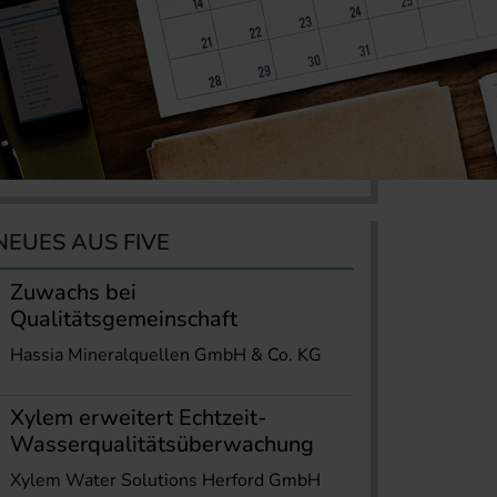
NEUES AUS FIVE
Zuwachs bei
Qualitätsgemeinschaft
Hassia Mineralquellen GmbH & Co. KG
Xylem erweitert Echtzeit-
Wasserqualitätsüberwachung
Xylem Water Solutions Herford GmbH