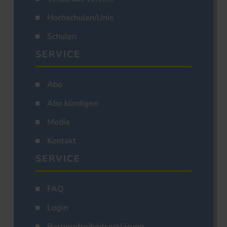
Hochschulen/Unis
Schulen
SERVICE
Abo
Abo kündigen
Media
Kontakt
SERVICE
FAQ
Login
Barrierefreiheitserklärung