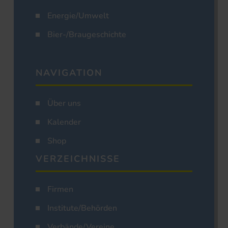
Energie/Umwelt
Bier-/Braugeschichte
NAVIGATION
Über uns
Kalender
Shop
VERZEICHNISSE
Firmen
Institute/Behörden
Verbände/Vereine