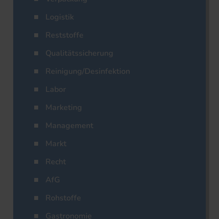
Logistik
Reststoffe
Qualitätssicherung
Reinigung/Desinfektion
Labor
Marketing
Management
Markt
Recht
AfG
Rohstoffe
Gastronomie