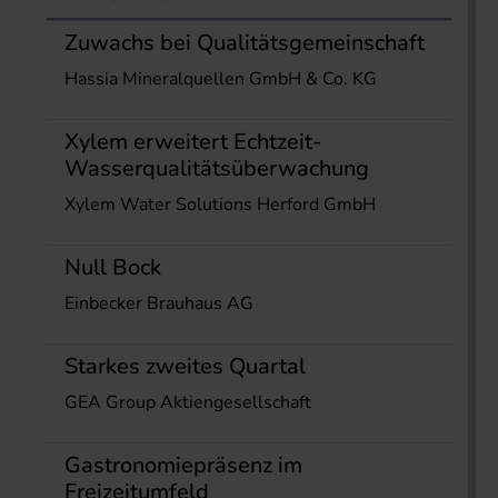
Zuwachs bei Qualitätsgemeinschaft
Hassia Mineralquellen GmbH & Co. KG
Xylem erweitert Echtzeit-
Wasserqualitätsüberwachung
Xylem Water Solutions Herford GmbH
Null Bock
Einbecker Brauhaus AG
Starkes zweites Quartal
GEA Group Aktiengesellschaft
Gastronomiepräsenz im
Freizeitumfeld