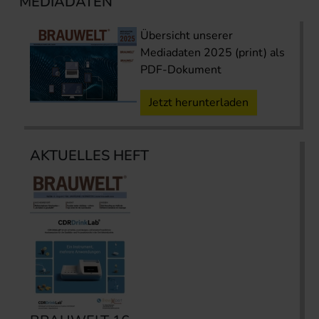
MEDIADATEN
Übersicht unserer
Mediadaten 2025 (print) als
PDF-Dokument
Jetzt herunterladen
AKTUELLES HEFT