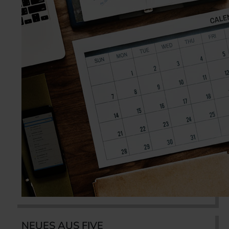
NEUES AUS FIVE