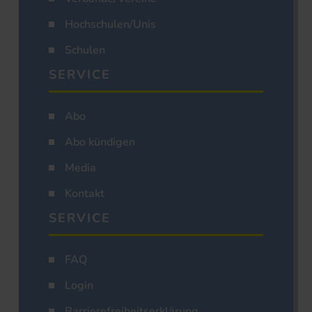
Hochschulen/Unis
Schulen
SERVICE
Abo
Abo kündigen
Media
Kontakt
SERVICE
FAQ
Login
Barrierefreiheitserklärung