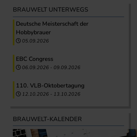
BRAUWELT UNTERWEGS
Deutsche Meisterschaft der
Hobbybrauer
05.09.2026
EBC Congress
06.09.2026
-
09.09.2026
110. VLB-Oktobertagung
12.10.2026
-
13.10.2026
BRAUWELT-KALENDER