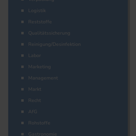
Logistik
Reststoffe
Qualitätssicherung
Reinigung/Desinfektion
Labor
Marketing
Management
Markt
Recht
AfG
Rohstoffe
Gastronomie