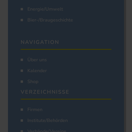
Energie/Umwelt
Bier-/Braugeschichte
NAVIGATION
Über uns
Kalender
Shop
VERZEICHNISSE
Firmen
Institute/Behörden
Verbände/Vereine