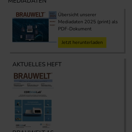
MEDIADATEN
Übersicht unserer
Mediadaten 2025 (print) als
PDF-Dokument
Jetzt herunterladen
AKTUELLES HEFT