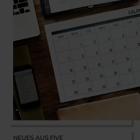
NEUES AUS FIVE