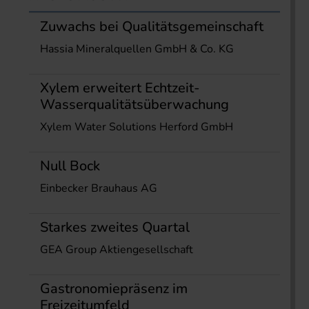
Zuwachs bei Qualitätsgemeinschaft
Hassia Mineralquellen GmbH & Co. KG
Xylem erweitert Echtzeit-
Wasserqualitätsüberwachung
Xylem Water Solutions Herford GmbH
Null Bock
Einbecker Brauhaus AG
Starkes zweites Quartal
GEA Group Aktiengesellschaft
Gastronomiepräsenz im
Freizeitumfeld