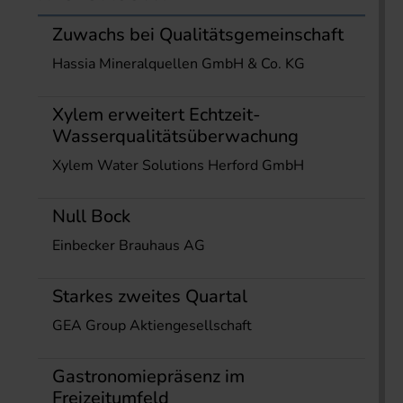
Zuwachs bei Qualitätsgemeinschaft
Hassia Mineralquellen GmbH & Co. KG
Xylem erweitert Echtzeit-
Wasserqualitätsüberwachung
Xylem Water Solutions Herford GmbH
Null Bock
Einbecker Brauhaus AG
Starkes zweites Quartal
GEA Group Aktiengesellschaft
Gastronomiepräsenz im
Freizeitumfeld