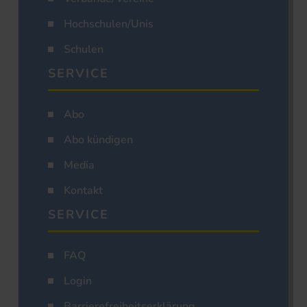
Hochschulen/Unis
Schulen
SERVICE
Abo
Abo kündigen
Media
Kontakt
SERVICE
FAQ
Login
Barrierefreiheitserklärung