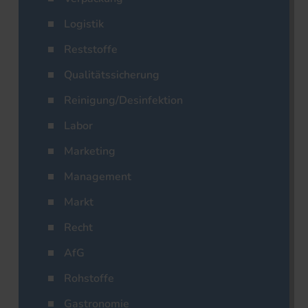
Logistik
Reststoffe
Qualitätssicherung
Reinigung/Desinfektion
Labor
Marketing
Management
Markt
Recht
AfG
Rohstoffe
Gastronomie