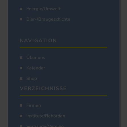
Energie/Umwelt
Bier-/Braugeschichte
NAVIGATION
Über uns
Kalender
Shop
VERZEICHNISSE
Firmen
Institute/Behörden
Verbände/Vereine