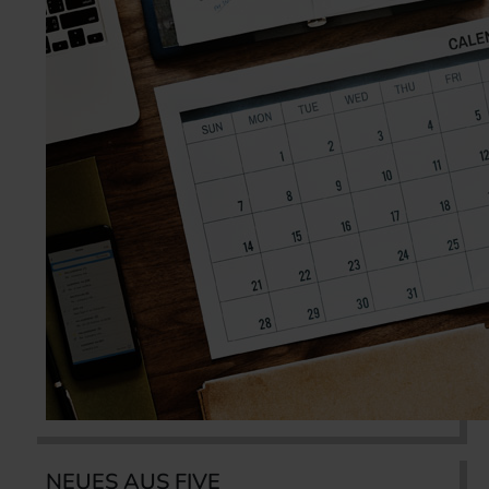
NEUES AUS FIVE