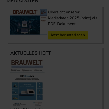
MEDIADATEN
Übersicht unserer
Mediadaten 2025 (print) als
PDF-Dokument
Jetzt herunterladen
AKTUELLES HEFT