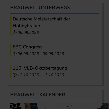
BRAUWELT UNTERWEGS
Deutsche Meisterschaft der
Hobbybrauer
05.09.2026
EBC Congress
06.09.2026
-
09.09.2026
110. VLB-Oktobertagung
12.10.2026
-
13.10.2026
BRAUWELT-KALENDER