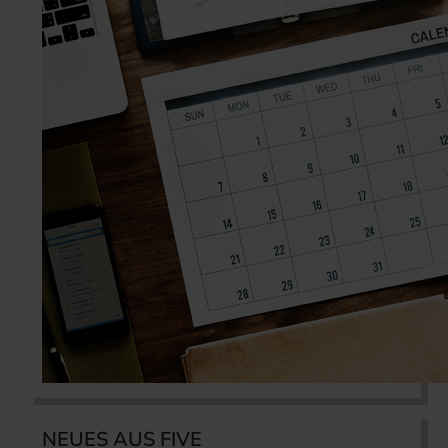
NEUES AUS FIVE