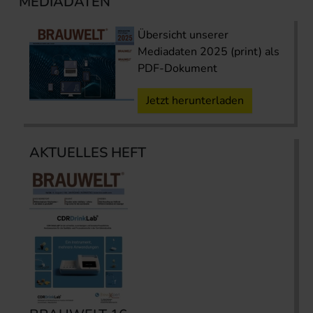
MEDIADATEN
Übersicht unserer
Mediadaten 2025 (print) als
PDF-Dokument
Jetzt herunterladen
AKTUELLES HEFT