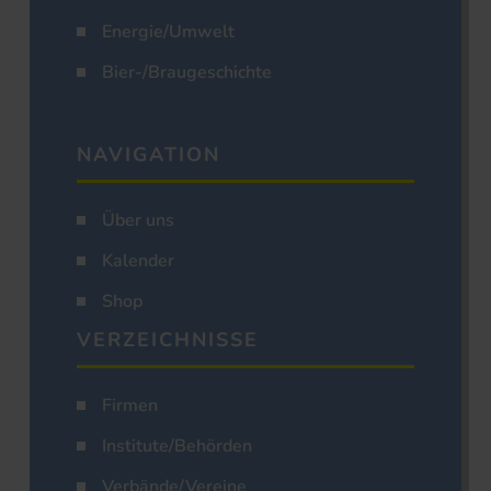
Energie/Umwelt
Bier-/Braugeschichte
NAVIGATION
Über uns
Kalender
Shop
VERZEICHNISSE
Firmen
Institute/Behörden
Verbände/Vereine