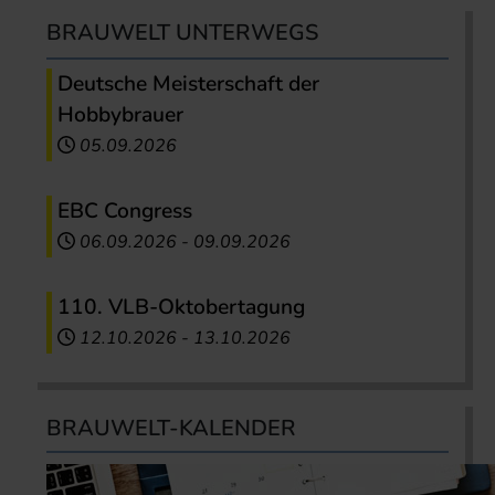
BRAUWELT UNTERWEGS
Deutsche Meisterschaft der
Hobbybrauer
05.09.2026
EBC Congress
06.09.2026
-
09.09.2026
110. VLB-Oktobertagung
12.10.2026
-
13.10.2026
BRAUWELT-KALENDER