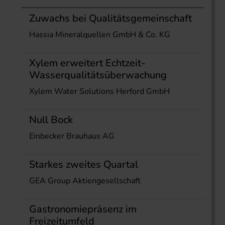
Zuwachs bei Qualitätsgemeinschaft
Hassia Mineralquellen GmbH & Co. KG
Xylem erweitert Echtzeit-
Wasserqualitätsüberwachung
Xylem Water Solutions Herford GmbH
Null Bock
Einbecker Brauhaus AG
Starkes zweites Quartal
GEA Group Aktiengesellschaft
Gastronomiepräsenz im
Freizeitumfeld