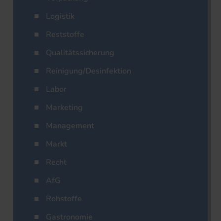
Logistik
Reststoffe
Qualitätssicherung
Reinigung/Desinfektion
Labor
Marketing
Management
Markt
Recht
AfG
Rohstoffe
Gastronomie