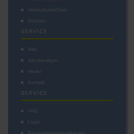
Hochschulen/Unis
Schulen
SERVICE
Abo
Abo kündigen
Media
Kontakt
SERVICE
FAQ
Login
Barrierefreiheitserklärung