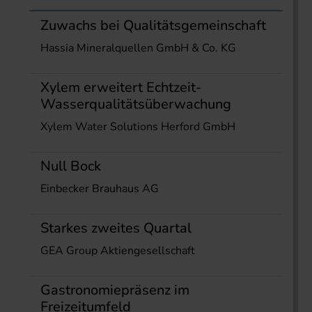
Zuwachs bei Qualitätsgemeinschaft
Hassia Mineralquellen GmbH & Co. KG
Xylem erweitert Echtzeit-
Wasserqualitätsüberwachung
Xylem Water Solutions Herford GmbH
Null Bock
Einbecker Brauhaus AG
Starkes zweites Quartal
GEA Group Aktiengesellschaft
Gastronomiepräsenz im
Freizeitumfeld