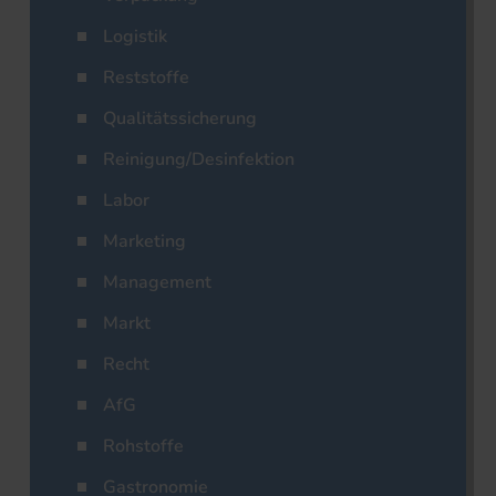
Logistik
Reststoffe
Qualitätssicherung
Reinigung/Desinfektion
Labor
Marketing
Management
Markt
Recht
AfG
Rohstoffe
Gastronomie