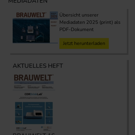
MEDIADATEN
Übersicht unserer
Mediadaten 2025 (print) als
PDF-Dokument
Jetzt herunterladen
AKTUELLES HEFT