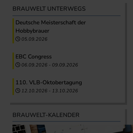
BRAUWELT UNTERWEGS
Deutsche Meisterschaft der
Hobbybrauer
05.09.2026
EBC Congress
06.09.2026
-
09.09.2026
110. VLB-Oktobertagung
12.10.2026
-
13.10.2026
BRAUWELT-KALENDER