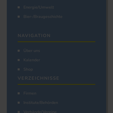
Energie/Umwelt
Bier-/Braugeschichte
NAVIGATION
Über uns
Kalender
Shop
VERZEICHNISSE
Firmen
Institute/Behörden
Verbände/Vereine