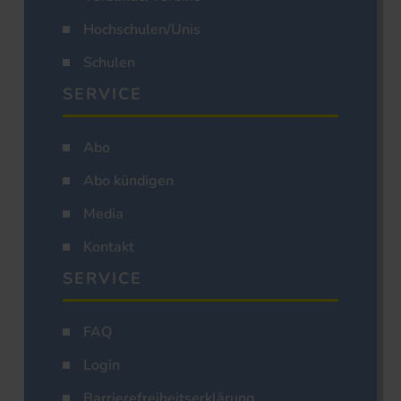
Hochschulen/Unis
Schulen
SERVICE
Abo
Abo kündigen
Media
Kontakt
SERVICE
FAQ
Login
Barrierefreiheitserklärung