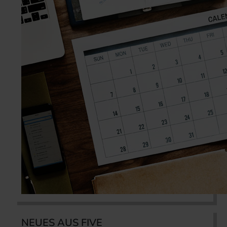
NEUES AUS FIVE