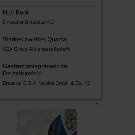
Null Bock
Einbecker Brauhaus AG
Starkes zweites Quartal
GEA Group Aktiengesellschaft
Gastronomiepräsenz im
Freizeitumfeld
Brauerei C. & A. Veltins GmbH & Co. KG