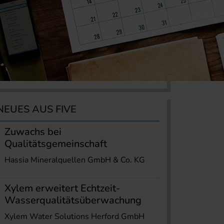
NEUES AUS FIVE
Zuwachs bei
Qualitätsgemeinschaft
Hassia Mineralquellen GmbH & Co. KG
Xylem erweitert Echtzeit-
Wasserqualitätsüberwachung
Xylem Water Solutions Herford GmbH