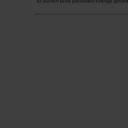
Es wurden keine passenden Einträge gefund