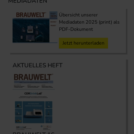
MEDIADATEN
Übersicht unserer
Mediadaten 2025 (print) als
PDF-Dokument
Jetzt herunterladen
AKTUELLES HEFT