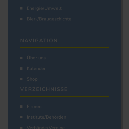
Energie/Umwelt
Bier-/Braugeschichte
NAVIGATION
Über uns
Kalender
Shop
VERZEICHNISSE
Firmen
Institute/Behörden
Verbände/Vereine