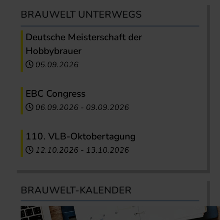
BRAUWELT UNTERWEGS
Deutsche Meisterschaft der
Hobbybrauer
05.09.2026
EBC Congress
06.09.2026
-
09.09.2026
110. VLB-Oktobertagung
12.10.2026
-
13.10.2026
BRAUWELT-KALENDER