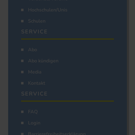
Hochschulen/Unis
Schulen
SERVICE
Abo
Abo kündigen
Media
Kontakt
SERVICE
FAQ
Login
Barrierefreiheitserklärung