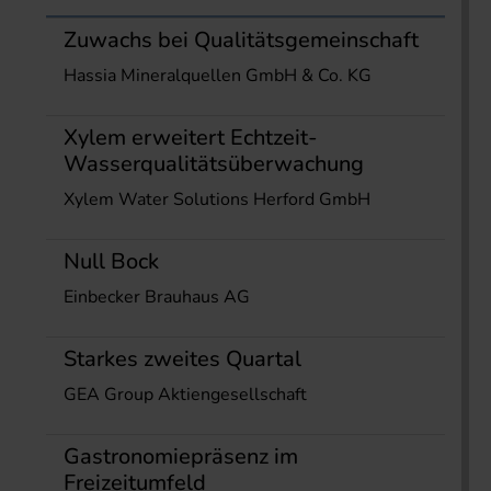
Zuwachs bei Qualitätsgemeinschaft
Hassia Mineralquellen GmbH & Co. KG
Xylem erweitert Echtzeit-
Wasserqualitätsüberwachung
Xylem Water Solutions Herford GmbH
Null Bock
Einbecker Brauhaus AG
Starkes zweites Quartal
GEA Group Aktiengesellschaft
Gastronomiepräsenz im
Freizeitumfeld