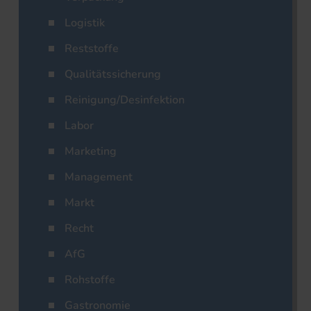
Logistik
Reststoffe
Qualitätssicherung
Reinigung/Desinfektion
Labor
Marketing
Management
Markt
Recht
AfG
Rohstoffe
Gastronomie