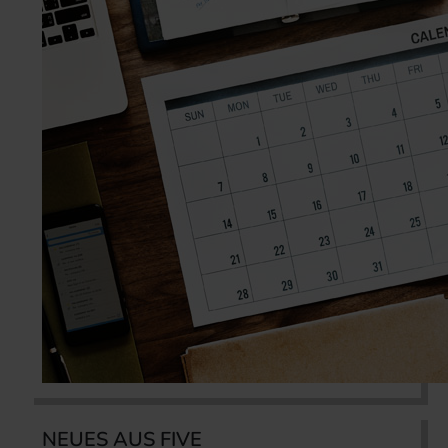
NEUES AUS FIVE