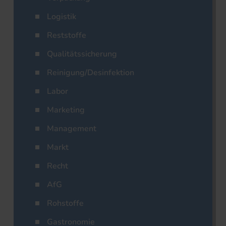
Logistik
Reststoffe
Qualitätssicherung
Reinigung/Desinfektion
Labor
Marketing
Management
Markt
Recht
AfG
Rohstoffe
Gastronomie