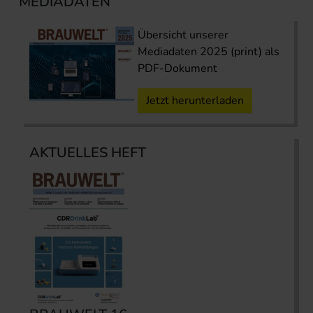
MEDIADATEN
Übersicht unserer
Mediadaten 2025 (print) als
PDF-Dokument
Jetzt herunterladen
AKTUELLES HEFT