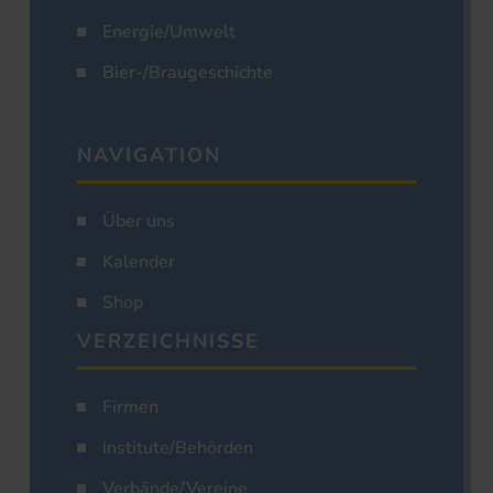
Energie/Umwelt
Bier-/Braugeschichte
NAVIGATION
Über uns
Kalender
Shop
VERZEICHNISSE
Firmen
Institute/Behörden
Verbände/Vereine