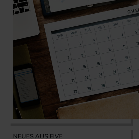
NEUES AUS FIVE