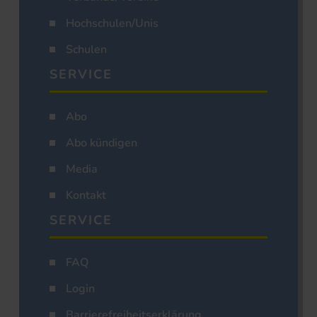
Hochschulen/Unis
Schulen
SERVICE
Abo
Abo kündigen
Media
Kontakt
SERVICE
FAQ
Login
Barrierefreiheitserklärung