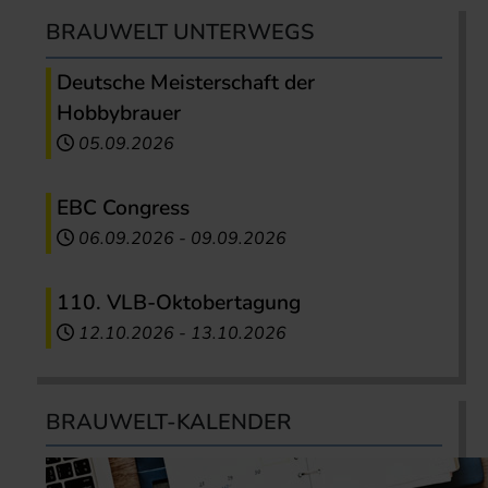
BRAUWELT UNTERWEGS
Deutsche Meisterschaft der
Hobbybrauer
05.09.2026
EBC Congress
06.09.2026
-
09.09.2026
110. VLB-Oktobertagung
12.10.2026
-
13.10.2026
BRAUWELT-KALENDER