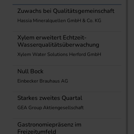
Zuwachs bei Qualitätsgemeinschaft
Hassia Mineralquellen GmbH & Co. KG
Xylem erweitert Echtzeit-
Wasserqualitätsüberwachung
Xylem Water Solutions Herford GmbH
Null Bock
Einbecker Brauhaus AG
Starkes zweites Quartal
GEA Group Aktiengesellschaft
Gastronomiepräsenz im
Freizeitumfeld