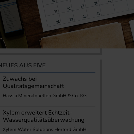
NEUES AUS FIVE
Zuwachs bei
Qualitätsgemeinschaft
Hassia Mineralquellen GmbH & Co. KG
Xylem erweitert Echtzeit-
Wasserqualitätsüberwachung
Xylem Water Solutions Herford GmbH