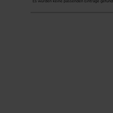
Es wurden keine passenden Einträge gefund