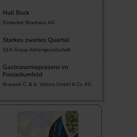
Null Bock
Einbecker Brauhaus AG
Starkes zweites Quartal
GEA Group Aktiengesellschaft
Gastronomiepräsenz im
Freizeitumfeld
Brauerei C. & A. Veltins GmbH & Co. KG