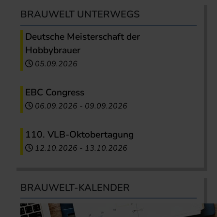
BRAUWELT UNTERWEGS
Deutsche Meisterschaft der
Hobbybrauer
05.09.2026
EBC Congress
06.09.2026
-
09.09.2026
110. VLB-Oktobertagung
12.10.2026
-
13.10.2026
BRAUWELT-KALENDER