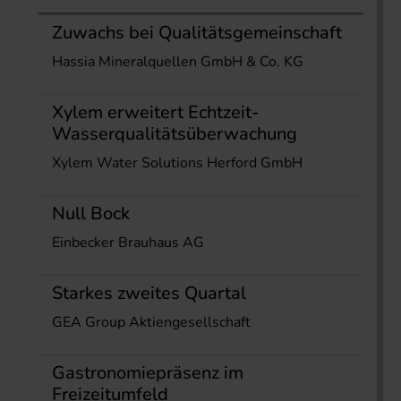
Zuwachs bei Qualitätsgemeinschaft
Hassia Mineralquellen GmbH & Co. KG
Xylem erweitert Echtzeit-
Wasserqualitätsüberwachung
Xylem Water Solutions Herford GmbH
Null Bock
Einbecker Brauhaus AG
Starkes zweites Quartal
GEA Group Aktiengesellschaft
Gastronomiepräsenz im
Freizeitumfeld