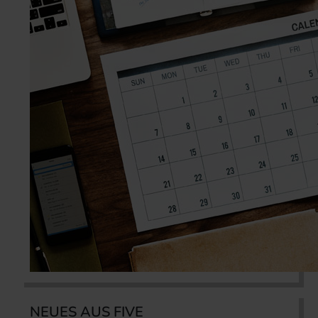
NEUES AUS FIVE