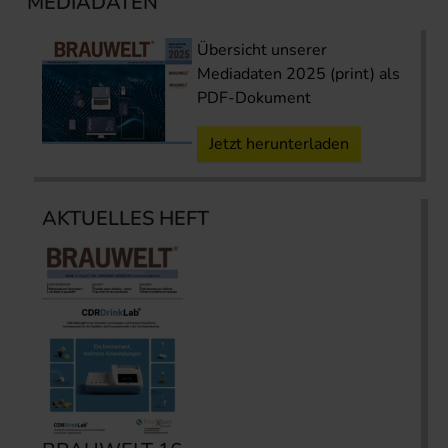
MEDIADATEN
Übersicht unserer
Mediadaten 2025 (print) als
PDF-Dokument
Jetzt herunterladen
AKTUELLES HEFT