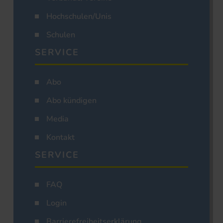
Hochschulen/Unis
Schulen
SERVICE
Abo
Abo kündigen
Media
Kontakt
SERVICE
FAQ
Login
Barrierefreiheitserklärung