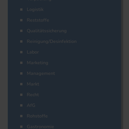
Logistik
Reststoffe
Qualitätssicherung
Reinigung/Desinfektion
Labor
Marketing
Management
Markt
Recht
AfG
Rohstoffe
Gastronomie