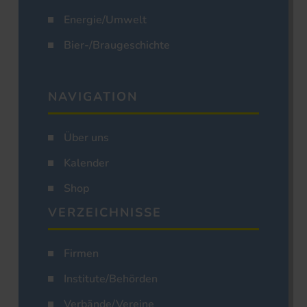
Energie/Umwelt
Bier-/Braugeschichte
NAVIGATION
Über uns
Kalender
Shop
VERZEICHNISSE
Firmen
Institute/Behörden
Verbände/Vereine