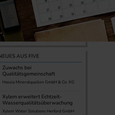
NEUES AUS FIVE
Zuwachs bei
Qualitätsgemeinschaft
Hassia Mineralquellen GmbH & Co. KG
Xylem erweitert Echtzeit-
Wasserqualitätsüberwachung
Xylem Water Solutions Herford GmbH