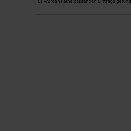
Es wurden keine passenden Einträge gefund