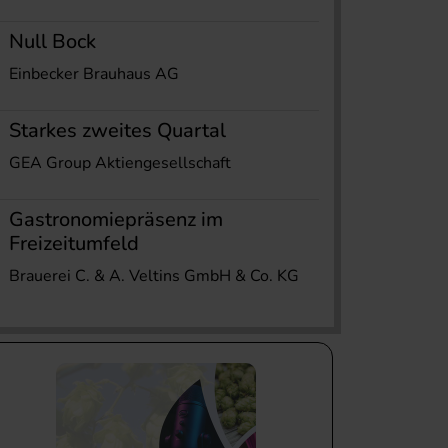
Null Bock
Einbecker Brauhaus AG
Starkes zweites Quartal
GEA Group Aktiengesellschaft
Gastronomiepräsenz im
Freizeitumfeld
Brauerei C. & A. Veltins GmbH & Co. KG